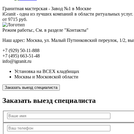
Гранитная мастерская - Завод №1 в Москве
iGranit - одна из лучших компаний в области ритуальных услуг. 
от 9715 руб.
Режим работы:, См. в разделе "Контакты"
Наш адрес: Москва, ул. Малый Путинковский переулок, 1/2, в
+7 (929) 50-11-888
+7 (495) 663-51-48
info@igranit.ru
Установка на ВСЕХ кладбищах
Москвы и Московской области
Заказать выезд специалиста
Заказать выезд специалиста