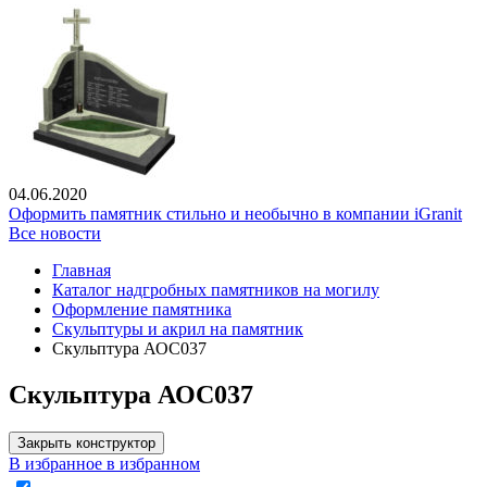
04.06.2020
Оформить памятник стильно и необычно в компании iGranit
Все новости
Главная
Каталог надгробных памятников на могилу
Оформление памятника
Скульптуры и акрил на памятник
Скульптура АОС037
Скульптура АОС037
Закрыть конструктор
В избранное
в избранном