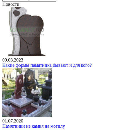
Новости
09.03.2023
Какие формы памятника бывают и для кого?
01.07.2020
Памятники из камня на могилу