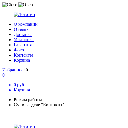
О компании
Отзывы
Доставка
Установка
Гарантия
Фото
Контакты
Корзина
Избранное:
0
0
0 руб.
Корзина
Режим работы:
См. в разделе "Контакты"