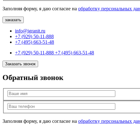
Заполняя форму, я даю согласие на
обработку персональных да
info@igranit.ru
+7 (929) 50-11-888
+7 (495) 663-51-48
+7 (929) 50-11-888
+7 (495) 663-51-48
Заказать звонок
Обратный звонок
Заполняя форму, я даю согласие на
обработку персональных да