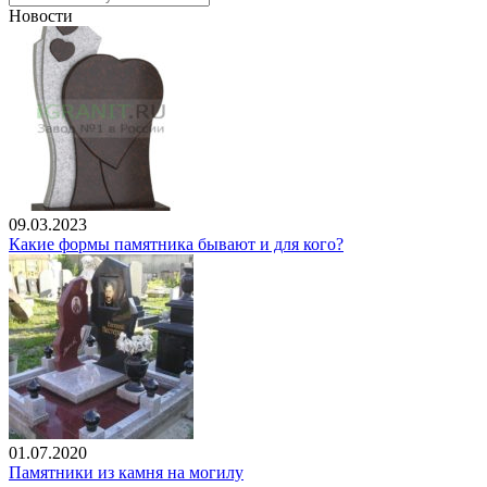
Новости
09.03.2023
Какие формы памятника бывают и для кого?
01.07.2020
Памятники из камня на могилу