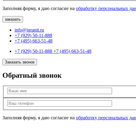
Заполняя форму, я даю согласие на
обработку персональных да
info@igranit.ru
+7 (929) 50-11-888
+7 (495) 663-51-48
+7 (929) 50-11-888
+7 (495) 663-51-48
Заказать звонок
Обратный звонок
Заполняя форму, я даю согласие на
обработку персональных да