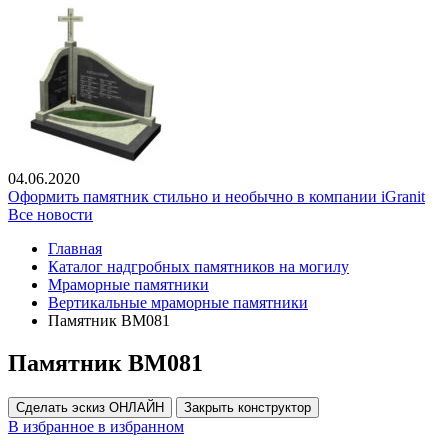
04.06.2020
Оформить памятник стильно и необычно в компании iGranit
Все новости
Главная
Каталог надгробных памятников на могилу
Мраморные памятники
Вертикальные мраморные памятники
Памятник ВМ081
Памятник ВМ081
Сделать эскиз ОНЛАЙН
Закрыть конструктор
В избранное
в избранном