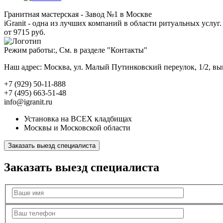
Гранитная мастерская - Завод №1 в Москве
iGranit - одна из лучших компаний в области ритуальных услуг. 
от 9715 руб.
Режим работы:, См. в разделе "Контакты"
Наш адрес: Москва, ул. Малый Путинковский переулок, 1/2, в
+7 (929) 50-11-888
+7 (495) 663-51-48
info@igranit.ru
Установка на ВСЕХ кладбищах
Москвы и Московской области
Заказать выезд специалиста
Заказать выезд специалиста