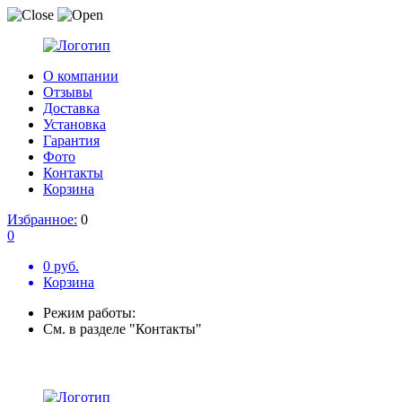
О компании
Отзывы
Доставка
Установка
Гарантия
Фото
Контакты
Корзина
Избранное:
0
0
0 руб.
Корзина
Режим работы:
См. в разделе "Контакты"