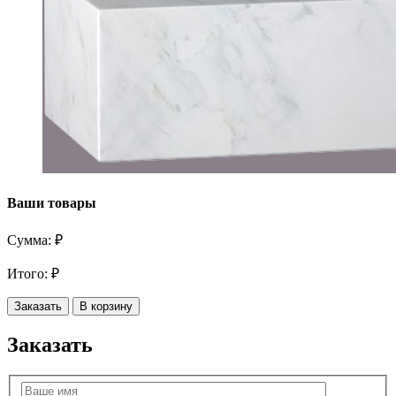
Ваши товары
Сумма:
₽
Итого:
₽
Заказать
В корзину
Заказать