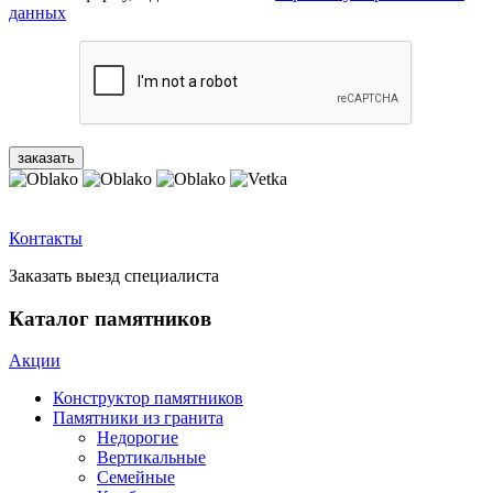
данных
Контакты
Заказать выезд специалиста
Каталог памятников
Акции
Конструктор памятников
Памятники из гранита
Недорогие
Вертикальные
Семейные