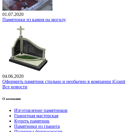
01.07.2020
Памятники из камня на могилу
04.06.2020
Оформить памятник стильно и необычно в компании iGranit
Все новости
О компании
Изготовление памятников
Гранитная мастерская
Купить памятник
Памятники из гранита
Политика безопасности