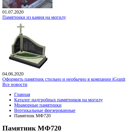
01.07.2020
Памятники из камня на могилу
04.06.2020
Оформить памятник стильно и необычно в компании iGranit
Все новости
Главная
Каталог надгробных памятников на могилу
Мраморные памятники
Вертикальные фрезерованные
Памятник МФ720
Памятник МФ720