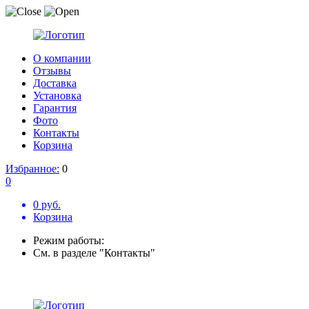
О компании
Отзывы
Доставка
Установка
Гарантия
Фото
Контакты
Корзина
Избранное:
0
0
0 руб.
Корзина
Режим работы:
См. в разделе "Контакты"