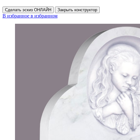
Сделать эскиз ОНЛАЙН
Закрыть конструктор
В избранное
в избранном