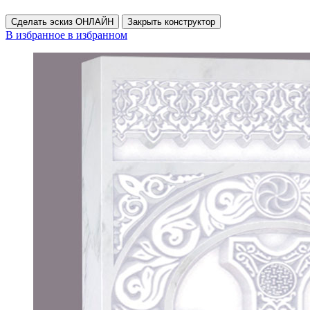
Сделать эскиз ОНЛАЙН
Закрыть конструктор
В избранное
в избранном