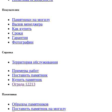
Покупателям
Памятники на могилу
Вызов менеджера
Как купить
Сроки
Гарантия
Фотографии
Справка
Территория обслуживания
Примеры работ
Поставить памятник
Купить памятник
Ограда 12213
Памятники
Образцы памятников
Поставить памятник на могилу