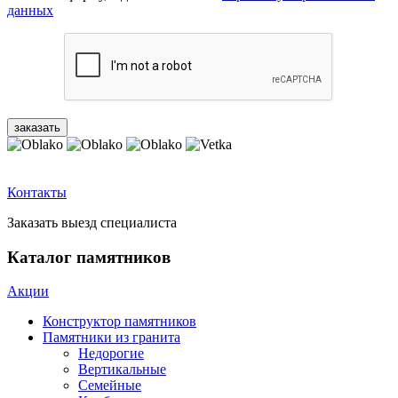
данных
Контакты
Заказать выезд специалиста
Каталог памятников
Акции
Конструктор памятников
Памятники из гранита
Недорогие
Вертикальные
Семейные