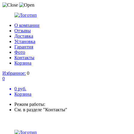
О компании
Отзывы
Доставка
Установка
Гарантия
Фото
Контакты
Корзина
Избранное:
0
0
0 руб.
Корзина
Режим работы:
См. в разделе "Контакты"