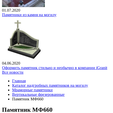
01.07.2020
Памятники из камня на могилу
04.06.2020
Оформить памятник стильно и необычно в компании iGranit
Все новости
Главная
Каталог надгробных памятников на могилу
Мраморные памятники
Вертикальные фрезерованные
Памятник МФ660
Памятник МФ660