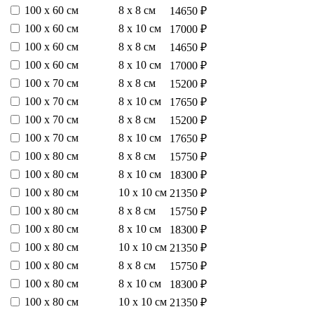
100 х 60 см
8 х 8 см
14650 ₽
100 х 60 см
8 х 10 см
17000 ₽
100 х 60 см
8 х 8 см
14650 ₽
100 х 60 см
8 х 10 см
17000 ₽
100 х 70 см
8 х 8 см
15200 ₽
100 х 70 см
8 х 10 см
17650 ₽
100 х 70 см
8 х 8 см
15200 ₽
100 х 70 см
8 х 10 см
17650 ₽
100 х 80 см
8 х 8 см
15750 ₽
100 х 80 см
8 х 10 см
18300 ₽
100 х 80 см
10 х 10 см
21350 ₽
100 х 80 см
8 х 8 см
15750 ₽
100 х 80 см
8 х 10 см
18300 ₽
100 х 80 см
10 х 10 см
21350 ₽
100 х 80 см
8 х 8 см
15750 ₽
100 х 80 см
8 х 10 см
18300 ₽
100 х 80 см
10 х 10 см
21350 ₽