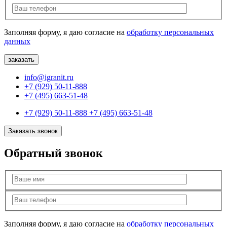
Заполняя форму, я даю согласие на
обработку персональных
данных
info@igranit.ru
+7 (929) 50-11-888
+7 (495) 663-51-48
+7 (929) 50-11-888
+7 (495) 663-51-48
Заказать звонок
Обратный звонок
Заполняя форму, я даю согласие на
обработку персональных