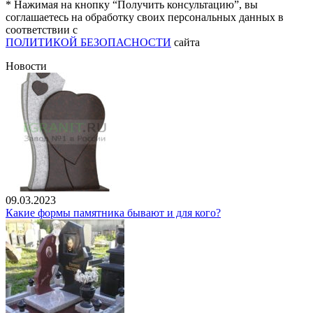
* Нажимая на кнопку “Получить консультацию”, вы
соглашаетесь на обработку своих персональных данных в
соответствии с
ПОЛИТИКОЙ БЕЗОПАСНОСТИ
сайта
Новости
09.03.2023
Какие формы памятника бывают и для кого?