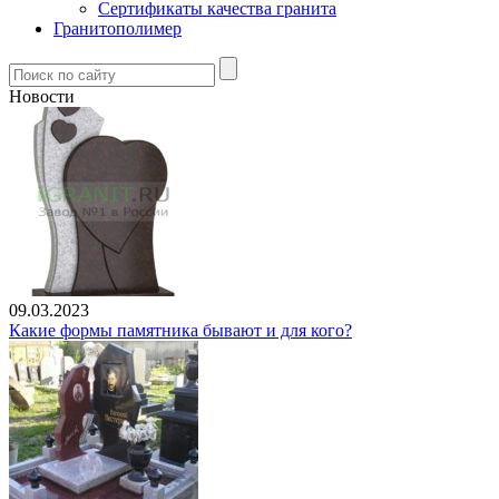
Сертификаты качества гранита
Гранитополимер
Новости
09.03.2023
Какие формы памятника бывают и для кого?