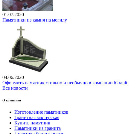
01.07.2020
Памятники из камня на могилу
04.06.2020
Оформить памятник стильно и необычно в компании iGranit
Все новости
О компании
Изготовление памятников
Гранитная мастерская
Купить памятник
Памятники из гранита
Политика безопасности