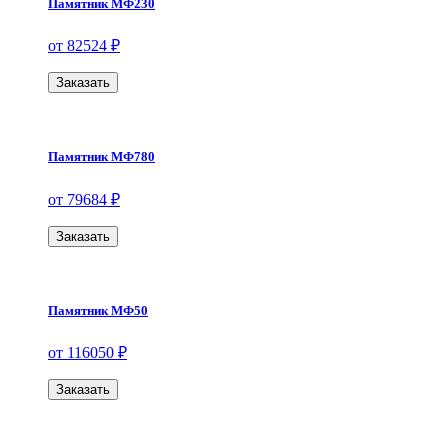
Памятник МФ230
от 82524 ₽
Заказать
Памятник МФ780
от 79684 ₽
Заказать
Памятник МФ50
от 116050 ₽
Заказать