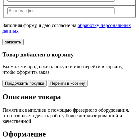
Заполняя форму, я даю согласие на
обработку персональных
данных
Товар добавлен в корзину
Вы можете продолжить покупки или перейти в корзину,
чтобы оформить заказ.
Продолжить покупки
Перейти в корзину
Описание товара
Памятник выполнен с помощью фрезерного оборудования,
что позволяет сделать работу более детализированной и
качественной.
Оформление