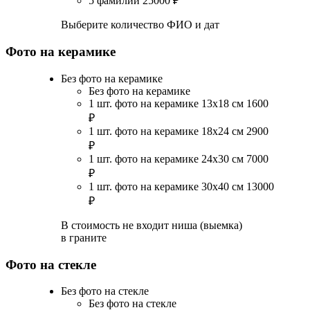
5 фамилий
25000
₽
Выберите количество ФИО и дат
Фото на керамике
Без фото на керамике
Без фото на керамике
1 шт. фото на керамике 13х18 см
1600
₽
1 шт. фото на керамике 18х24 см
2900
₽
1 шт. фото на керамике 24х30 см
7000
₽
1 шт. фото на керамике 30х40 см
13000
₽
В стоимость не входит ниша (выемка)
в граните
Фото на стекле
Без фото на стекле
Без фото на стекле