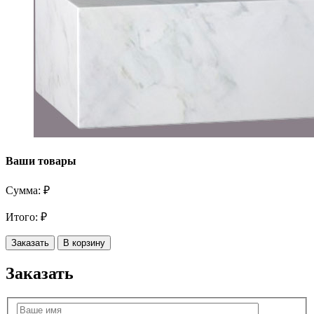
Ваши товары
Сумма:
₽
Итого:
₽
Заказать
В корзину
Заказать