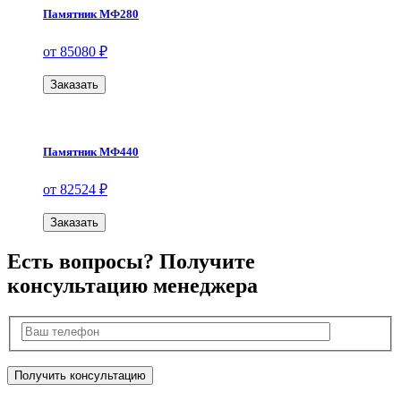
Памятник МФ280
от 85080 ₽
Заказать
Памятник МФ440
от 82524 ₽
Заказать
Есть вопросы? Получите
консультацию менеджера