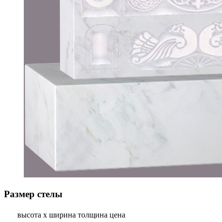
Размер стелы
высота х ширина
толщина
цена