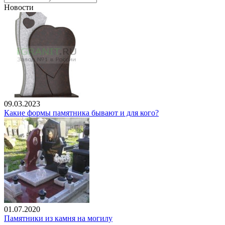
Новости
09.03.2023
Какие формы памятника бывают и для кого?
01.07.2020
Памятники из камня на могилу