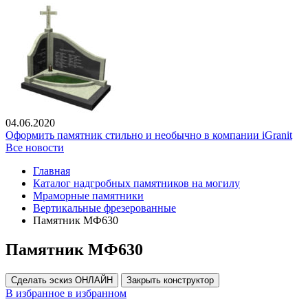
04.06.2020
Оформить памятник стильно и необычно в компании iGranit
Все новости
Главная
Каталог надгробных памятников на могилу
Мраморные памятники
Вертикальные фрезерованные
Памятник МФ630
Памятник МФ630
Сделать эскиз ОНЛАЙН
Закрыть конструктор
В избранное
в избранном