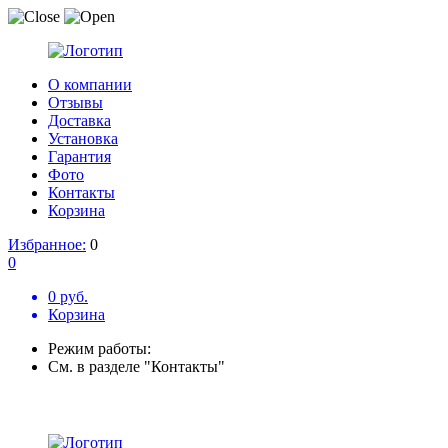
О компании
Отзывы
Доставка
Установка
Гарантия
Фото
Контакты
Корзина
Избранное:
0
0
0 руб.
Корзина
Режим работы:
См. в разделе "Контакты"