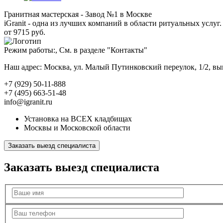
Гранитная мастерская - Завод №1 в Москве
iGranit - одна из лучших компаний в области ритуальных услуг. 
от 9715 руб.
Режим работы:, См. в разделе "Контакты"
Наш адрес: Москва, ул. Малый Путинковский переулок, 1/2, в
+7 (929) 50-11-888
+7 (495) 663-51-48
info@igranit.ru
Установка на ВСЕХ кладбищах
Москвы и Московской области
Заказать выезд специалиста
Заказать выезд специалиста