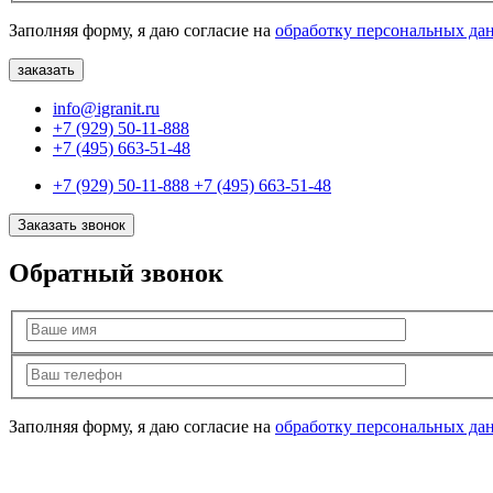
Заполняя форму, я даю согласие на
обработку персональных да
info@igranit.ru
+7 (929) 50-11-888
+7 (495) 663-51-48
+7 (929) 50-11-888
+7 (495) 663-51-48
Заказать звонок
Обратный звонок
Заполняя форму, я даю согласие на
обработку персональных да