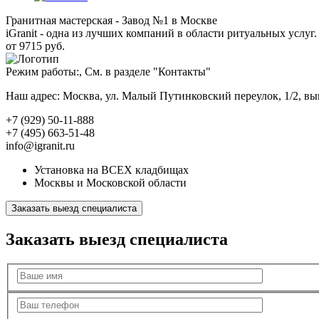
Гранитная мастерская - Завод №1 в Москве
iGranit - одна из лучших компаний в области ритуальных услуг. 
от 9715 руб.
Режим работы:, См. в разделе "Контакты"
Наш адрес: Москва, ул. Малый Путинковский переулок, 1/2, в
+7 (929) 50-11-888
+7 (495) 663-51-48
info@igranit.ru
Установка на ВСЕХ кладбищах
Москвы и Московской области
Заказать выезд специалиста
Заказать выезд специалиста