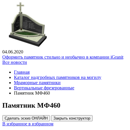
04.06.2020
Оформить памятник стильно и необычно в компании iGranit
Все новости
Главная
Каталог надгробных памятников на могилу
Мраморные памятники
Вертикальные фрезерованные
Памятник МФ460
Памятник МФ460
Сделать эскиз ОНЛАЙН
Закрыть конструктор
В избранное
в избранном