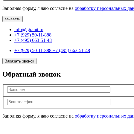
Заполняя форму, я даю согласие на
обработку персональных да
info@igranit.ru
+7 (929) 50-11-888
+7 (495) 663-51-48
+7 (929) 50-11-888
+7 (495) 663-51-48
Заказать звонок
Обратный звонок
Заполняя форму, я даю согласие на
обработку персональных да