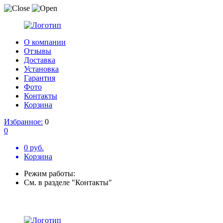
О компании
Отзывы
Доставка
Установка
Гарантия
Фото
Контакты
Корзина
Избранное:
0
0
0 руб.
Корзина
Режим работы:
См. в разделе "Контакты"