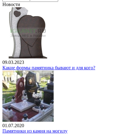
Новости
09.03.2023
Какие формы памятника бывают и для кого?
01.07.2020
Памятники из камня на могилу