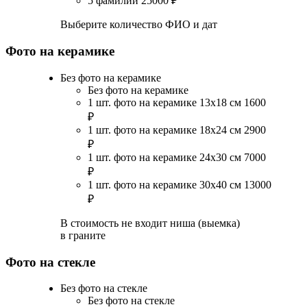
5 фамилий
25000
₽
Выберите количество ФИО и дат
Фото на керамике
Без фото на керамике
Без фото на керамике
1 шт. фото на керамике 13х18 см
1600
₽
1 шт. фото на керамике 18х24 см
2900
₽
1 шт. фото на керамике 24х30 см
7000
₽
1 шт. фото на керамике 30х40 см
13000
₽
В стоимость не входит ниша (выемка)
в граните
Фото на стекле
Без фото на стекле
Без фото на стекле