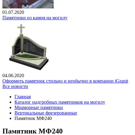
01.07.2020
Памятники из камня на могилу
04.06.2020
Оформить памятник стильно и необычно в компании iGranit
Все новости
Главная
Каталог надгробных памятников на могилу
Мраморные памятники
Вертикальные фрезерованные
Памятник МФ240
Памятник МФ240