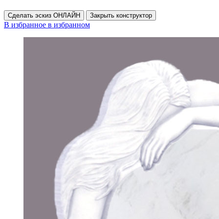
Сделать эскиз ОНЛАЙН
Закрыть конструктор
В избранное
в избранном