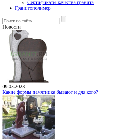
Сертификаты качества гранита
Гранитополимер
Новости
09.03.2023
Какие формы памятника бывают и для кого?