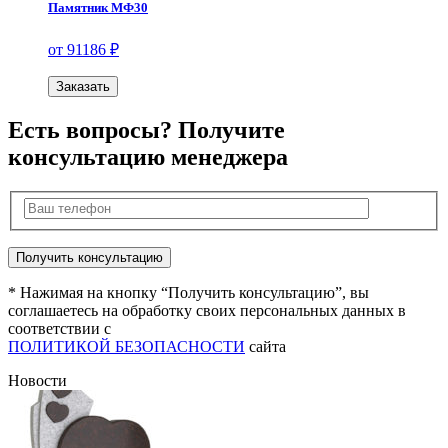
Памятник МФ30
от 91186 ₽
Заказать
Есть вопросы? Получите
консультацию менеджера
* Нажимая на кнопку “Получить консультацию”, вы
соглашаетесь на обработку своих персональных данных в
соответствии с
ПОЛИТИКОЙ БЕЗОПАСНОСТИ
сайта
Новости