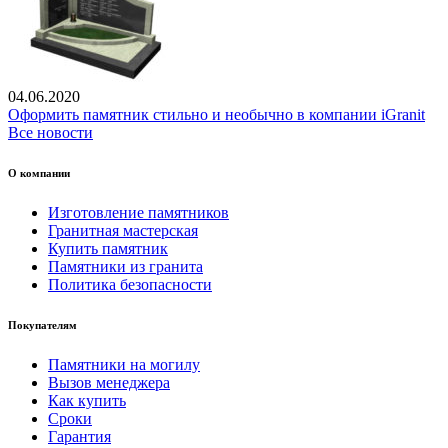
04.06.2020
Оформить памятник стильно и необычно в компании iGranit
Все новости
О компании
Изготовление памятников
Гранитная мастерская
Купить памятник
Памятники из гранита
Политика безопасности
Покупателям
Памятники на могилу
Вызов менеджера
Как купить
Сроки
Гарантия