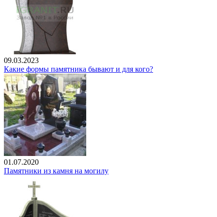
09.03.2023
Какие формы памятника бывают и для кого?
01.07.2020
Памятники из камня на могилу