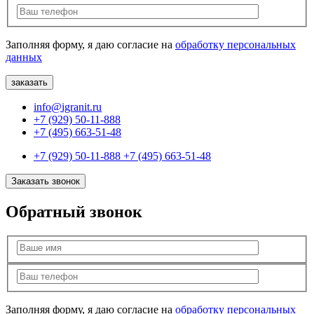
Заполняя форму, я даю согласие на
обработку персональных
данных
info@igranit.ru
+7 (929) 50-11-888
+7 (495) 663-51-48
+7 (929) 50-11-888
+7 (495) 663-51-48
Заказать звонок
Обратный звонок
Заполняя форму, я даю согласие на
обработку персональных