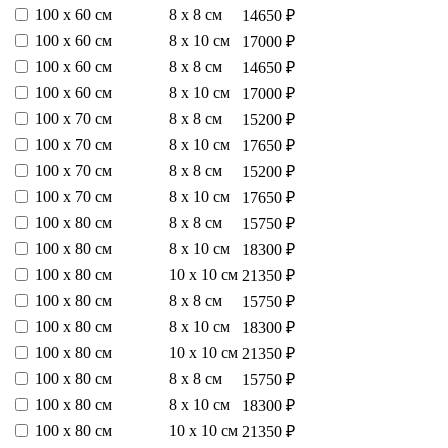
100 х 60 см
8 х 8 см
14650 ₽
100 х 60 см
8 х 10 см
17000 ₽
100 х 60 см
8 х 8 см
14650 ₽
100 х 60 см
8 х 10 см
17000 ₽
100 х 70 см
8 х 8 см
15200 ₽
100 х 70 см
8 х 10 см
17650 ₽
100 х 70 см
8 х 8 см
15200 ₽
100 х 70 см
8 х 10 см
17650 ₽
100 х 80 см
8 х 8 см
15750 ₽
100 х 80 см
8 х 10 см
18300 ₽
100 х 80 см
10 х 10 см
21350 ₽
100 х 80 см
8 х 8 см
15750 ₽
100 х 80 см
8 х 10 см
18300 ₽
100 х 80 см
10 х 10 см
21350 ₽
100 х 80 см
8 х 8 см
15750 ₽
100 х 80 см
8 х 10 см
18300 ₽
100 х 80 см
10 х 10 см
21350 ₽