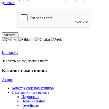
данных
Контакты
Заказать выезд специалиста
Каталог памятников
Акции
Конструктор памятников
Памятники из гранита
Недорогие
Вертикальные
Семейные