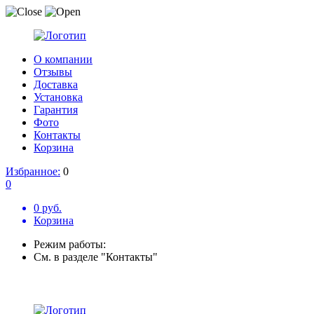
О компании
Отзывы
Доставка
Установка
Гарантия
Фото
Контакты
Корзина
Избранное:
0
0
0 руб.
Корзина
Режим работы:
См. в разделе "Контакты"