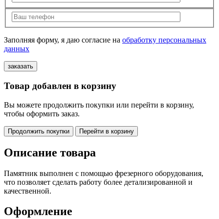
Заполняя форму, я даю согласие на
обработку персональных
данных
Товар добавлен в корзину
Вы можете продолжить покупки или перейти в корзину,
чтобы оформить заказ.
Продолжить покупки
Перейти в корзину
Описание товара
Памятник выполнен с помощью фрезерного оборудования,
что позволяет сделать работу более детализированной и
качественной.
Оформление