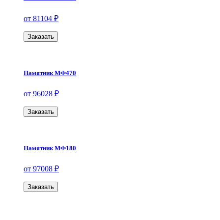
от 81104 ₽
Заказать
Памятник МФ470
от 96028 ₽
Заказать
Памятник МФ180
от 97008 ₽
Заказать