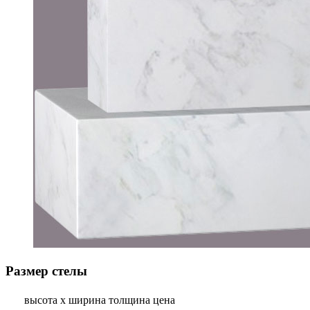
Размер стелы
высота х ширина
толщина
цена