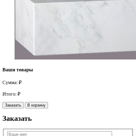
Ваши товары
Сумма:
₽
Итого:
₽
Заказать
В корзину
Заказать