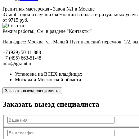
Гранитная мастерская - Завод №1 в Москве
iGranit - одна из лучших компаний в области ритуальных услуг. 
от 9715 руб.
Режим работы:, См. в разделе "Контакты"
Наш адрес: Москва, ул. Малый Путинковский переулок, 1/2, в
+7 (929) 50-11-888
+7 (495) 663-51-48
info@igranit.ru
Установка на ВСЕХ кладбищах
Москвы и Московской области
Заказать выезд специалиста
Заказать выезд специалиста