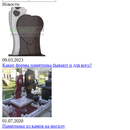
Новости
09.03.2023
Какие формы памятника бывают и для кого?
01.07.2020
Памятники из камня на могилу