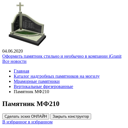
04.06.2020
Оформить памятник стильно и необычно в компании iGranit
Все новости
Главная
Каталог надгробных памятников на могилу
Мраморные памятники
Вертикальные фрезерованные
Памятник МФ210
Памятник МФ210
Сделать эскиз ОНЛАЙН
Закрыть конструктор
В избранное
в избранном