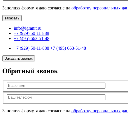
Заполняя форму, я даю согласие на
обработку персональных да
info@igranit.ru
+7 (929) 50-11-888
+7 (495) 663-51-48
+7 (929) 50-11-888
+7 (495) 663-51-48
Заказать звонок
Обратный звонок
Заполняя форму, я даю согласие на
обработку персональных да