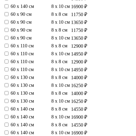
60 х 140 см
8 х 10 см
16900 ₽
60 х 90 см
8 х 8 см
11750 ₽
60 х 90 см
8 х 10 см
13650 ₽
60 х 90 см
8 х 8 см
11750 ₽
60 х 90 см
8 х 10 см
13650 ₽
60 х 110 см
8 х 8 см
12900 ₽
60 х 110 см
8 х 10 см
14950 ₽
60 х 110 см
8 х 8 см
12900 ₽
60 х 110 см
8 х 10 см
14950 ₽
60 х 130 см
8 х 8 см
14000 ₽
60 х 130 см
8 х 10 см
16250 ₽
60 х 130 см
8 х 8 см
14000 ₽
60 х 130 см
8 х 10 см
16250 ₽
60 х 140 см
8 х 8 см
14550 ₽
60 х 140 см
8 х 10 см
16900 ₽
60 х 140 см
8 х 8 см
14550 ₽
60 х 140 см
8 х 10 см
16900 ₽