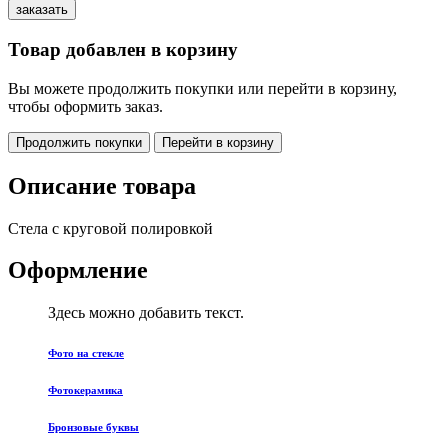
Товар добавлен в корзину
Вы можете продолжить покупки или перейти в корзину,
чтобы оформить заказ.
Продолжить покупки
Перейти в корзину
Описание товара
Стела с круговой полировкой
Оформление
Здесь можно добавить текст.
Фото на стекле
Фотокерамика
Бронзовые буквы