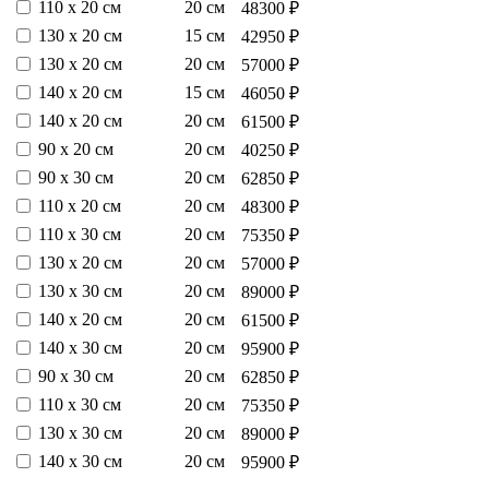
110 х 20 см
20 см
48300 ₽
130 х 20 см
15 см
42950 ₽
130 х 20 см
20 см
57000 ₽
140 х 20 см
15 см
46050 ₽
140 х 20 см
20 см
61500 ₽
90 х 20 см
20 см
40250 ₽
90 х 30 см
20 см
62850 ₽
110 х 20 см
20 см
48300 ₽
110 х 30 см
20 см
75350 ₽
130 х 20 см
20 см
57000 ₽
130 х 30 см
20 см
89000 ₽
140 х 20 см
20 см
61500 ₽
140 х 30 см
20 см
95900 ₽
90 х 30 см
20 см
62850 ₽
110 х 30 см
20 см
75350 ₽
130 х 30 см
20 см
89000 ₽
140 х 30 см
20 см
95900 ₽