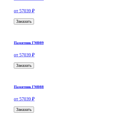
от 57039 ₽
Заказать
Памятник ГМ089
от 57039 ₽
Заказать
Памятник ГМ088
от 57039 ₽
Заказать