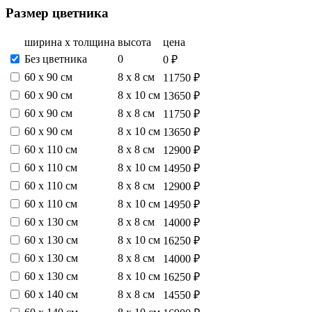
Размер цветника
ширина х толщина
высота
цена
Без цветника
0
0 ₽
60 х 90 см
8 х 8 см
11750 ₽
60 х 90 см
8 х 10 см
13650 ₽
60 х 90 см
8 х 8 см
11750 ₽
60 х 90 см
8 х 10 см
13650 ₽
60 х 110 см
8 х 8 см
12900 ₽
60 х 110 см
8 х 10 см
14950 ₽
60 х 110 см
8 х 8 см
12900 ₽
60 х 110 см
8 х 10 см
14950 ₽
60 х 130 см
8 х 8 см
14000 ₽
60 х 130 см
8 х 10 см
16250 ₽
60 х 130 см
8 х 8 см
14000 ₽
60 х 130 см
8 х 10 см
16250 ₽
60 х 140 см
8 х 8 см
14550 ₽