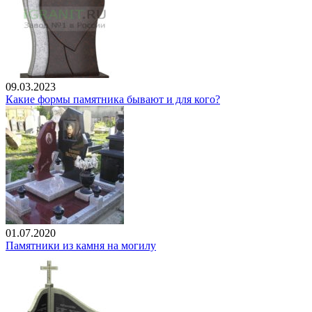
09.03.2023
Какие формы памятника бывают и для кого?
01.07.2020
Памятники из камня на могилу