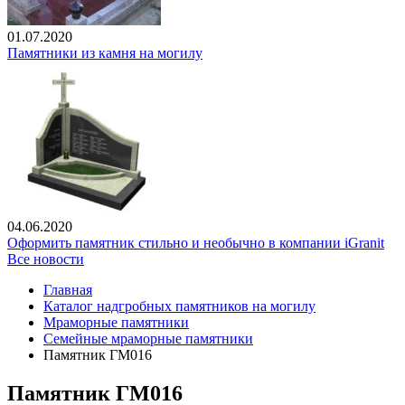
01.07.2020
Памятники из камня на могилу
04.06.2020
Оформить памятник стильно и необычно в компании iGranit
Все новости
Главная
Каталог надгробных памятников на могилу
Мраморные памятники
Семейные мраморные памятники
Памятник ГМ016
Памятник ГМ016