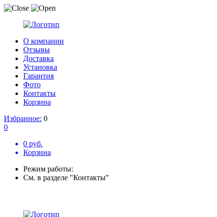
О компании
Отзывы
Доставка
Установка
Гарантия
Фото
Контакты
Корзина
Избранное:
0
0
0 руб.
Корзина
Режим работы:
См. в разделе "Контакты"