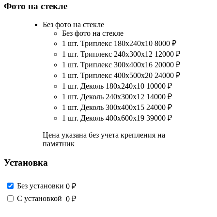
Фото на стекле
Без фото на стекле
Без фото на стекле
1 шт. Триплекс 180х240х10
8000
₽
1 шт. Триплекс 240х300х12
12000
₽
1 шт. Триплекс 300х400х16
20000
₽
1 шт. Триплекс 400х500х20
24000
₽
1 шт. Деколь 180х240х10
10000
₽
1 шт. Деколь 240х300х12
14000
₽
1 шт. Деколь 300х400х15
24000
₽
1 шт. Деколь 400х600х19
39000
₽
Цена указана без учета крепления на
памятник
Установка
Без установки
0 ₽
С установкой
0 ₽