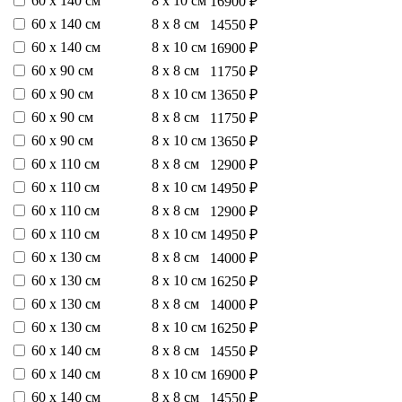
60 х 140 см
8 х 10 см
16900 ₽
60 х 140 см
8 х 8 см
14550 ₽
60 х 140 см
8 х 10 см
16900 ₽
60 х 90 см
8 х 8 см
11750 ₽
60 х 90 см
8 х 10 см
13650 ₽
60 х 90 см
8 х 8 см
11750 ₽
60 х 90 см
8 х 10 см
13650 ₽
60 х 110 см
8 х 8 см
12900 ₽
60 х 110 см
8 х 10 см
14950 ₽
60 х 110 см
8 х 8 см
12900 ₽
60 х 110 см
8 х 10 см
14950 ₽
60 х 130 см
8 х 8 см
14000 ₽
60 х 130 см
8 х 10 см
16250 ₽
60 х 130 см
8 х 8 см
14000 ₽
60 х 130 см
8 х 10 см
16250 ₽
60 х 140 см
8 х 8 см
14550 ₽
60 х 140 см
8 х 10 см
16900 ₽
60 х 140 см
8 х 8 см
14550 ₽