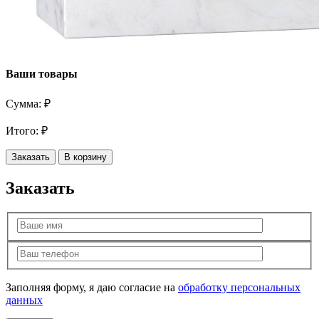
Ваши товары
Сумма:
₽
Итого:
₽
Заказать
В корзину
Заказать
Заполняя форму, я даю согласие на
обработку персональных
данных