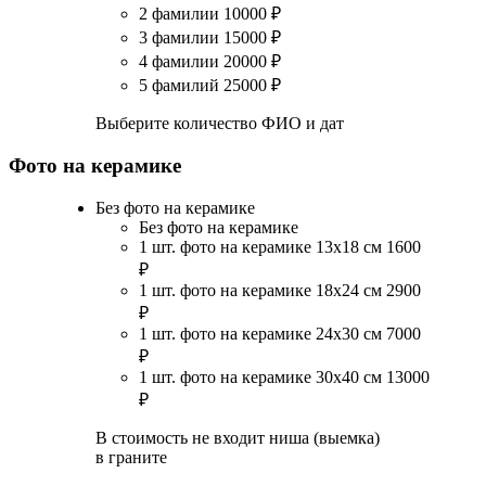
2 фамилии
10000
₽
3 фамилии
15000
₽
4 фамилии
20000
₽
5 фамилий
25000
₽
Выберите количество ФИО и дат
Фото на керамике
Без фото на керамике
Без фото на керамике
1 шт. фото на керамике 13х18 см
1600
₽
1 шт. фото на керамике 18х24 см
2900
₽
1 шт. фото на керамике 24х30 см
7000
₽
1 шт. фото на керамике 30х40 см
13000
₽
В стоимость не входит ниша (выемка)
в граните