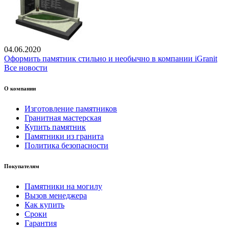
04.06.2020
Оформить памятник стильно и необычно в компании iGranit
Все новости
О компании
Изготовление памятников
Гранитная мастерская
Купить памятник
Памятники из гранита
Политика безопасности
Покупателям
Памятники на могилу
Вызов менеджера
Как купить
Сроки
Гарантия