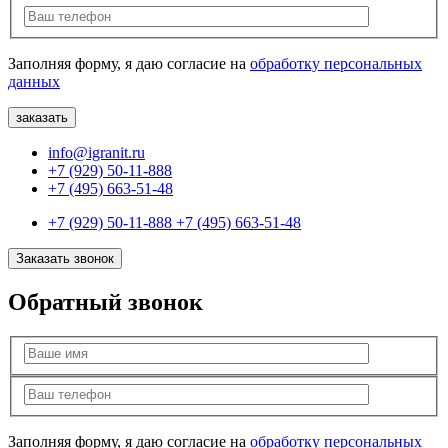
Заполняя форму, я даю согласие на
обработку персональных
данных
info@igranit.ru
+7 (929) 50-11-888
+7 (495) 663-51-48
+7 (929) 50-11-888
+7 (495) 663-51-48
Заказать звонок
Обратный звонок
Заполняя форму, я даю согласие на
обработку персональных