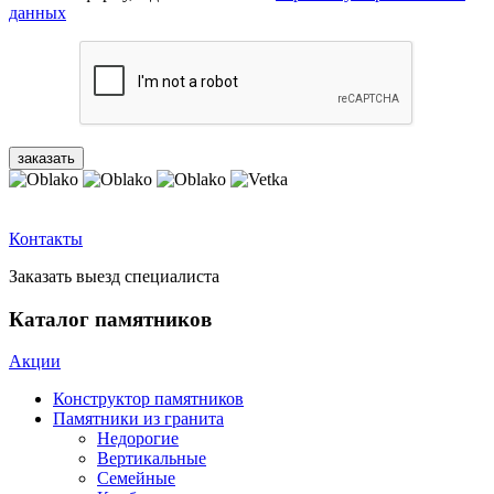
данных
Контакты
Заказать выезд специалиста
Каталог памятников
Акции
Конструктор памятников
Памятники из гранита
Недорогие
Вертикальные
Семейные