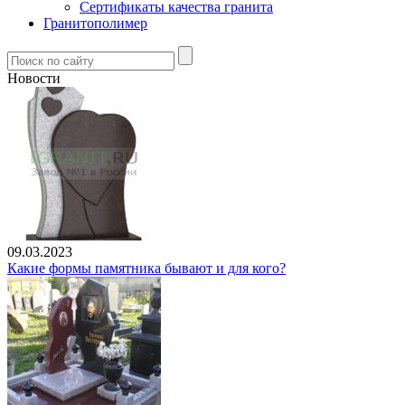
Сертификаты качества гранита
Гранитополимер
Новости
09.03.2023
Какие формы памятника бывают и для кого?