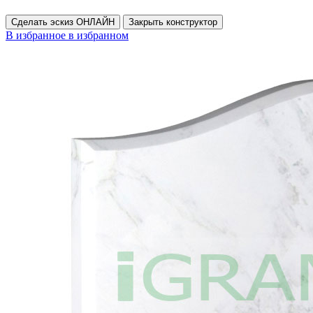
Сделать эскиз ОНЛАЙН
Закрыть конструктор
В избранное
в избранном