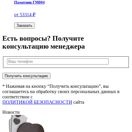
Памятник ГМ004
от 53314 ₽
Заказать
Есть вопросы? Получите
консультацию менеджера
* Нажимая на кнопку “Получить консультацию”, вы
соглашаетесь на обработку своих персональных данных в
соответствии с
ПОЛИТИКОЙ БЕЗОПАСНОСТИ
сайта
Новости