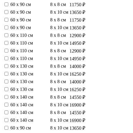
60 х 90 см
8 х 8 см
11750 ₽
60 х 90 см
8 х 10 см
13650 ₽
60 х 90 см
8 х 8 см
11750 ₽
60 х 90 см
8 х 10 см
13650 ₽
60 х 110 см
8 х 8 см
12900 ₽
60 х 110 см
8 х 10 см
14950 ₽
60 х 110 см
8 х 8 см
12900 ₽
60 х 110 см
8 х 10 см
14950 ₽
60 х 130 см
8 х 8 см
14000 ₽
60 х 130 см
8 х 10 см
16250 ₽
60 х 130 см
8 х 8 см
14000 ₽
60 х 130 см
8 х 10 см
16250 ₽
60 х 140 см
8 х 8 см
14550 ₽
60 х 140 см
8 х 10 см
16900 ₽
60 х 140 см
8 х 8 см
14550 ₽
60 х 140 см
8 х 10 см
16900 ₽
60 х 90 см
8 х 10 см
13650 ₽