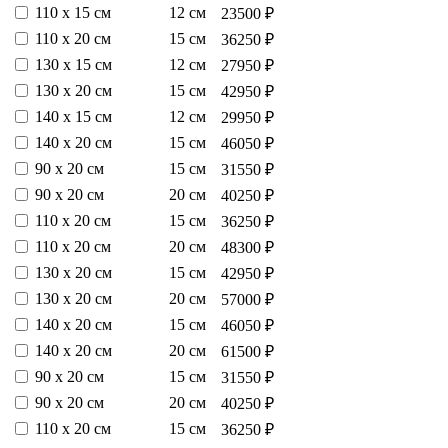
110 х 15 см
12 см
23500 ₽
110 х 20 см
15 см
36250 ₽
130 х 15 см
12 см
27950 ₽
130 х 20 см
15 см
42950 ₽
140 х 15 см
12 см
29950 ₽
140 х 20 см
15 см
46050 ₽
90 х 20 см
15 см
31550 ₽
90 х 20 см
20 см
40250 ₽
110 х 20 см
15 см
36250 ₽
110 х 20 см
20 см
48300 ₽
130 х 20 см
15 см
42950 ₽
130 х 20 см
20 см
57000 ₽
140 х 20 см
15 см
46050 ₽
140 х 20 см
20 см
61500 ₽
90 х 20 см
15 см
31550 ₽
90 х 20 см
20 см
40250 ₽
110 х 20 см
15 см
36250 ₽