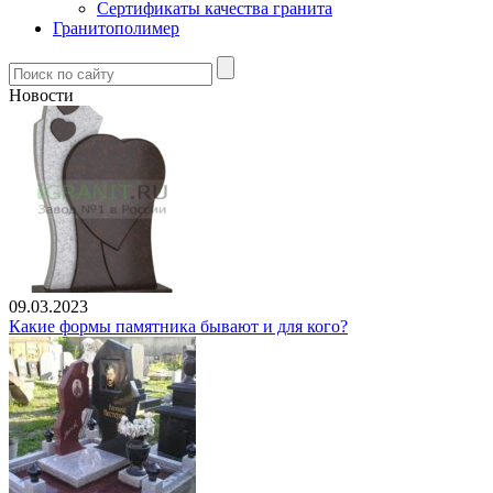
Сертификаты качества гранита
Гранитополимер
Новости
09.03.2023
Какие формы памятника бывают и для кого?