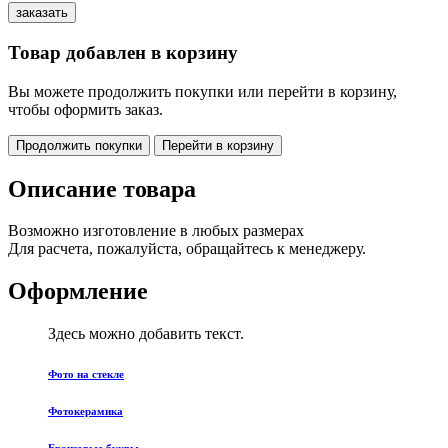
Товар добавлен в корзину
Вы можете продолжить покупки или перейти в корзину,
чтобы оформить заказ.
Продолжить покупки
Перейти в корзину
Описание товара
Возможно изготовление в любых размерах
Для расчета, пожалуйста, обращайтесь к менеджеру.
Оформление
Здесь можно добавить текст.
Фото на стекле
Фотокерамика