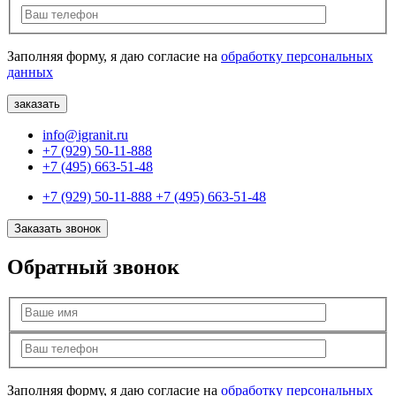
Заполняя форму, я даю согласие на
обработку персональных
данных
info@igranit.ru
+7 (929) 50-11-888
+7 (495) 663-51-48
+7 (929) 50-11-888
+7 (495) 663-51-48
Заказать звонок
Обратный звонок
Заполняя форму, я даю согласие на
обработку персональных