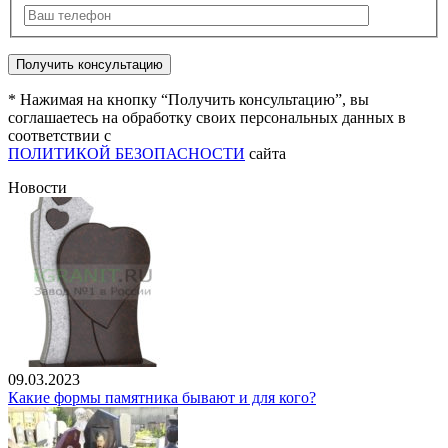
* Нажимая на кнопку “Получить консультацию”, вы
соглашаетесь на обработку своих персональных данных в
соответствии с
ПОЛИТИКОЙ БЕЗОПАСНОСТИ
сайта
Новости
09.03.2023
Какие формы памятника бывают и для кого?