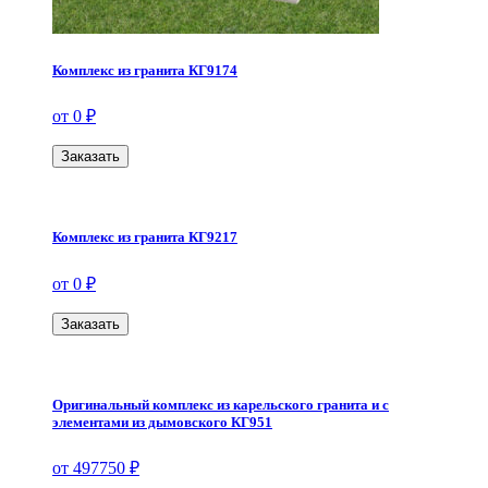
Комплекс из гранита КГ9174
от 0 ₽
Заказать
Комплекс из гранита КГ9217
от 0 ₽
Заказать
Оригинальный комплекс из карельского гранита и с
элементами из дымовского КГ951
от 497750 ₽