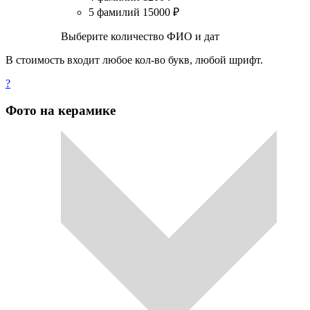
5 фамилий
15000
₽
Выберите количество ФИО и дат
В стоимость входит любое кол-во букв, любой шрифт.
?
Фото на керамике