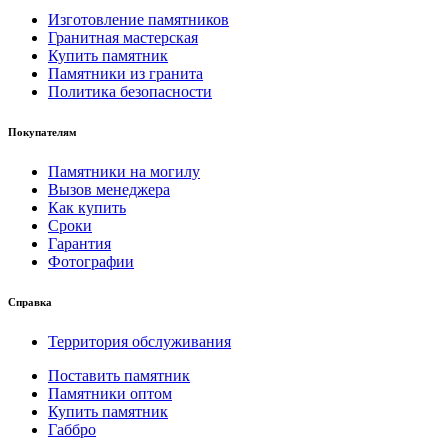
Изготовление памятников
Гранитная мастерская
Купить памятник
Памятники из гранита
Политика безопасности
Покупателям
Памятники на могилу
Вызов менеджера
Как купить
Сроки
Гарантия
Фотографии
Справка
Территория обслуживания
Поставить памятник
Памятники оптом
Купить памятник
Габбро