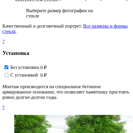
Выберите размер фотографии на
стекле
Качественный и долговечный портрет.
Все размеры и формы
стекла
.
?
Установка
Без установки
0 ₽
С установкой
0 ₽
Монтаж производится на специальное бетонное
армированное основание, что позволяет памятнику простоять
ровно долгие-долгие годы.
?