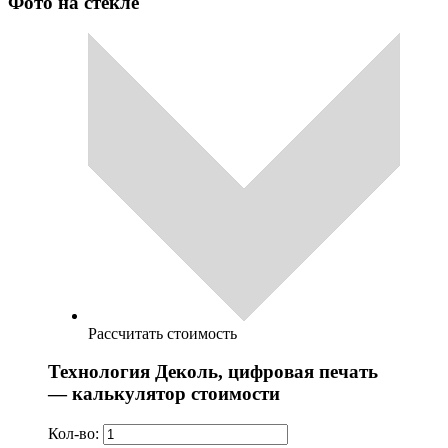
Фото на стекле
Рассчитать стоимость
Технология Деколь, цифровая печать
— калькулятор стоимости
Кол-во: