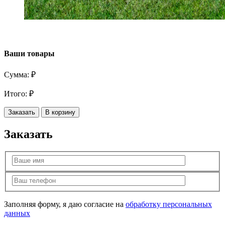
Ваши товары
Сумма:
₽
Итого:
₽
Заказать
В корзину
Заказать
Заполняя форму, я даю согласие на
обработку персональных
данных