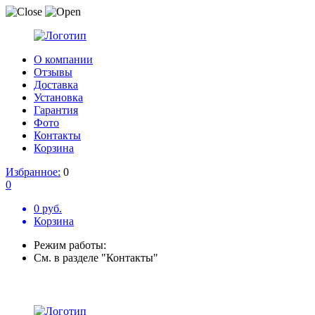
О компании
Отзывы
Доставка
Установка
Гарантия
Фото
Контакты
Корзина
Избранное:
0
0
0 руб.
Корзина
Режим работы:
См. в разделе "Контакты"