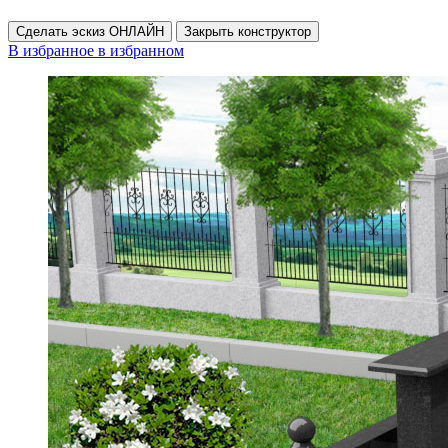
Сделать эскиз ОНЛАЙН
Закрыть конструктор
В избранное
в избранном