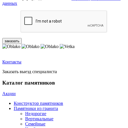
данных
Контакты
Заказать выезд специалиста
Каталог памятников
Акции
Конструктор памятников
Памятники из гранита
Недорогие
Вертикальные
Семейные