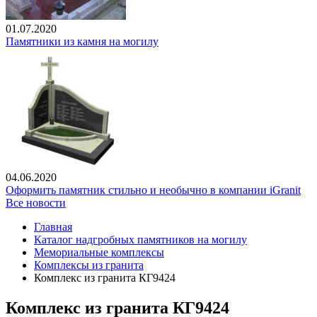
01.07.2020
Памятники из камня на могилу
04.06.2020
Оформить памятник стильно и необычно в компании iGranit
Все новости
Главная
Каталог надгробных памятников на могилу
Мемориальные комплексы
Комплексы из гранита
Комплекс из гранита КГ9424
Комплекс из гранита КГ9424