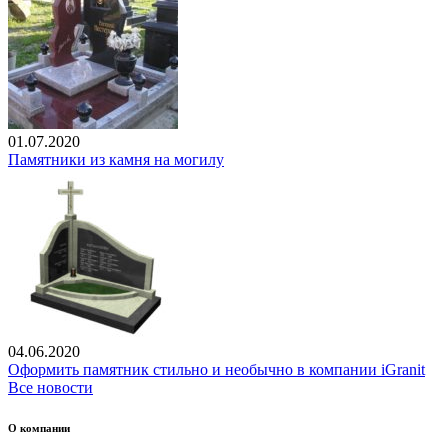
01.07.2020
Памятники из камня на могилу
04.06.2020
Оформить памятник стильно и необычно в компании iGranit
Все новости
О компании