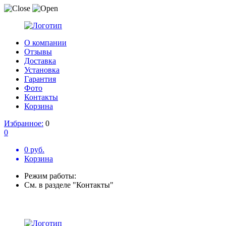
О компании
Отзывы
Доставка
Установка
Гарантия
Фото
Контакты
Корзина
Избранное:
0
0
0 руб.
Корзина
Режим работы:
См. в разделе "Контакты"