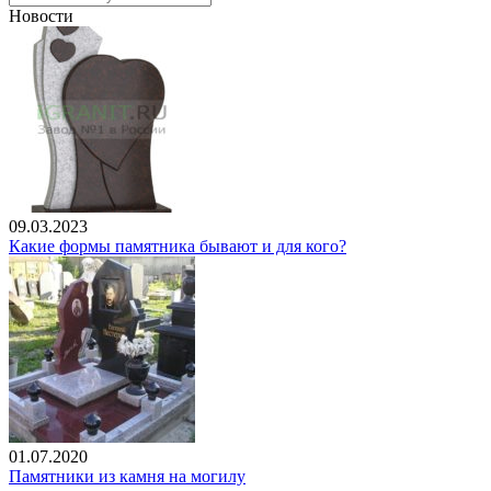
Новости
09.03.2023
Какие формы памятника бывают и для кого?
01.07.2020
Памятники из камня на могилу