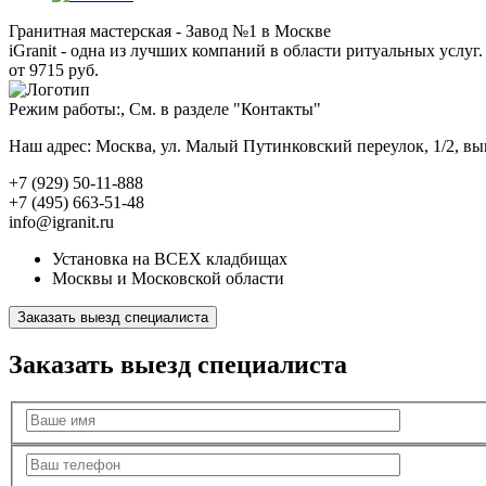
Гранитная мастерская - Завод №1 в Москве
iGranit - одна из лучших компаний в области ритуальных услуг. 
от 9715 руб.
Режим работы:, См. в разделе "Контакты"
Наш адрес: Москва, ул. Малый Путинковский переулок, 1/2, в
+7 (929) 50-11-888
+7 (495) 663-51-48
info@igranit.ru
Установка на ВСЕХ кладбищах
Москвы и Московской области
Заказать выезд специалиста
Заказать выезд специалиста