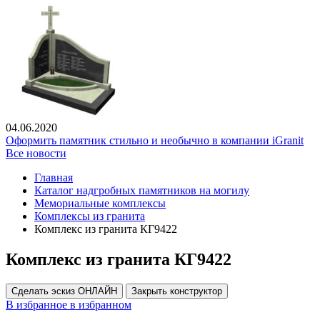
04.06.2020
Оформить памятник стильно и необычно в компании iGranit
Все новости
Главная
Каталог надгробных памятников на могилу
Мемориальные комплексы
Комплексы из гранита
Комплекс из гранита КГ9422
Комплекс из гранита КГ9422
Сделать эскиз ОНЛАЙН
Закрыть конструктор
В избранное
в избранном