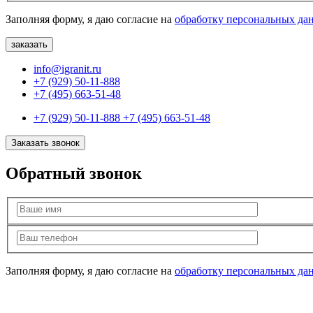
Заполняя форму, я даю согласие на
обработку персональных да
info@igranit.ru
+7 (929) 50-11-888
+7 (495) 663-51-48
+7 (929) 50-11-888
+7 (495) 663-51-48
Заказать звонок
Обратный звонок
Заполняя форму, я даю согласие на
обработку персональных да