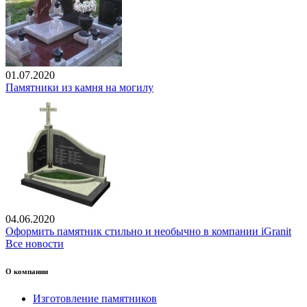
01.07.2020
Памятники из камня на могилу
04.06.2020
Оформить памятник стильно и необычно в компании iGranit
Все новости
О компании
Изготовление памятников