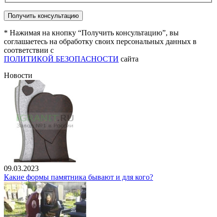
* Нажимая на кнопку “Получить консультацию”, вы
соглашаетесь на обработку своих персональных данных в
соответствии с
ПОЛИТИКОЙ БЕЗОПАСНОСТИ
сайта
Новости
09.03.2023
Какие формы памятника бывают и для кого?