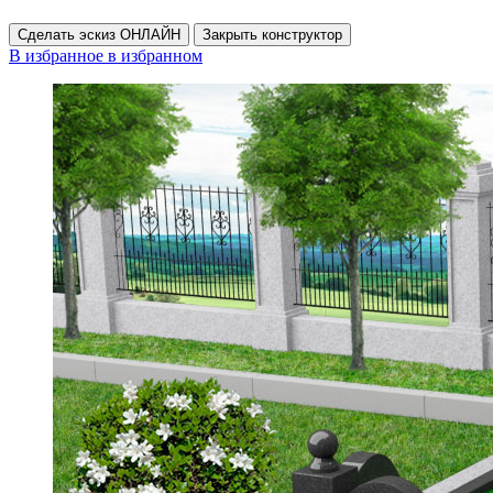
Сделать эскиз ОНЛАЙН
Закрыть конструктор
В избранное
в избранном