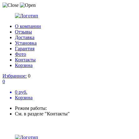
О компании
Отзывы
Доставка
Установка
Гарантия
Фото
Контакты
Корзина
Избранное:
0
0
0 руб.
Корзина
Режим работы:
См. в разделе "Контакты"