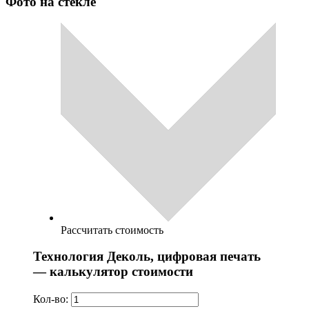
Фото на стекле
Рассчитать стоимость
Технология Деколь, цифровая печать
— калькулятор стоимости
Кол-во: