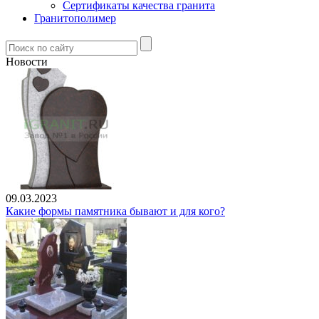
Сертификаты качества гранита
Гранитополимер
Новости
09.03.2023
Какие формы памятника бывают и для кого?