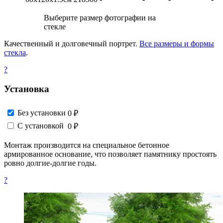
Выберите размер фотографии на
стекле
Качественный и долговечный портрет.
Все размеры и формы
стекла
.
?
Установка
Без установки
0 ₽
С установкой
0 ₽
Монтаж производится на специальное бетонное
армированное основание, что позволяет памятнику простоять
ровно долгие-долгие годы.
?