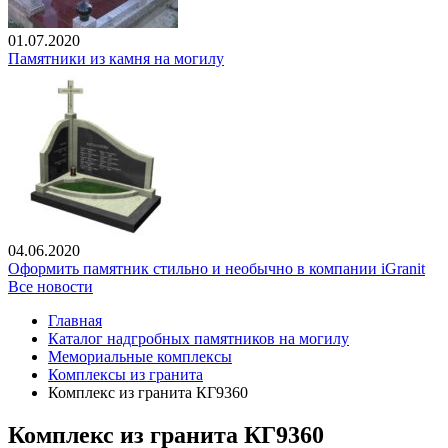
01.07.2020
Памятники из камня на могилу
04.06.2020
Оформить памятник стильно и необычно в компании iGranit
Все новости
Главная
Каталог надгробных памятников на могилу
Мемориальные комплексы
Комплексы из гранита
Комплекс из гранита КГ9360
Комплекс из гранита КГ9360