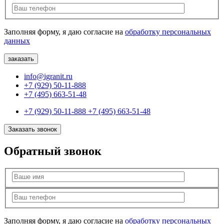
Заполняя форму, я даю согласие на
обработку персональных
данных
info@igranit.ru
+7 (929) 50-11-888
+7 (495) 663-51-48
+7 (929) 50-11-888
+7 (495) 663-51-48
Заказать звонок
Обратный звонок
Заполняя форму, я даю согласие на
обработку персональных