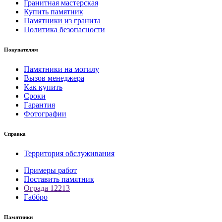
Гранитная мастерская
Купить памятник
Памятники из гранита
Политика безопасности
Покупателям
Памятники на могилу
Вызов менеджера
Как купить
Сроки
Гарантия
Фотографии
Справка
Территория обслуживания
Примеры работ
Поставить памятник
Ограда 12213
Габбро
Памятники