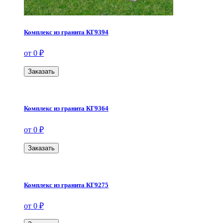
Комплекс из гранита КГ9394
от 0 ₽
Заказать
Комплекс из гранита КГ9364
от 0 ₽
Заказать
Комплекс из гранита КГ9275
от 0 ₽