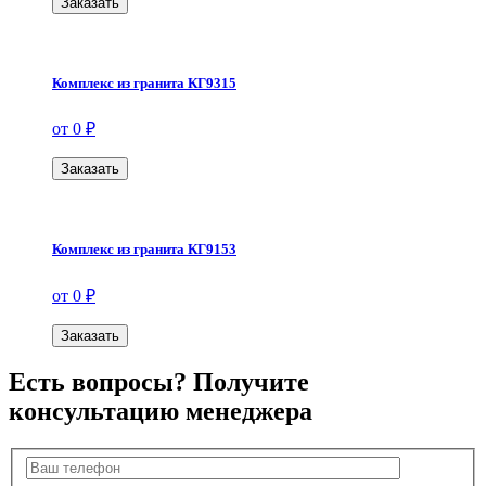
Заказать
Комплекс из гранита КГ9315
от 0 ₽
Заказать
Комплекс из гранита КГ9153
от 0 ₽
Заказать
Есть вопросы? Получите
консультацию менеджера