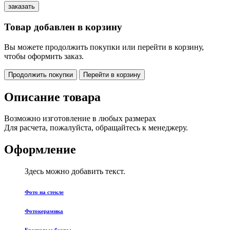
Товар добавлен в корзину
Вы можете продолжить покупки или перейти в корзину,
чтобы оформить заказ.
Продолжить покупки
Перейти в корзину
Описание товара
Возможно изготовление в любых размерах
Для расчета, пожалуйста, обращайтесь к менеджеру.
Оформление
Здесь можно добавить текст.
Фото на стекле
Фотокерамика