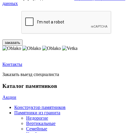
данных
Контакты
Заказать выезд специалиста
Каталог памятников
Акции
Конструктор памятников
Памятники из гранита
Недорогие
Вертикальные
Семейные