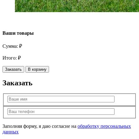
Ваши товары
Сумма:
₽
Итого:
₽
Заказать
В корзину
Заказать
Заполняя форму, я даю согласие на
обработку персональных
данных