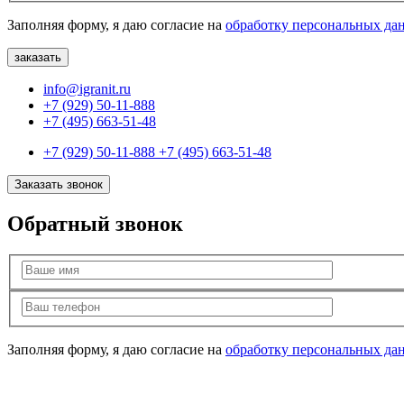
Заполняя форму, я даю согласие на
обработку персональных да
info@igranit.ru
+7 (929) 50-11-888
+7 (495) 663-51-48
+7 (929) 50-11-888
+7 (495) 663-51-48
Заказать звонок
Обратный звонок
Заполняя форму, я даю согласие на
обработку персональных да