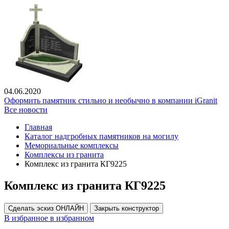
04.06.2020
Оформить памятник стильно и необычно в компании iGranit
Все новости
Главная
Каталог надгробных памятников на могилу
Мемориальные комплексы
Комплексы из гранита
Комплекс из гранита КГ9225
Комплекс из гранита КГ9225
Сделать эскиз ОНЛАЙН
Закрыть конструктор
В избранное
в избранном