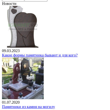
Новости
09.03.2023
Какие формы памятника бывают и для кого?
01.07.2020
Памятники из камня на могилу