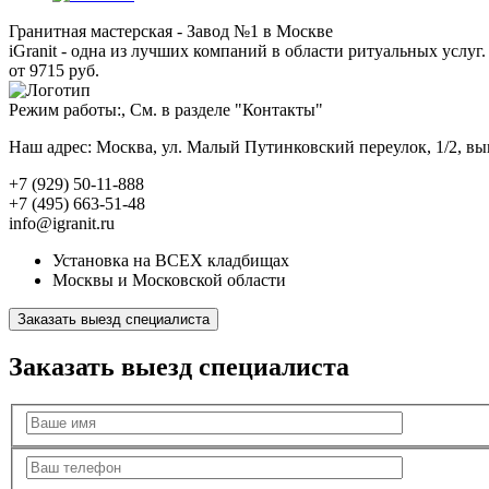
Гранитная мастерская - Завод №1 в Москве
iGranit - одна из лучших компаний в области ритуальных услуг. 
от 9715 руб.
Режим работы:, См. в разделе "Контакты"
Наш адрес: Москва, ул. Малый Путинковский переулок, 1/2, в
+7 (929) 50-11-888
+7 (495) 663-51-48
info@igranit.ru
Установка на ВСЕХ кладбищах
Москвы и Московской области
Заказать выезд специалиста
Заказать выезд специалиста