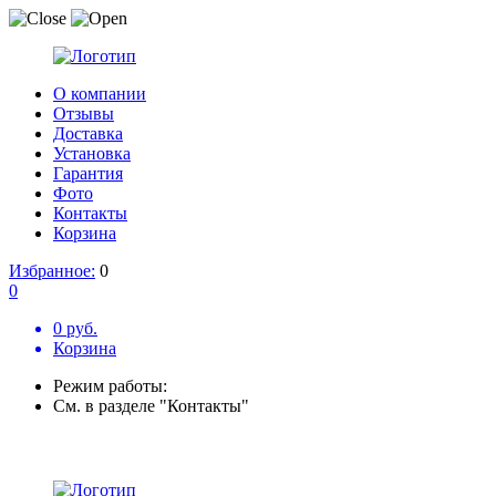
О компании
Отзывы
Доставка
Установка
Гарантия
Фото
Контакты
Корзина
Избранное:
0
0
0 руб.
Корзина
Режим работы:
См. в разделе "Контакты"