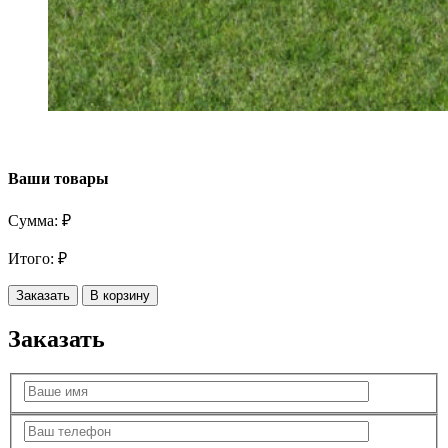
Ваши товары
Сумма:
₽
Итого:
₽
Заказать
В корзину
Заказать