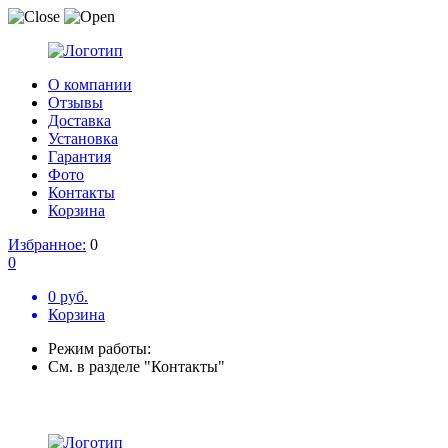
О компании
Отзывы
Доставка
Установка
Гарантия
Фото
Контакты
Корзина
Избранное:
0
0
0 руб.
Корзина
Режим работы:
См. в разделе "Контакты"