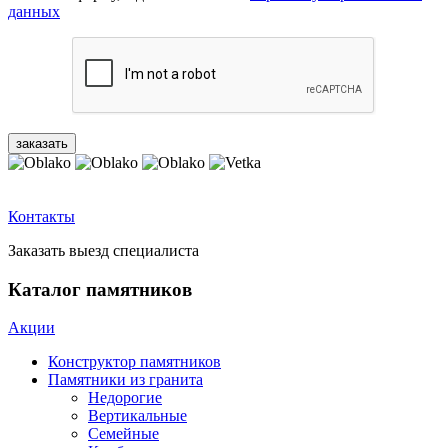
данных
Контакты
Заказать выезд специалиста
Каталог памятников
Акции
Конструктор памятников
Памятники из гранита
Недорогие
Вертикальные
Семейные