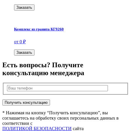
Заказать
Комплекс из гранита КГ9260
от 0 ₽
Заказать
Есть вопросы? Получите
консультацию менеджера
* Нажимая на кнопку “Получить консультацию”, вы
соглашаетесь на обработку своих персональных данных в
соответствии с
ПОЛИТИКОЙ БЕЗОПАСНОСТИ
сайта