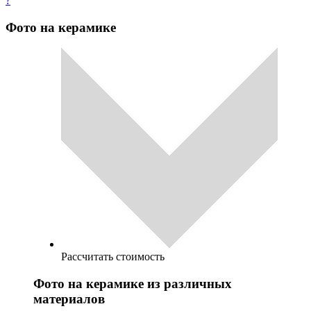
?
Фото на керамике
Рассчитать стоимость
Фото на керамике из различных
материалов