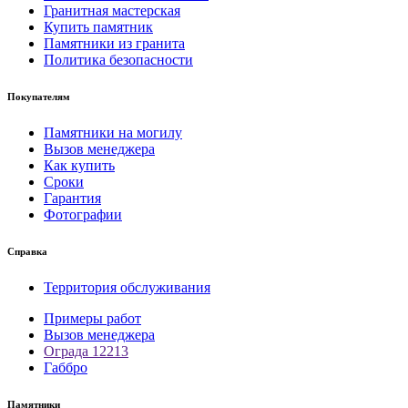
Гранитная мастерская
Купить памятник
Памятники из гранита
Политика безопасности
Покупателям
Памятники на могилу
Вызов менеджера
Как купить
Сроки
Гарантия
Фотографии
Справка
Территория обслуживания
Примеры работ
Вызов менеджера
Ограда 12213
Габбро
Памятники