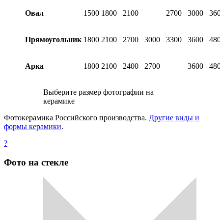
Овал
1500
1800
2100
2700
3000
36
Прямоугольник
1800
2100
2700
3000
3300
3600
48
Арка
1800
2100
2400
2700
3600
48
Выберите размер фотографии на
керамике
Фотокерамика Российского производства.
Другие виды и
формы керамики
.
?
Фото на стекле