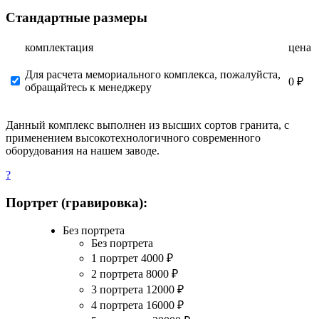
Стандартные размеры
комплектация
цена
Для расчета мемориального комплекса, пожалуйста,
0 ₽
обращайтесь к менеджеру
Данный комплекс выполнен из высших сортов гранита, с
применением высокотехнологичного современного
оборудования на нашем заводе.
?
Портрет (гравировка):
Без портрета
Без портрета
1 портрет
4000
₽
2 портрета
8000
₽
3 портрета
12000
₽
4 портрета
16000
₽