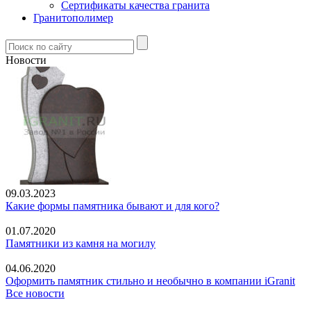
Сертификаты качества гранита
Гранитополимер
Новости
09.03.2023
Какие формы памятника бывают и для кого?
01.07.2020
Памятники из камня на могилу
04.06.2020
Оформить памятник стильно и необычно в компании iGranit
Все новости