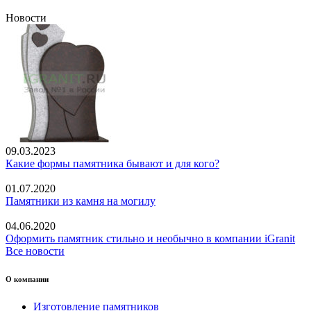
Новости
09.03.2023
Какие формы памятника бывают и для кого?
01.07.2020
Памятники из камня на могилу
04.06.2020
Оформить памятник стильно и необычно в компании iGranit
Все новости
О компании
Изготовление памятников