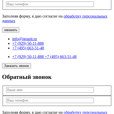
Заполняя форму, я даю согласие на
обработку персональных
данных
info@igranit.ru
+7 (929) 50-11-888
+7 (495) 663-51-48
+7 (929) 50-11-888
+7 (495) 663-51-48
Заказать звонок
Обратный звонок
Заполняя форму, я даю согласие на
обработку персональных