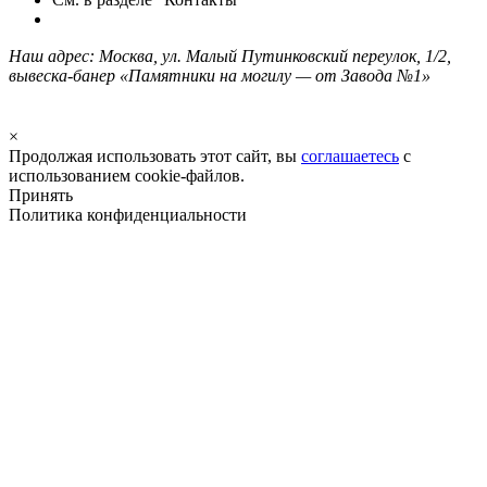
Наш адрес: Москва, ул. Малый Путинковский переулок, 1/2,
вывеска-банер «Памятники на могилу — от Завода №1»
×
Продолжая использовать этот сайт, вы
соглашаетесь
с
использованием cookie-файлов.
Принять
Политика конфиденциальности