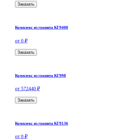
Заказать
Комплекс из гранита КГ9408
от 0 ₽
Заказать
Комплекс из гранита КГ998
от 572440 ₽
Заказать
Комплекс из гранита КГ9136
от 0 ₽