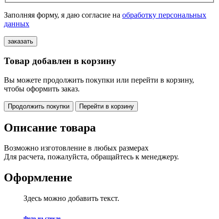
Заполняя форму, я даю согласие на
обработку персональных
данных
Товар добавлен в корзину
Вы можете продолжить покупки или перейти в корзину,
чтобы оформить заказ.
Продолжить покупки
Перейти в корзину
Описание товара
Возможно изготовление в любых размерах
Для расчета, пожалуйста, обращайтесь к менеджеру.
Оформление
Здесь можно добавить текст.
Фото на стекле