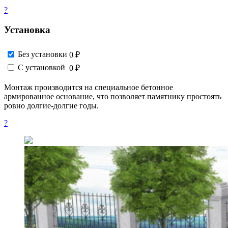
?
Установка
Без установки
0 ₽
С установкой
0 ₽
Монтаж производится на специальное бетонное
армированное основание, что позволяет памятнику простоять
ровно долгие-долгие годы.
?