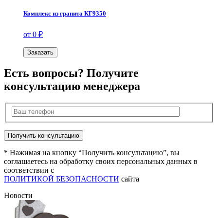
Комплекс из гранита КГ9350
от 0 ₽
Заказать
Есть вопросы? Получите
консультацию менеджера
* Нажимая на кнопку “Получить консультацию”, вы
соглашаетесь на обработку своих персональных данных в
соответствии с
ПОЛИТИКОЙ БЕЗОПАСНОСТИ
сайта
Новости