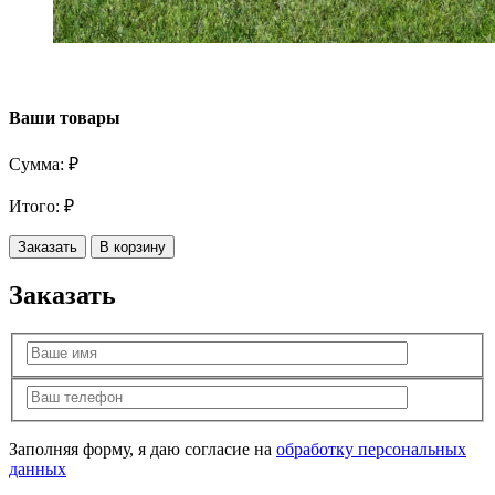
Ваши товары
Сумма:
₽
Итого:
₽
Заказать
В корзину
Заказать
Заполняя форму, я даю согласие на
обработку персональных
данных