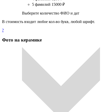
5 фамилий
15000
₽
Выберите количество ФИО и дат
В стоимость входит любое кол-во букв, любой шрифт.
?
Фото на керамике