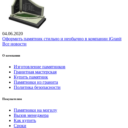
04.06.2020
Оформить памятник стильно и необычно в компании iGranit
Все новости
О компании
Изготовление памятников
Гранитная мастерская
Купить памятник
Памятники из гранита
Политика безопасности
Покупателям
Памятники на могилу
Вызов менеджера
Как купить
Сроки