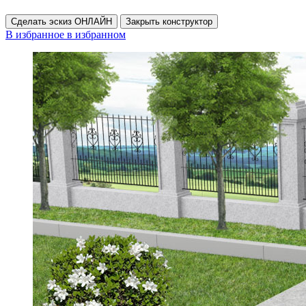
Сделать эскиз ОНЛАЙН
Закрыть конструктор
В избранное
в избранном