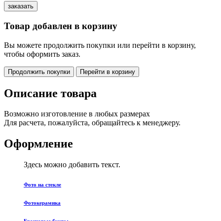
Товар добавлен в корзину
Вы можете продолжить покупки или перейти в корзину,
чтобы оформить заказ.
Продолжить покупки
Перейти в корзину
Описание товара
Возможно изготовление в любых размерах
Для расчета, пожалуйста, обращайтесь к менеджеру.
Оформление
Здесь можно добавить текст.
Фото на стекле
Фотокерамика