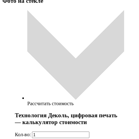
Фото на стекле
Рассчитать стоимость
Технология Деколь, цифровая печать
— калькулятор стоимости
Кол-во: