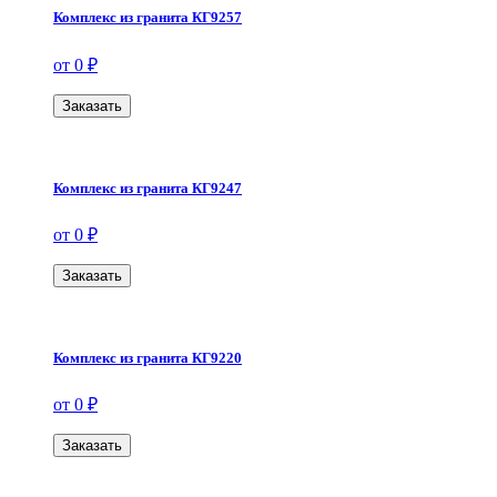
Комплекс из гранита КГ9257
от 0 ₽
Заказать
Комплекс из гранита КГ9247
от 0 ₽
Заказать
Комплекс из гранита КГ9220
от 0 ₽
Заказать