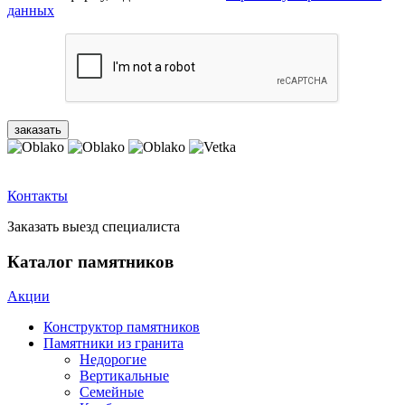
данных
Контакты
Заказать выезд специалиста
Каталог памятников
Акции
Конструктор памятников
Памятники из гранита
Недорогие
Вертикальные
Семейные