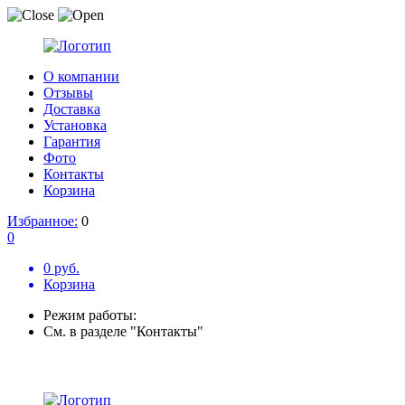
О компании
Отзывы
Доставка
Установка
Гарантия
Фото
Контакты
Корзина
Избранное:
0
0
0 руб.
Корзина
Режим работы:
См. в разделе "Контакты"