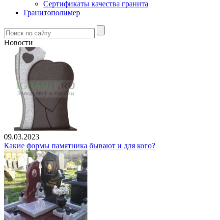
Сертификаты качества гранита
Гранитополимер
Новости
09.03.2023
Какие формы памятника бывают и для кого?