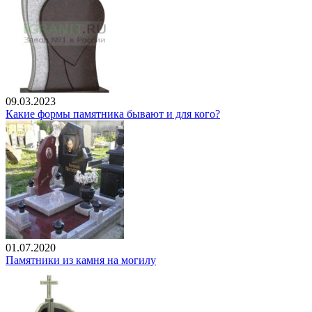
09.03.2023
Какие формы памятника бывают и для кого?
01.07.2020
Памятники из камня на могилу