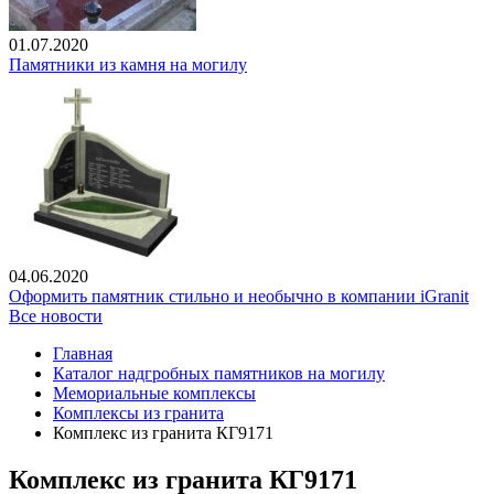
01.07.2020
Памятники из камня на могилу
04.06.2020
Оформить памятник стильно и необычно в компании iGranit
Все новости
Главная
Каталог надгробных памятников на могилу
Мемориальные комплексы
Комплексы из гранита
Комплекс из гранита КГ9171
Комплекс из гранита КГ9171