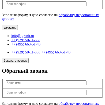
Заполняя форму, я даю согласие на
обработку персональных
данных
info@igranit.ru
+7 (929) 50-11-888
+7 (495) 663-51-48
+7 (929) 50-11-888
+7 (495) 663-51-48
Заказать звонок
Обратный звонок
Заполняя форму, я даю согласие на
обработку персональных