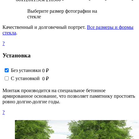
Выберите размер фотографии на
стекле
Качественный и долговечный портрет.
Все размеры и формы
стекла
.
?
Установка
Без установки
0 ₽
С установкой
0 ₽
Монтаж производится на специальное бетонное
армированное основание, что позволяет памятнику простоять
ровно долгие-долгие годы.
?