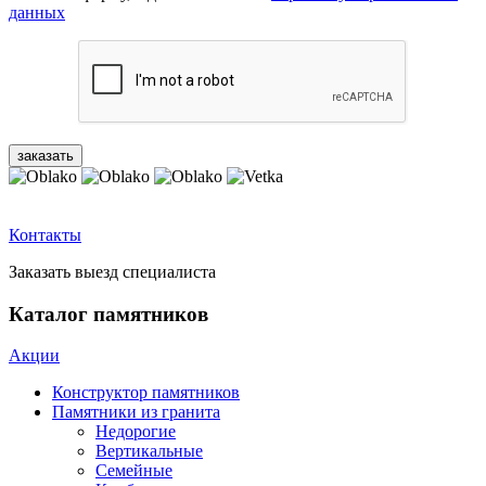
данных
Контакты
Заказать выезд специалиста
Каталог памятников
Акции
Конструктор памятников
Памятники из гранита
Недорогие
Вертикальные
Семейные