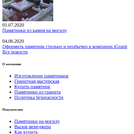
01.07.2020
Памятники из камня на могилу
04.06.2020
Оформить памятник стильно и необычно в компании iGranit
Все новости
О компании
Изготовление памятников
Гранитная мастерская
Купить памятник
Памятники из гранита
Политика безопасности
Покупателям
Памятники на могилу
Вызов менеджера
Как купить