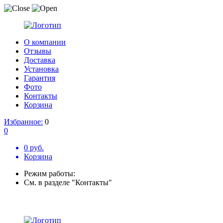
О компании
Отзывы
Доставка
Установка
Гарантия
Фото
Контакты
Корзина
Избранное:
0
0
0 руб.
Корзина
Режим работы:
См. в разделе "Контакты"