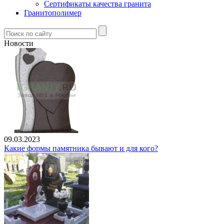
Сертификаты качества гранита
Гранитополимер
Новости
09.03.2023
Какие формы памятника бывают и для кого?