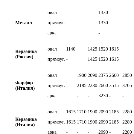
овал
1330
Металл
прямоуг.
1330
арка
-
овал
1140
1425
1520
1615
Керамика
(Россия)
прямоуг.
-
1425
1520
1615
овал
1900
2090
2375
2660
2850
Фарфор
прямоуг.
2185
2280
2660
3515
3705
(Италия)
арка
-
-
3230
-
-
овал
1615
1710
1900
2090
2185
2280
Керамика
прямоуг.
1615
1710
1900
2090
2185
2280
(Италия)
арка
-
-
-
2090
-
2280