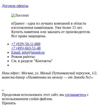
Договор оферты
иГранит - одна из лучших компаний в области
изготовления памятников. Уже более 15 лет.
Купить памятник или заказать от производителя.
Все права защищены.
+7 (929) 50-11-888
+7 (495) 663-51-48
Email: info@igranit.ru
Режим работы:
См. в разделе "Контакты"
Наш адрес: Москва, ул. Малый Путинковский переулок, 1/2,
вывеска-банер «Памятники на могилу — от Завода №1»
×
Продолжая использовать этот сайт, вы
соглашаетесь
с
использованием cookie-файлов.
Принять