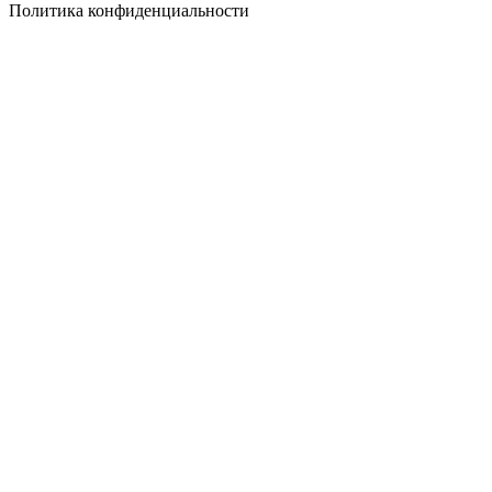
Политика конфиденциальности