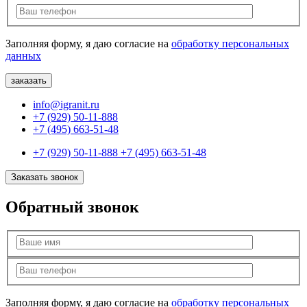
Заполняя форму, я даю согласие на
обработку персональных
данных
info@igranit.ru
+7 (929) 50-11-888
+7 (495) 663-51-48
+7 (929) 50-11-888
+7 (495) 663-51-48
Заказать звонок
Обратный звонок
Заполняя форму, я даю согласие на
обработку персональных