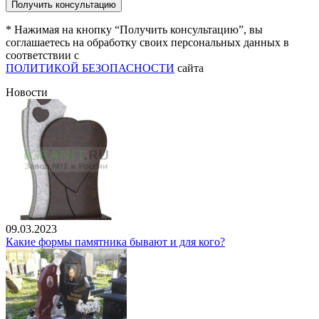
* Нажимая на кнопку “Получить консультацию”, вы
соглашаетесь на обработку своих персональных данных в
соответствии с
ПОЛИТИКОЙ БЕЗОПАСНОСТИ
сайта
Новости
09.03.2023
Какие формы памятника бывают и для кого?