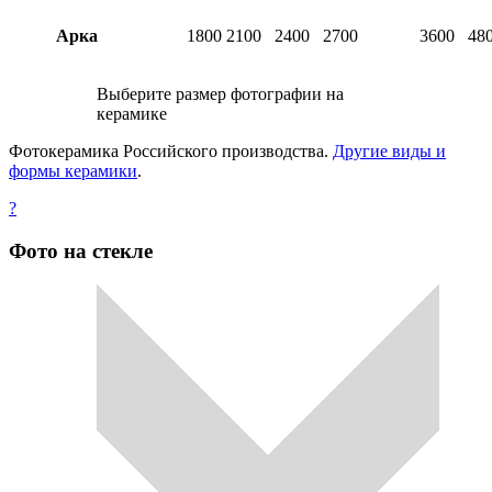
Арка
1800
2100
2400
2700
3600
48
Выберите размер фотографии на
керамике
Фотокерамика Российского производства.
Другие виды и
формы керамики
.
?
Фото на стекле