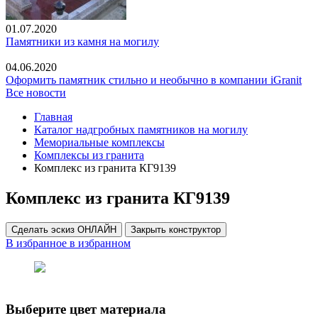
01.07.2020
Памятники из камня на могилу
04.06.2020
Оформить памятник стильно и необычно в компании iGranit
Все новости
Главная
Каталог надгробных памятников на могилу
Мемориальные комплексы
Комплексы из гранита
Комплекс из гранита КГ9139
Комплекс из гранита КГ9139
Сделать эскиз ОНЛАЙН
Закрыть конструктор
В избранное
в избранном
Выберите цвет материала