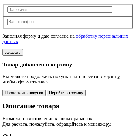
Заполняя форму, я даю согласие на
обработку персональных
данных
Товар добавлен в корзину
Вы можете продолжить покупки или перейти в корзину,
чтобы оформить заказ.
Продолжить покупки
Перейти в корзину
Описание товара
Возможно изготовление в любых размерах
Для расчета, пожалуйста, обращайтесь к менеджеру.