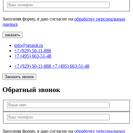
Заполняя форму, я даю согласие на
обработку персональных
данных
info@igranit.ru
+7 (929) 50-11-888
+7 (495) 663-51-48
+7 (929) 50-11-888
+7 (495) 663-51-48
Заказать звонок
Обратный звонок
Заполняя форму, я даю согласие на
обработку персональных