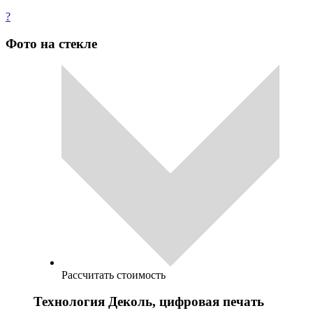
?
Фото на стекле
Рассчитать стоимость
Технология Деколь, цифровая печать