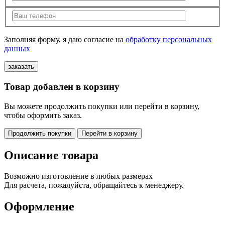
Заполняя форму, я даю согласие на
обработку персональных
данных
Товар добавлен в корзину
Вы можете продолжить покупки или перейти в корзину,
чтобы оформить заказ.
Продолжить покупки
Перейти в корзину
Описание товара
Возможно изготовление в любых размерах
Для расчета, пожалуйста, обращайтесь к менеджеру.
Оформление