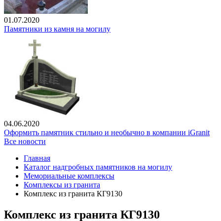
01.07.2020
Памятники из камня на могилу
04.06.2020
Оформить памятник стильно и необычно в компании iGranit
Все новости
Главная
Каталог надгробных памятников на могилу
Мемориальные комплексы
Комплексы из гранита
Комплекс из гранита КГ9130
Комплекс из гранита КГ9130