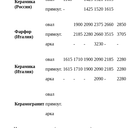
Керамика
(Россия)
прямоуг.
-
1425
1520
1615
овал
1900
2090
2375
2660
2850
Фарфор
прямоуг.
2185
2280
2660
3515
3705
(Италия)
арка
-
-
3230
-
-
овал
1615
1710
1900
2090
2185
2280
Керамика
прямоуг.
1615
1710
1900
2090
2185
2280
(Италия)
арка
-
-
-
2090
-
2280
овал
Керамогранит
прямоуг.
арка