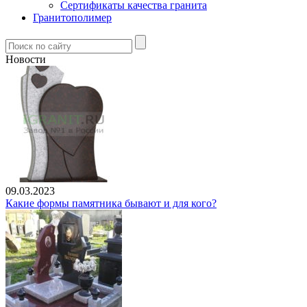
Сертификаты качества гранита
Гранитополимер
Новости
09.03.2023
Какие формы памятника бывают и для кого?