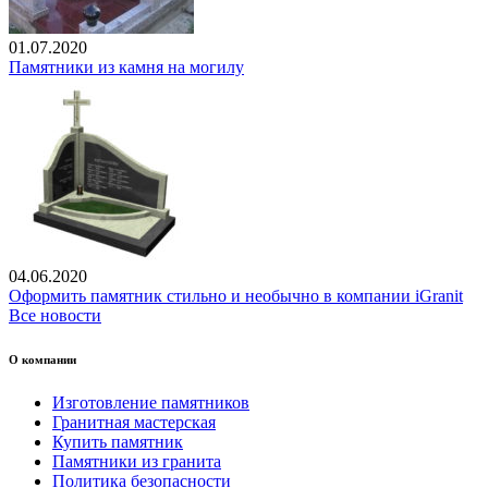
01.07.2020
Памятники из камня на могилу
04.06.2020
Оформить памятник стильно и необычно в компании iGranit
Все новости
О компании
Изготовление памятников
Гранитная мастерская
Купить памятник
Памятники из гранита
Политика безопасности