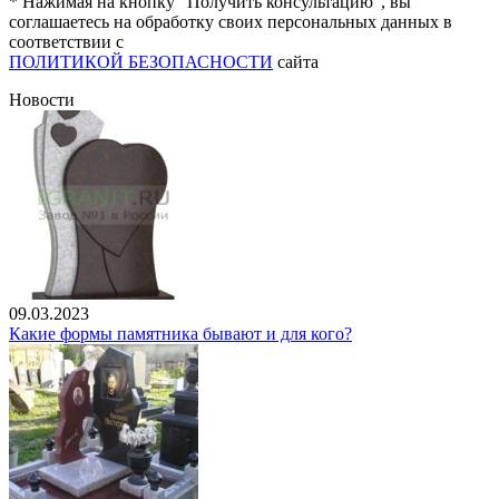
* Нажимая на кнопку “Получить консультацию”, вы
соглашаетесь на обработку своих персональных данных в
соответствии с
ПОЛИТИКОЙ БЕЗОПАСНОСТИ
сайта
Новости
09.03.2023
Какие формы памятника бывают и для кого?