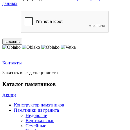
данных
Контакты
Заказать выезд специалиста
Каталог памятников
Акции
Конструктор памятников
Памятники из гранита
Недорогие
Вертикальные
Семейные