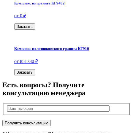
Комплекс из гранита КГ9402
от 0 ₽
Заказать
Комплекс из лезниковского гранита КГ916
от 851730 ₽
Заказать
Есть вопросы? Получите
консультацию менеджера