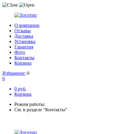
О компании
Отзывы
Доставка
Установка
Гарантия
Фото
Контакты
Корзина
Избранное:
0
0
0 руб.
Корзина
Режим работы:
См. в разделе "Контакты"