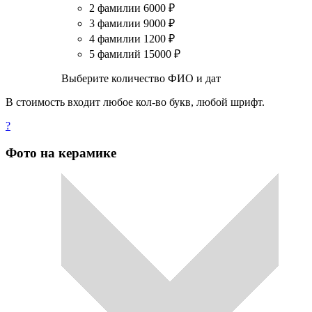
2 фамилии
6000
₽
3 фамилии
9000
₽
4 фамилии
1200
₽
5 фамилий
15000
₽
Выберите количество ФИО и дат
В стоимость входит любое кол-во букв, любой шрифт.
?
Фото на керамике