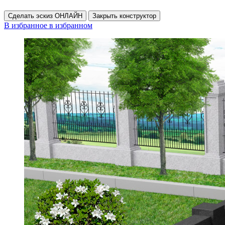
Сделать эскиз ОНЛАЙН
Закрыть конструктор
В избранное
в избранном