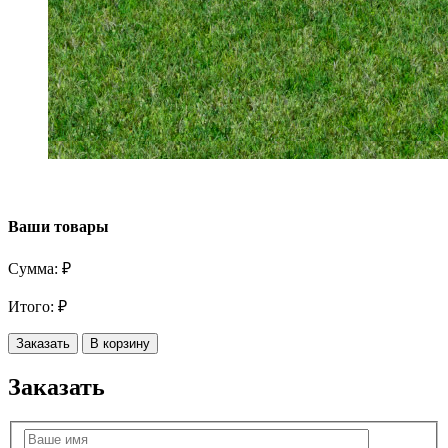
Ваши товары
Сумма:
₽
Итого:
₽
Заказать
В корзину
Заказать