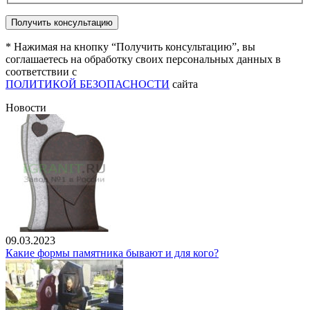
* Нажимая на кнопку “Получить консультацию”, вы
соглашаетесь на обработку своих персональных данных в
соответствии с
ПОЛИТИКОЙ БЕЗОПАСНОСТИ
сайта
Новости
09.03.2023
Какие формы памятника бывают и для кого?