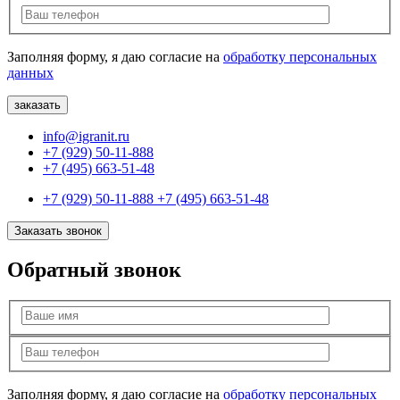
Заполняя форму, я даю согласие на
обработку персональных
данных
info@igranit.ru
+7 (929) 50-11-888
+7 (495) 663-51-48
+7 (929) 50-11-888
+7 (495) 663-51-48
Заказать звонок
Обратный звонок
Заполняя форму, я даю согласие на
обработку персональных