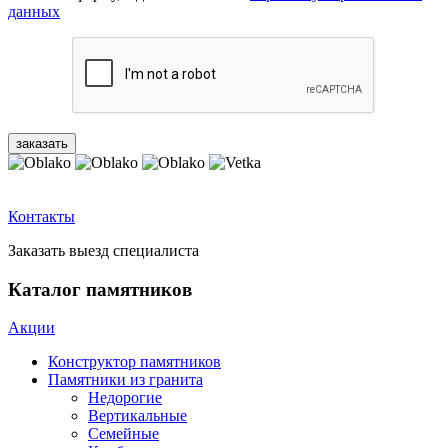
данных
Контакты
Заказать выезд специалиста
Каталог памятников
Акции
Конструктор памятников
Памятники из гранита
Недорогие
Вертикальные
Семейные