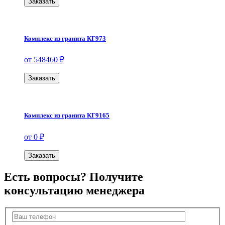
Заказать
Комплекс из гранита КГ973
от 548460 ₽
Заказать
Комплекс из гранита КГ9165
от 0 ₽
Заказать
Есть вопросы? Получите
консультацию менеджера