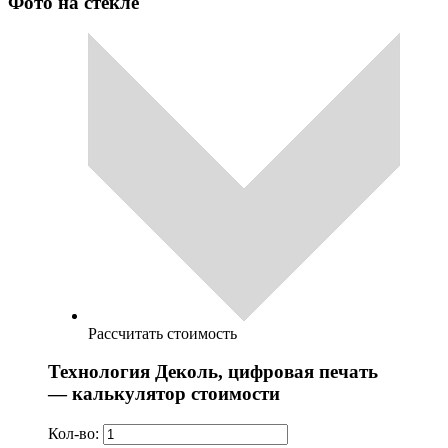
Фото на стекле
Рассчитать стоимость
Технология Деколь, цифровая печать
— калькулятор стоимости
Кол-во: