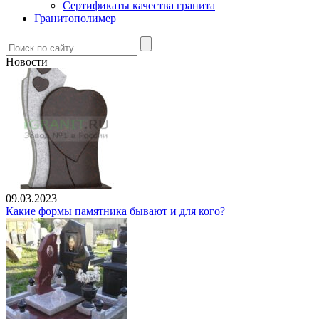
Сертификаты качества гранита
Гранитополимер
Новости
09.03.2023
Какие формы памятника бывают и для кого?