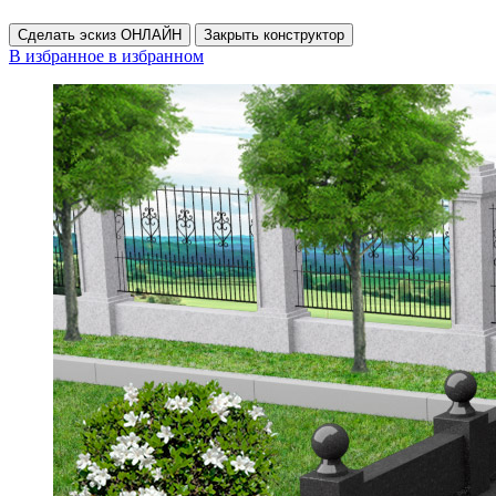
Сделать эскиз ОНЛАЙН
Закрыть конструктор
В избранное
в избранном