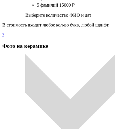
5 фамилий
15000
₽
Выберите количество ФИО и дат
В стоимость входит любое кол-во букв, любой шрифт.
?
Фото на керамике