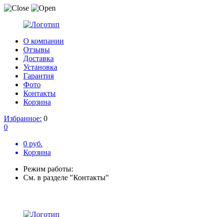
О компании
Отзывы
Доставка
Установка
Гарантия
Фото
Контакты
Корзина
Избранное:
0
0
0 руб.
Корзина
Режим работы:
См. в разделе "Контакты"