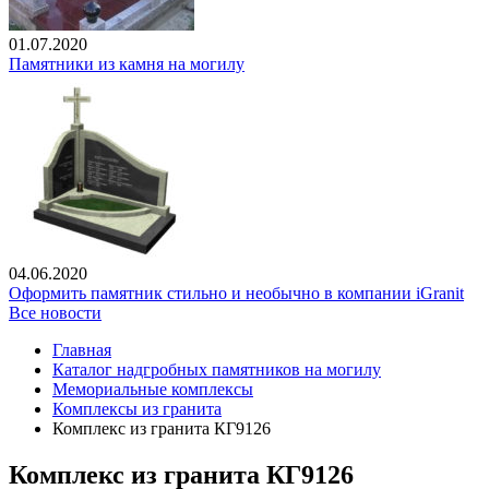
01.07.2020
Памятники из камня на могилу
04.06.2020
Оформить памятник стильно и необычно в компании iGranit
Все новости
Главная
Каталог надгробных памятников на могилу
Мемориальные комплексы
Комплексы из гранита
Комплекс из гранита КГ9126
Комплекс из гранита КГ9126