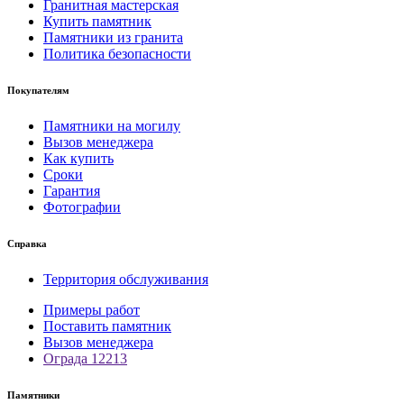
Гранитная мастерская
Купить памятник
Памятники из гранита
Политика безопасности
Покупателям
Памятники на могилу
Вызов менеджера
Как купить
Сроки
Гарантия
Фотографии
Справка
Территория обслуживания
Примеры работ
Поставить памятник
Вызов менеджера
Ограда 12213
Памятники