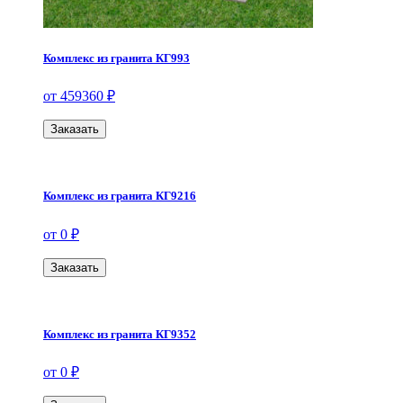
Комплекс из гранита КГ993
от 459360 ₽
Заказать
Комплекс из гранита КГ9216
от 0 ₽
Заказать
Комплекс из гранита КГ9352
от 0 ₽