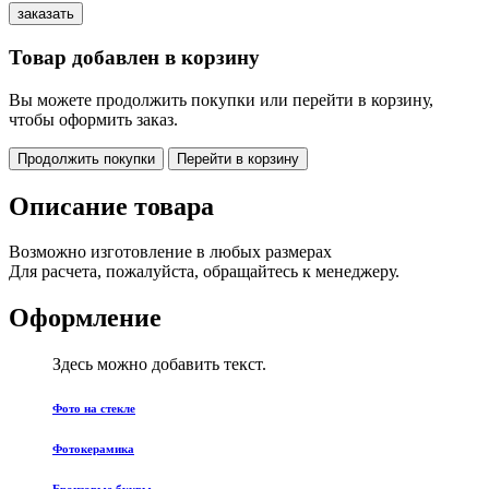
Товар добавлен в корзину
Вы можете продолжить покупки или перейти в корзину,
чтобы оформить заказ.
Продолжить покупки
Перейти в корзину
Описание товара
Возможно изготовление в любых размерах
Для расчета, пожалуйста, обращайтесь к менеджеру.
Оформление
Здесь можно добавить текст.
Фото на стекле
Фотокерамика