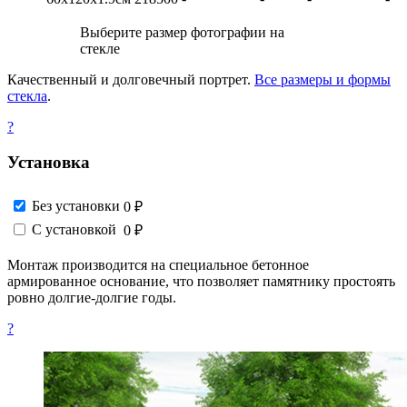
Выберите размер фотографии на
стекле
Качественный и долговечный портрет.
Все размеры и формы
стекла
.
?
Установка
Без установки
0 ₽
С установкой
0 ₽
Монтаж производится на специальное бетонное
армированное основание, что позволяет памятнику простоять
ровно долгие-долгие годы.
?