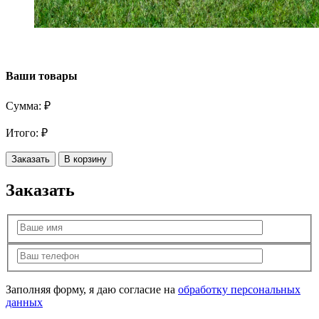
Ваши товары
Сумма:
₽
Итого:
₽
Заказать
В корзину
Заказать
Заполняя форму, я даю согласие на
обработку персональных
данных