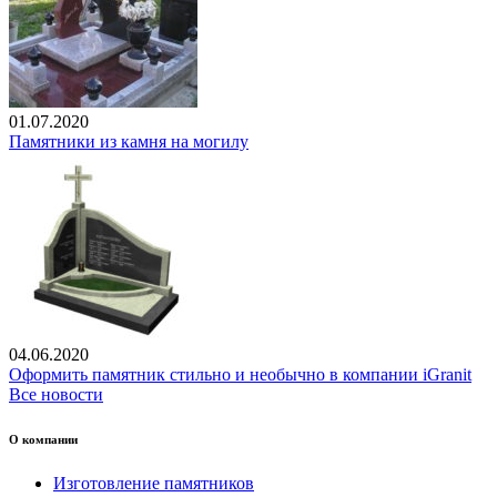
01.07.2020
Памятники из камня на могилу
04.06.2020
Оформить памятник стильно и необычно в компании iGranit
Все новости
О компании
Изготовление памятников