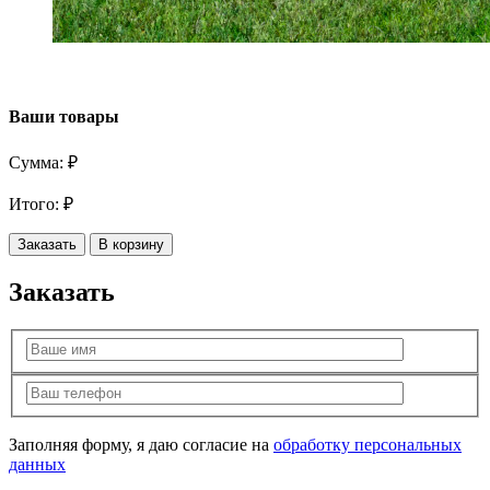
Ваши товары
Сумма:
₽
Итого:
₽
Заказать
В корзину
Заказать
Заполняя форму, я даю согласие на
обработку персональных
данных