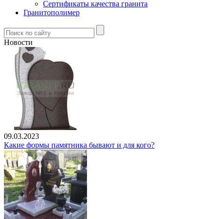
Сертификаты качества гранита
Гранитополимер
Новости
09.03.2023
Какие формы памятника бывают и для кого?