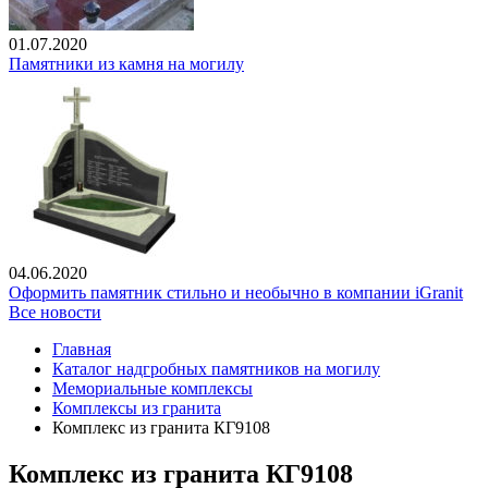
01.07.2020
Памятники из камня на могилу
04.06.2020
Оформить памятник стильно и необычно в компании iGranit
Все новости
Главная
Каталог надгробных памятников на могилу
Мемориальные комплексы
Комплексы из гранита
Комплекс из гранита КГ9108
Комплекс из гранита КГ9108