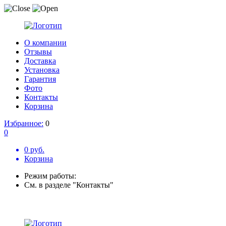
О компании
Отзывы
Доставка
Установка
Гарантия
Фото
Контакты
Корзина
Избранное:
0
0
0 руб.
Корзина
Режим работы:
См. в разделе "Контакты"