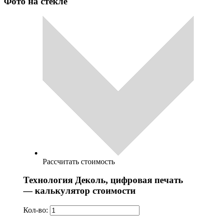
Фото на стекле
Рассчитать стоимость
Технология Деколь, цифровая печать
— калькулятор стоимости
Кол-во: