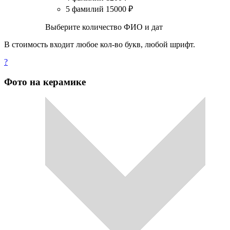
5 фамилий
15000
₽
Выберите количество ФИО и дат
В стоимость входит любое кол-во букв, любой шрифт.
?
Фото на керамике