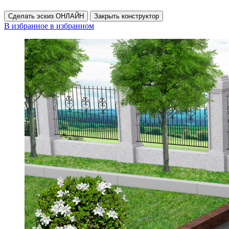
Сделать эскиз ОНЛАЙН
Закрыть конструктор
В избранное
в избранном