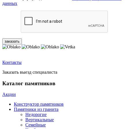
данных
Контакты
Заказать выезд специалиста
Каталог памятников
Акции
Конструктор памятников
Памятники из гранита
Недорогие
Вертикальные
Семейные