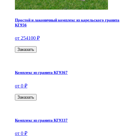
Простой и лаконичный комплекс из карельского гранита
КГ956
от 254100 ₽
Заказать
Комплекс из гранита КГ9367
от 0 ₽
Заказать
Комплекс из гранита КГ9337
от 0 ₽