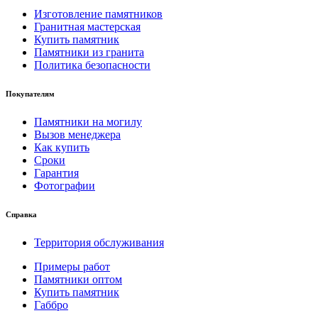
Изготовление памятников
Гранитная мастерская
Купить памятник
Памятники из гранита
Политика безопасности
Покупателям
Памятники на могилу
Вызов менеджера
Как купить
Сроки
Гарантия
Фотографии
Справка
Территория обслуживания
Примеры работ
Памятники оптом
Купить памятник
Габбро