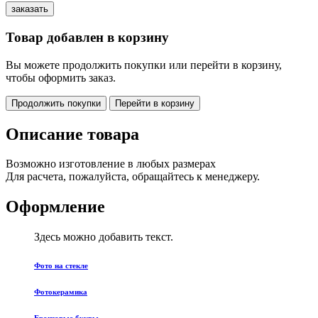
Товар добавлен в корзину
Вы можете продолжить покупки или перейти в корзину,
чтобы оформить заказ.
Продолжить покупки
Перейти в корзину
Описание товара
Возможно изготовление в любых размерах
Для расчета, пожалуйста, обращайтесь к менеджеру.
Оформление
Здесь можно добавить текст.
Фото на стекле
Фотокерамика