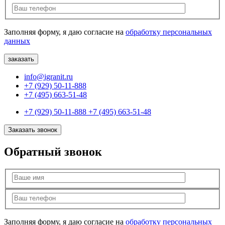
Заполняя форму, я даю согласие на
обработку персональных
данных
info@igranit.ru
+7 (929) 50-11-888
+7 (495) 663-51-48
+7 (929) 50-11-888
+7 (495) 663-51-48
Заказать звонок
Обратный звонок
Заполняя форму, я даю согласие на
обработку персональных