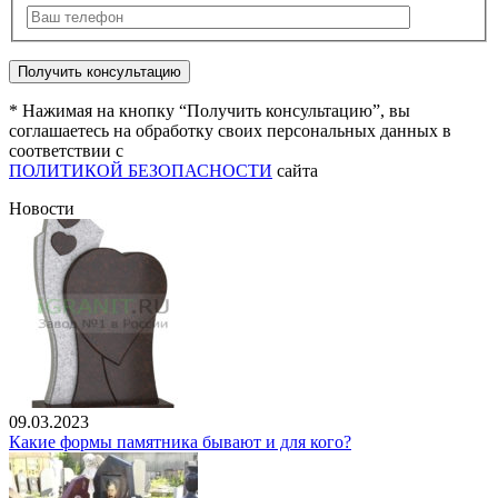
* Нажимая на кнопку “Получить консультацию”, вы
соглашаетесь на обработку своих персональных данных в
соответствии с
ПОЛИТИКОЙ БЕЗОПАСНОСТИ
сайта
Новости
09.03.2023
Какие формы памятника бывают и для кого?