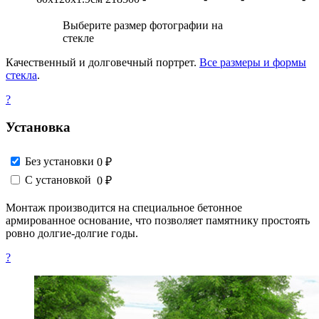
Выберите размер фотографии на
стекле
Качественный и долговечный портрет.
Все размеры и формы
стекла
.
?
Установка
Без установки
0 ₽
С установкой
0 ₽
Монтаж производится на специальное бетонное
армированное основание, что позволяет памятнику простоять
ровно долгие-долгие годы.
?