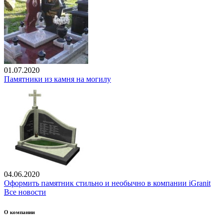
01.07.2020
Памятники из камня на могилу
04.06.2020
Оформить памятник стильно и необычно в компании iGranit
Все новости
О компании