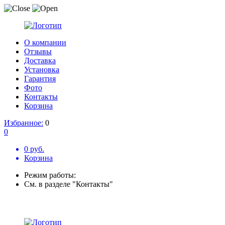
О компании
Отзывы
Доставка
Установка
Гарантия
Фото
Контакты
Корзина
Избранное:
0
0
0 руб.
Корзина
Режим работы:
См. в разделе "Контакты"