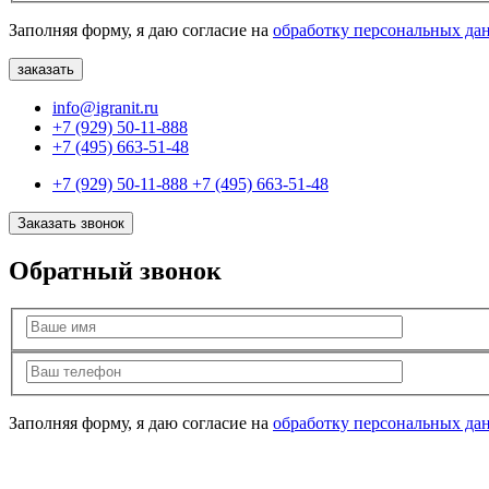
Заполняя форму, я даю согласие на
обработку персональных да
info@igranit.ru
+7 (929) 50-11-888
+7 (495) 663-51-48
+7 (929) 50-11-888
+7 (495) 663-51-48
Заказать звонок
Обратный звонок
Заполняя форму, я даю согласие на
обработку персональных да