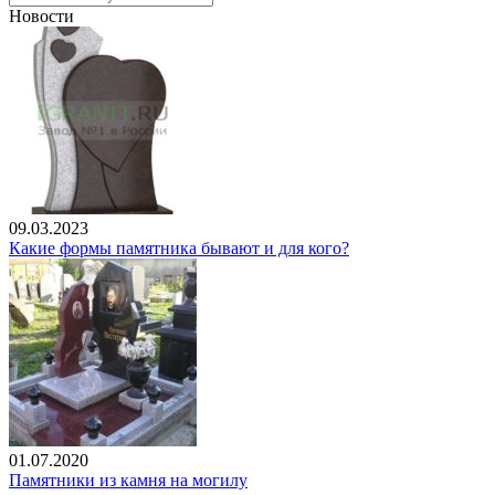
Новости
09.03.2023
Какие формы памятника бывают и для кого?
01.07.2020
Памятники из камня на могилу