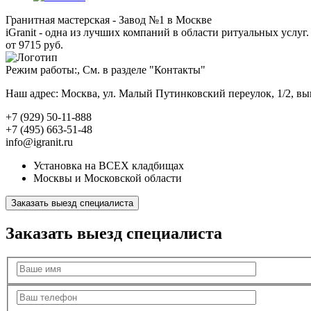
Гранитная мастерская - Завод №1 в Москве
iGranit - одна из лучших компаний в области ритуальных услуг. 
от 9715 руб.
Режим работы:, См. в разделе "Контакты"
Наш адрес: Москва, ул. Малый Путинковский переулок, 1/2, в
+7 (929) 50-11-888
+7 (495) 663-51-48
info@igranit.ru
Установка на ВСЕХ кладбищах
Москвы и Московской области
Заказать выезд специалиста
Заказать выезд специалиста