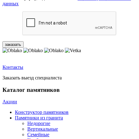
данных
Контакты
Заказать выезд специалиста
Каталог памятников
Акции
Конструктор памятников
Памятники из гранита
Недорогие
Вертикальные
Семейные