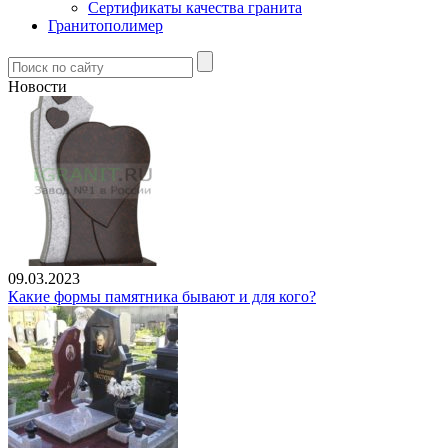
Сертификаты качества гранита
Гранитополимер
Новости
09.03.2023
Какие формы памятника бывают и для кого?