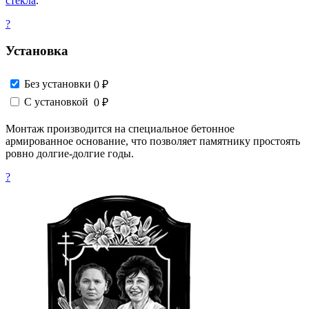
стекла
.
?
Установка
Без установки
0 ₽
С установкой
0 ₽
Монтаж производится на специальное бетонное
армированное основание, что позволяет памятнику простоять
ровно долгие-долгие годы.
?