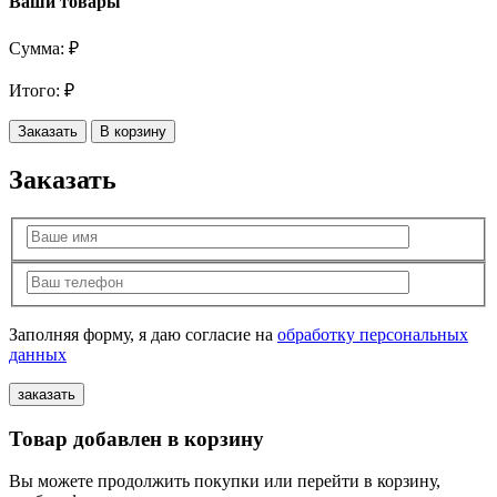
Ваши товары
Сумма:
₽
Итого:
₽
Заказать
В корзину
Заказать
Заполняя форму, я даю согласие на
обработку персональных
данных
Товар добавлен в корзину
Вы можете продолжить покупки или перейти в корзину,