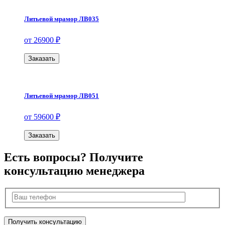
Литьевой мрамор ЛВ035
от 26900 ₽
Заказать
Литьевой мрамор ЛВ051
от 59600 ₽
Заказать
Есть вопросы? Получите
консультацию менеджера