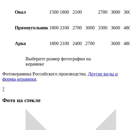
Овал
1500
1800
2100
2700
3000
36
Прямоугольник
1800
2100
2700
3000
3300
3600
48
Арка
1800
2100
2400
2700
3600
48
Выберите размер фотографии на
керамике
Фотокерамика Российского производства.
Другие виды и
формы керамики
.
?
Фото на стекле