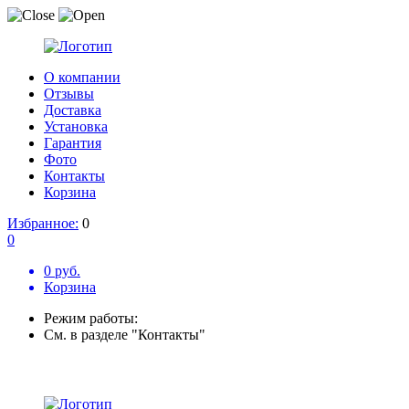
О компании
Отзывы
Доставка
Установка
Гарантия
Фото
Контакты
Корзина
Избранное:
0
0
0 руб.
Корзина
Режим работы:
См. в разделе "Контакты"