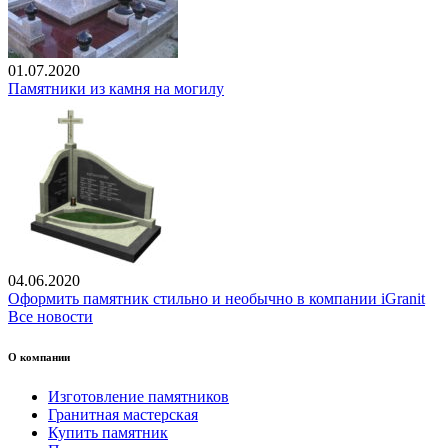
01.07.2020
Памятники из камня на могилу
04.06.2020
Оформить памятник стильно и необычно в компании iGranit
Все новости
О компании
Изготовление памятников
Гранитная мастерская
Купить памятник