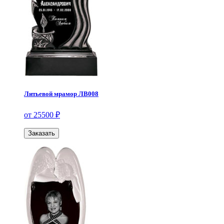
Литьевой мрамор ЛВ008
от 25500 ₽
Заказать