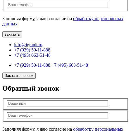
Заполняя форму, я даю согласие на
обработку персональных
данных
info@igranit.ru
+7 (929) 50-11-888
+7 (495) 663-51-48
+7 (929) 50-11-888
+7 (495) 663-51-48
Заказать звонок
Обратный звонок
Заполняя форму, я даю согласие на
обработку персональных