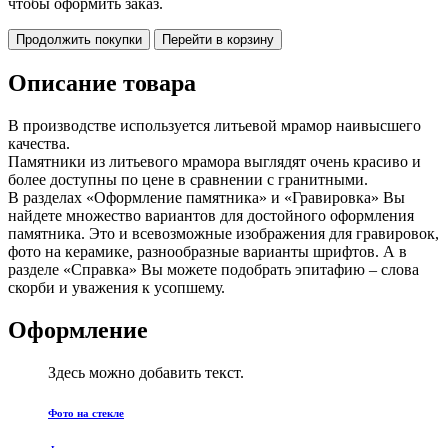
чтобы оформить заказ.
Продолжить покупки
Перейти в корзину
Описание товара
В производстве используется литьевой мрамор наивысшего
качества.
Памятники из литьевого мрамора выглядят очень красиво и
более доступны по цене в сравнении с гранитными.
В разделах «Оформление памятника» и «Гравировка» Вы
найдете множество вариантов для достойного оформления
памятника. Это и всевозможные изображения для гравировок,
фото на керамике, разнообразные варианты шрифтов. А в
разделе «Справка» Вы можете подобрать эпитафию – слова
скорби и уважения к усопшему.
Оформление
Здесь можно добавить текст.
Фото на стекле