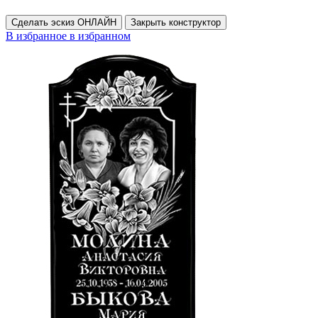
Сделать эскиз ОНЛАЙН
Закрыть конструктор
В избранное
в избранном