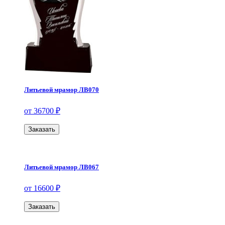
Литьевой мрамор ЛВ070
от 36700 ₽
Заказать
Литьевой мрамор ЛВ067
от 16600 ₽
Заказать