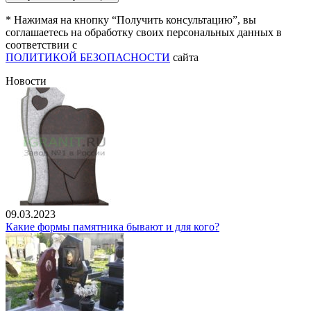
* Нажимая на кнопку “Получить консультацию”, вы
соглашаетесь на обработку своих персональных данных в
соответствии с
ПОЛИТИКОЙ БЕЗОПАСНОСТИ
сайта
Новости
09.03.2023
Какие формы памятника бывают и для кого?