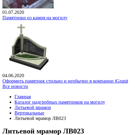
01.07.2020
Памятники из камня на могилу
04.06.2020
Оформить памятник стильно и необычно в компании iGranit
Все новости
Главная
Каталог надгробных памятников на могилу
Литьевой мрамор
Вертикальные
Литьевой мрамор ЛВ023
Литьевой мрамор ЛВ023