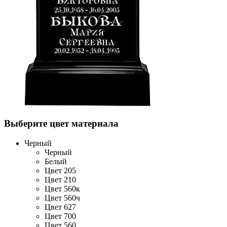
Выберите цвет материала
Черный
Черный
Белый
Цвет 205
Цвет 210
Цвет 560к
Цвет 560ч
Цвет 627
Цвет 700
Цвет 560