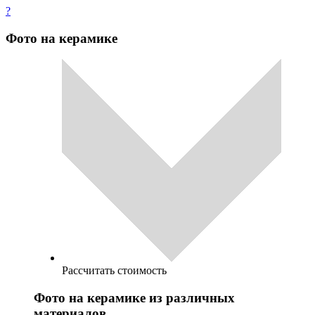
?
Фото на керамике
Рассчитать стоимость
Фото на керамике из различных
материалов