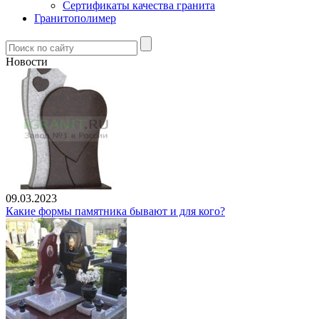
Сертификаты качества гранита
Гранитополимер
Новости
09.03.2023
Какие формы памятника бывают и для кого?