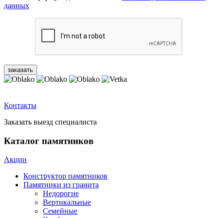
данных
Контакты
Заказать выезд специалиста
Каталог памятников
Акции
Конструктор памятников
Памятники из гранита
Недорогие
Вертикальные
Семейные