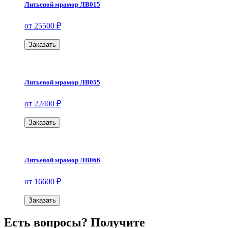
Литьевой мрамор ЛВ015
от 25500 ₽
Заказать
Литьевой мрамор ЛВ055
от 22400 ₽
Заказать
Литьевой мрамор ЛВ066
от 16600 ₽
Заказать
Есть вопросы? Получите