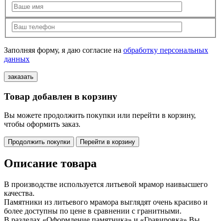
Заполняя форму, я даю согласие на
обработку персональных
данных
Товар добавлен в корзину
Вы можете продолжить покупки или перейти в корзину,
чтобы оформить заказ.
Продолжить покупки
Перейти в корзину
Описание товара
В производстве используется литьевой мрамор наивысшего
качества.
Памятники из литьевого мрамора выглядят очень красиво и
более доступны по цене в сравнении с гранитными.
В разделах «Оформление памятника» и «Гравировка» Вы