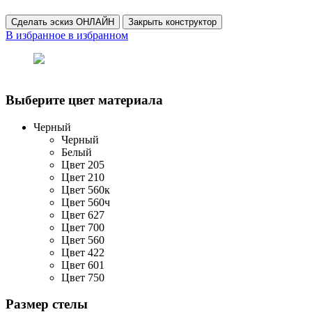
Сделать эскиз ОНЛАЙН
Закрыть конструктор
В избранное
в избранном
Выберите цвет материала
Черный
Черный
Белый
Цвет 205
Цвет 210
Цвет 560к
Цвет 560ч
Цвет 627
Цвет 700
Цвет 560
Цвет 422
Цвет 601
Цвет 750
Размер стелы