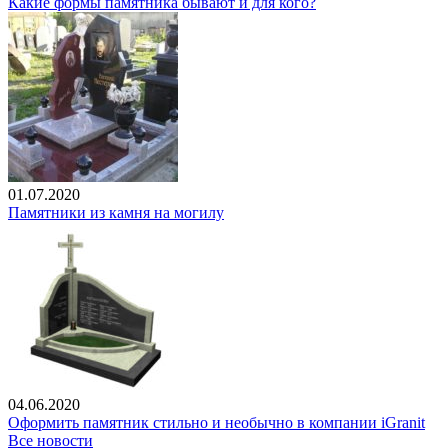
Какие формы памятника бывают и для кого?
01.07.2020
Памятники из камня на могилу
04.06.2020
Оформить памятник стильно и необычно в компании iGranit
Все новости