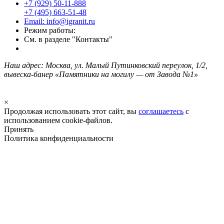
+7 (929) 50-11-888
+7 (495) 663-51-48
Email: info@igranit.ru
Режим работы:
См. в разделе "Контакты"
Наш адрес: Москва, ул. Малый Путинковский переулок, 1/2,
вывеска-банер «Памятники на могилу — от Завода №1»
×
Продолжая использовать этот сайт, вы
соглашаетесь
с
использованием cookie-файлов.
Принять
Политика конфиденциальности