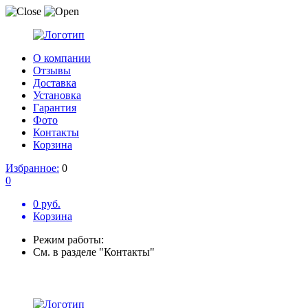
О компании
Отзывы
Доставка
Установка
Гарантия
Фото
Контакты
Корзина
Избранное:
0
0
0 руб.
Корзина
Режим работы:
См. в разделе "Контакты"