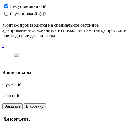
Без установки
0 ₽
С установкой
0 ₽
Монтаж производится на специальное бетонное
армированное основание, что позволяет памятнику простоять
ровно долгие-долгие годы.
?
Ваши товары
Сумма:
₽
Итого:
₽
Заказать
В корзину
Заказать