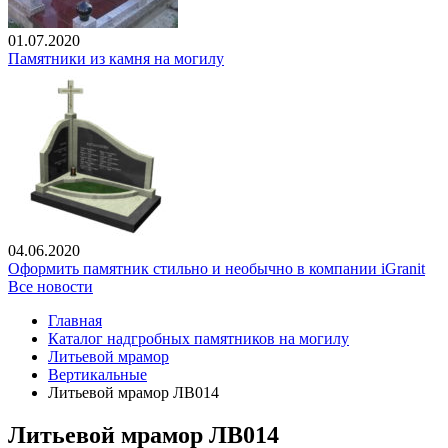
01.07.2020
Памятники из камня на могилу
04.06.2020
Оформить памятник стильно и необычно в компании iGranit
Все новости
Главная
Каталог надгробных памятников на могилу
Литьевой мрамор
Вертикальные
Литьевой мрамор ЛВ014
Литьевой мрамор ЛВ014