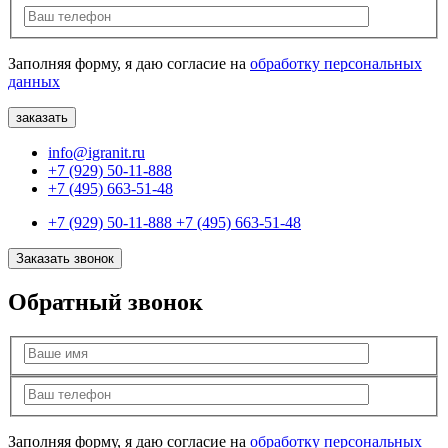
Заполняя форму, я даю согласие на
обработку персональных
данных
info@igranit.ru
+7 (929) 50-11-888
+7 (495) 663-51-48
+7 (929) 50-11-888
+7 (495) 663-51-48
Заказать звонок
Обратный звонок
Заполняя форму, я даю согласие на
обработку персональных