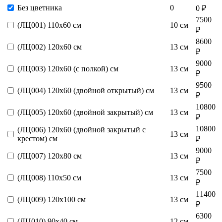
Без цветника
0
0 ₽
7500
(ЛЦ001) 110х60 см
10 см
₽
8600
(ЛЦ002) 120х60 см
13 см
₽
9000
(ЛЦ003) 120х60 (с полкой) см
13 см
₽
9500
(ЛЦ004) 120х60 (двойной открытый) см
13 см
₽
10800
(ЛЦ005) 120х60 (двойной закрытый) см
13 см
₽
10800
(ЛЦ006) 120х60 (двойной закрытый с
13 см
крестом) см
₽
9000
(ЛЦ007) 120х80 см
13 см
₽
7500
(ЛЦ008) 110х50 см
13 см
₽
11400
(ЛЦ009) 120х100 см
13 см
₽
6300
(ЛЦ010) 90х40 см
12 см