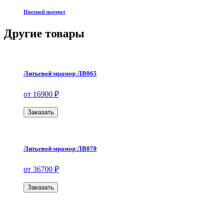
Цветной портрет
Другие товары
Литьевой мрамор ЛВ065
от 16900 ₽
Заказать
Литьевой мрамор ЛВ070
от 36700 ₽
Заказать