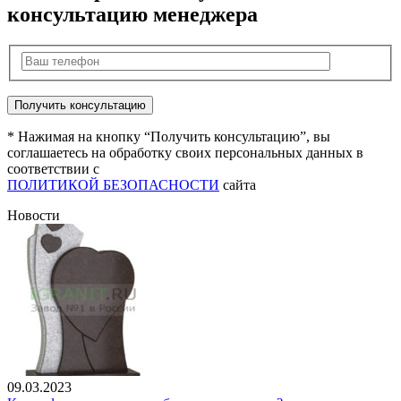
консультацию менеджера
* Нажимая на кнопку “Получить консультацию”, вы
соглашаетесь на обработку своих персональных данных в
соответствии с
ПОЛИТИКОЙ БЕЗОПАСНОСТИ
сайта
Новости
09.03.2023