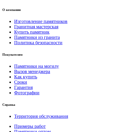
О компании
Изготовление памятников
Гранитная мастерская
Купить памятник
Памятники из гранита
Политика безопасности
Покупателям
Памятники на могилу
Вызов менеджера
Как купить
Сроки
Гарантия
Фотографии
Справка
Территория обслуживания
Примеры работ
Памятники оптом