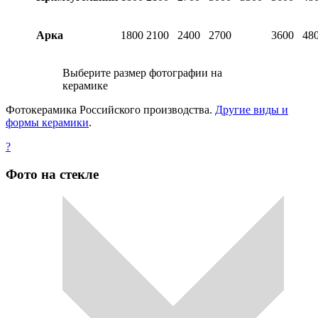
Арка
1800
2100
2400
2700
3600
48
Выберите размер фотографии на
керамике
Фотокерамика Российского производства.
Другие виды и
формы керамики
.
?
Фото на стекле