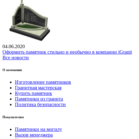
04.06.2020
Оформить памятник стильно и необычно в компании iGranit
Все новости
О компании
Изготовление памятников
Гранитная мастерская
Купить памятник
Памятники из гранита
Политика безопасности
Покупателям
Памятники на могилу
Вызов менеджера