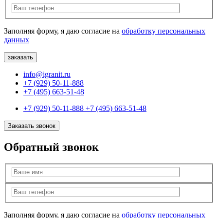
Заполняя форму, я даю согласие на
обработку персональных
данных
info@igranit.ru
+7 (929) 50-11-888
+7 (495) 663-51-48
+7 (929) 50-11-888
+7 (495) 663-51-48
Заказать звонок
Обратный звонок
Заполняя форму, я даю согласие на
обработку персональных