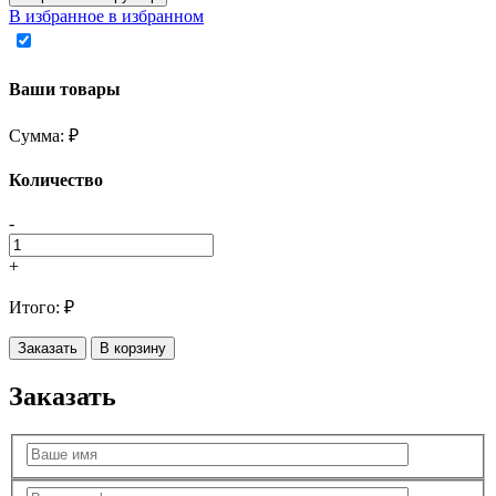
В избранное
в избранном
Ваши товары
Сумма:
₽
Количество
-
+
Итого:
₽
Заказать
В корзину
Заказать