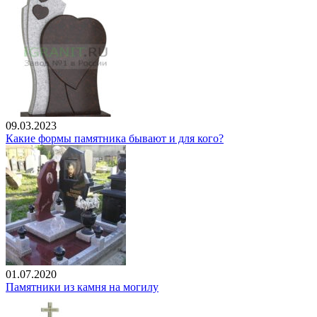
09.03.2023
Какие формы памятника бывают и для кого?
01.07.2020
Памятники из камня на могилу