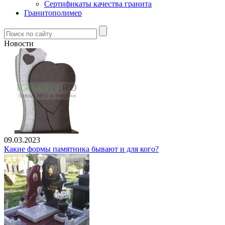
Сертификаты качества гранита
Гранитополимер
Новости
09.03.2023
Какие формы памятника бывают и для кого?