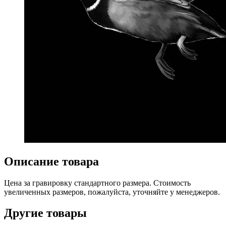
Описание товара
Цена за гравировку стандартного размера. Стоимость
увеличенных размеров, пожалуйста, уточняйте у менеджеров.
Другие товары