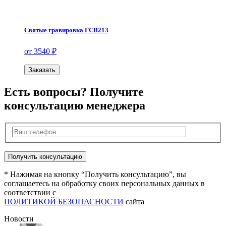
Святые гравировка ГСВ213
от 3540 ₽
Заказать
Есть вопросы? Получите
консультацию менеджера
* Нажимая на кнопку “Получить консультацию”, вы
соглашаетесь на обработку своих персональных данных в
соответствии с
ПОЛИТИКОЙ БЕЗОПАСНОСТИ
сайта
Новости