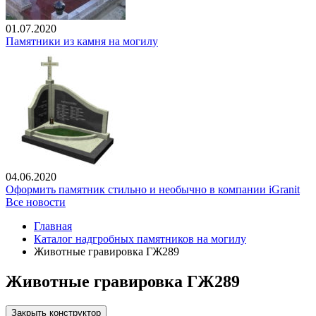
01.07.2020
Памятники из камня на могилу
04.06.2020
Оформить памятник стильно и необычно в компании iGranit
Все новости
Главная
Каталог надгробных памятников на могилу
Животные гравировка ГЖ289
Животные гравировка ГЖ289
Закрыть конструктор