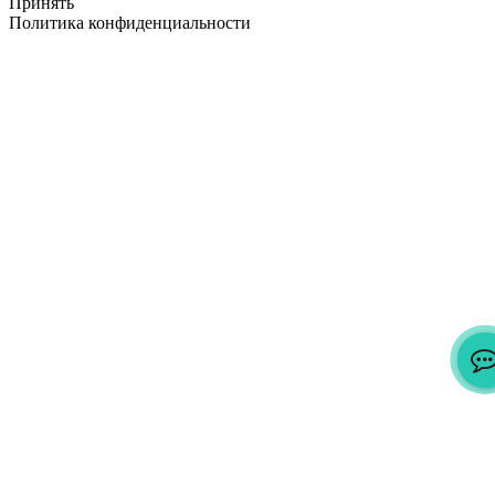
Принять
Политика конфиденциальности