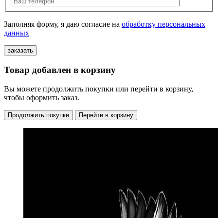
Заполняя форму, я даю согласие на
обработку персональных
данных
Товар добавлен в корзину
Вы можете продолжить покупки или перейти в корзину,
чтобы оформить заказ.
Продолжить покупки
Перейти в корзину