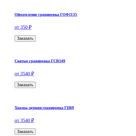
Оформление гравировка ГОФ1135
от 350 ₽
Заказать
Святые гравировка ГСВ349
от 3540 ₽
Заказать
Храмы, церкви гравировка ГЦ69
от 3540 ₽
Заказать