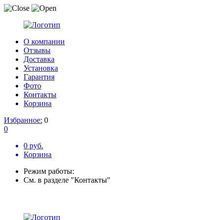
О компании
Отзывы
Доставка
Установка
Гарантия
Фото
Контакты
Корзина
Избранное:
0
0
0 руб.
Корзина
Режим работы:
См. в разделе "Контакты"