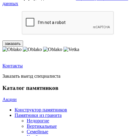
данных
Контакты
Заказать выезд специалиста
Каталог памятников
Акции
Конструктор памятников
Памятники из гранита
Недорогие
Вертикальные
Семейные