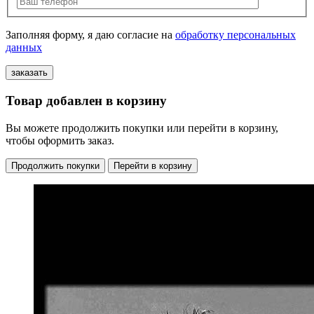
Заполняя форму, я даю согласие на
обработку персональных
данных
Товар добавлен в корзину
Вы можете продолжить покупки или перейти в корзину,
чтобы оформить заказ.
Продолжить покупки
Перейти в корзину