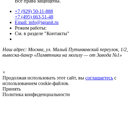
Все права защищены.
+7 (929) 50-11-888
+7 (495) 663-51-48
Email: info@igranit.ru
Режим работы:
См. в разделе "Контакты"
Наш адрес: Москва, ул. Малый Путинковский переулок, 1/2,
вывеска-банер «Памятники на могилу — от Завода №1»
×
Продолжая использовать этот сайт, вы
соглашаетесь
с
использованием cookie-файлов.
Принять
Политика конфиденциальности