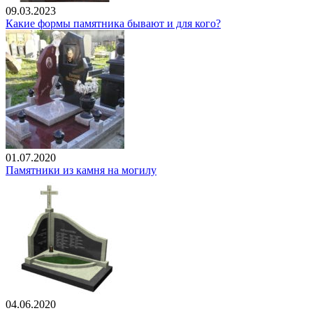
09.03.2023
Какие формы памятника бывают и для кого?
01.07.2020
Памятники из камня на могилу
04.06.2020