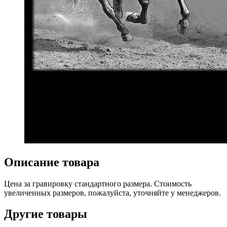
Описание товара
Цена за гравировку стандартного размера. Стоимость
увеличенных размеров, пожалуйста, уточняйте у менеджеров.
Другие товары