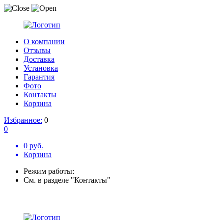
О компании
Отзывы
Доставка
Установка
Гарантия
Фото
Контакты
Корзина
Избранное:
0
0
0 руб.
Корзина
Режим работы:
См. в разделе "Контакты"