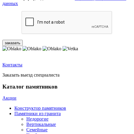
данных
Контакты
Заказать выезд специалиста
Каталог памятников
Акции
Конструктор памятников
Памятники из гранита
Недорогие
Вертикальные
Семейные