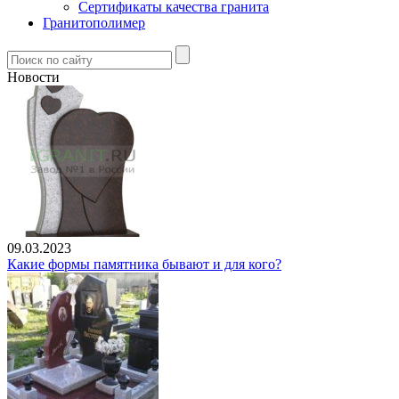
Сертификаты качества гранита
Гранитополимер
Новости
09.03.2023
Какие формы памятника бывают и для кого?