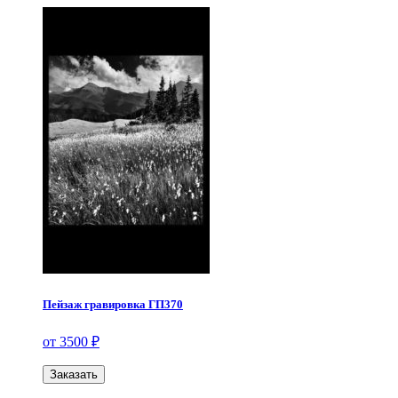
Пейзаж гравировка ГП370
от 3500 ₽
Заказать