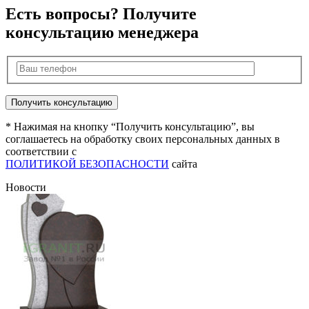
Есть вопросы? Получите
консультацию менеджера
* Нажимая на кнопку “Получить консультацию”, вы
соглашаетесь на обработку своих персональных данных в
соответствии с
ПОЛИТИКОЙ БЕЗОПАСНОСТИ
сайта
Новости