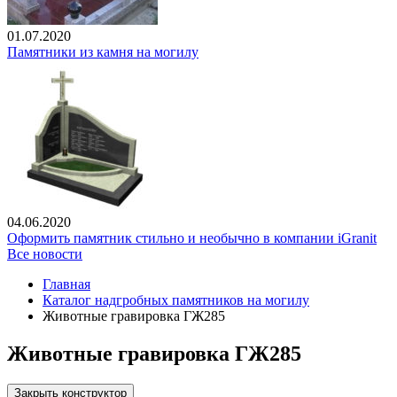
01.07.2020
Памятники из камня на могилу
04.06.2020
Оформить памятник стильно и необычно в компании iGranit
Все новости
Главная
Каталог надгробных памятников на могилу
Животные гравировка ГЖ285
Животные гравировка ГЖ285
Закрыть конструктор