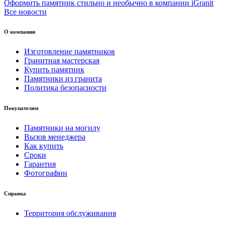
Оформить памятник стильно и необычно в компании iGranit
Все новости
О компании
Изготовление памятников
Гранитная мастерская
Купить памятник
Памятники из гранита
Политика безопасности
Покупателям
Памятники на могилу
Вызов менеджера
Как купить
Сроки
Гарантия
Фотографии
Справка
Территория обслуживания