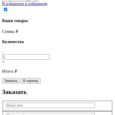
В избранное
в избранном
Ваши товары
Сумма:
₽
Количество
-
+
Итого:
₽
Заказать
В корзину
Заказать