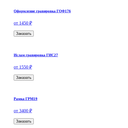
Оформление гравировка ГОФ176
от 1450 ₽
Заказать
Ислам гравировка ГИС27
от 1550 ₽
Заказать
Рамка ГРМ19
от 3400 ₽
Заказать