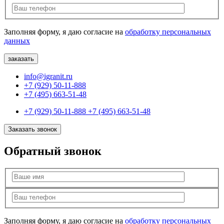
Заполняя форму, я даю согласие на
обработку персональных
данных
info@igranit.ru
+7 (929) 50-11-888
+7 (495) 663-51-48
+7 (929) 50-11-888
+7 (495) 663-51-48
Заказать звонок
Обратный звонок
Заполняя форму, я даю согласие на
обработку персональных