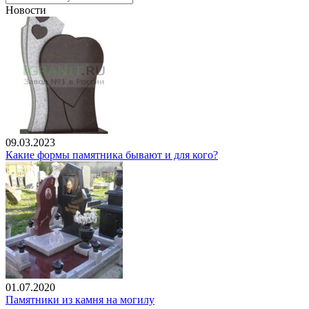
Новости
09.03.2023
Какие формы памятника бывают и для кого?
01.07.2020
Памятники из камня на могилу