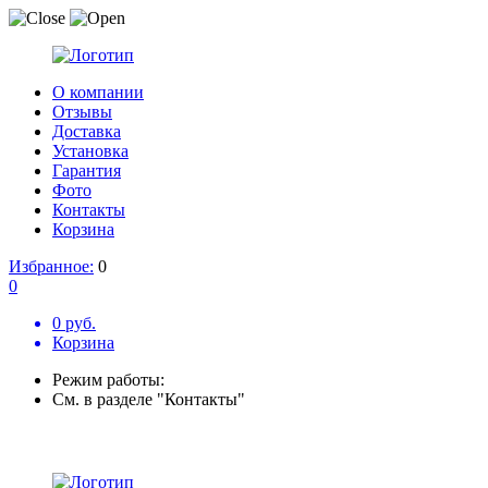
О компании
Отзывы
Доставка
Установка
Гарантия
Фото
Контакты
Корзина
Избранное:
0
0
0 руб.
Корзина
Режим работы:
См. в разделе "Контакты"