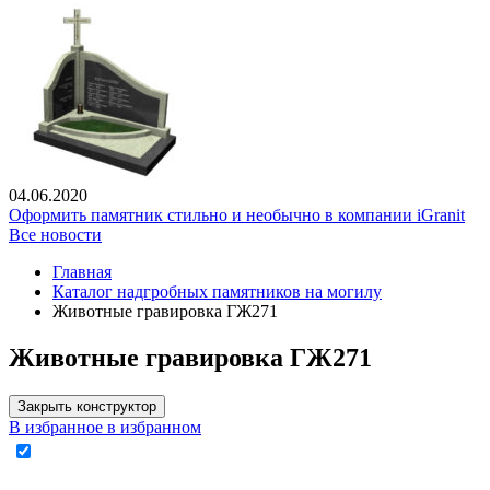
04.06.2020
Оформить памятник стильно и необычно в компании iGranit
Все новости
Главная
Каталог надгробных памятников на могилу
Животные гравировка ГЖ271
Животные гравировка ГЖ271
Закрыть конструктор
В избранное
в избранном