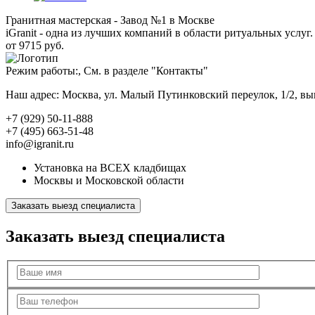
Гранитная мастерская - Завод №1 в Москве
iGranit - одна из лучших компаний в области ритуальных услуг. 
от 9715 руб.
Режим работы:, См. в разделе "Контакты"
Наш адрес: Москва, ул. Малый Путинковский переулок, 1/2, в
+7 (929) 50-11-888
+7 (495) 663-51-48
info@igranit.ru
Установка на ВСЕХ кладбищах
Москвы и Московской области
Заказать выезд специалиста
Заказать выезд специалиста