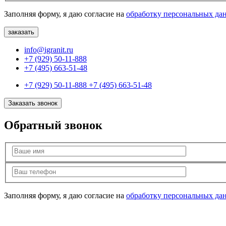
Заполняя форму, я даю согласие на
обработку персональных да
info@igranit.ru
+7 (929) 50-11-888
+7 (495) 663-51-48
+7 (929) 50-11-888
+7 (495) 663-51-48
Заказать звонок
Обратный звонок
Заполняя форму, я даю согласие на
обработку персональных да