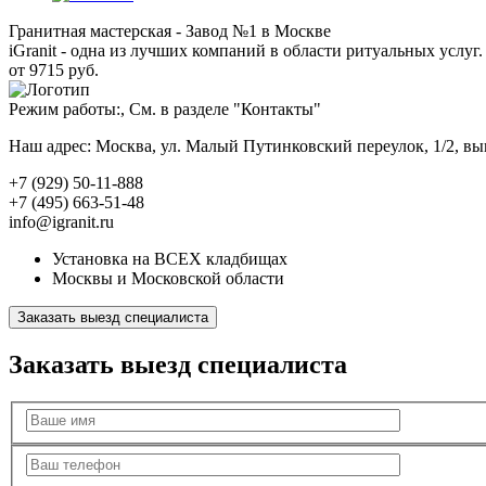
Гранитная мастерская - Завод №1 в Москве
iGranit - одна из лучших компаний в области ритуальных услуг. 
от 9715 руб.
Режим работы:, См. в разделе "Контакты"
Наш адрес: Москва, ул. Малый Путинковский переулок, 1/2, в
+7 (929) 50-11-888
+7 (495) 663-51-48
info@igranit.ru
Установка на ВСЕХ кладбищах
Москвы и Московской области
Заказать выезд специалиста
Заказать выезд специалиста