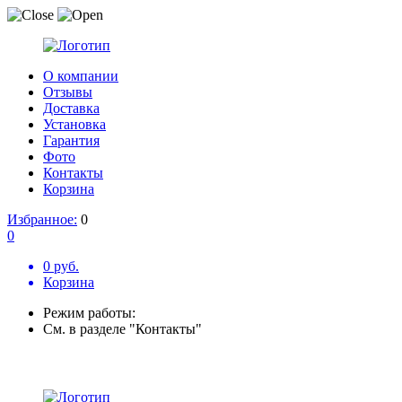
О компании
Отзывы
Доставка
Установка
Гарантия
Фото
Контакты
Корзина
Избранное:
0
0
0 руб.
Корзина
Режим работы:
См. в разделе "Контакты"