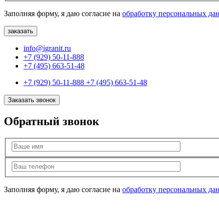
Заполняя форму, я даю согласие на
обработку персональных да
info@igranit.ru
+7 (929) 50-11-888
+7 (495) 663-51-48
+7 (929) 50-11-888
+7 (495) 663-51-48
Заказать звонок
Обратный звонок
Заполняя форму, я даю согласие на
обработку персональных да