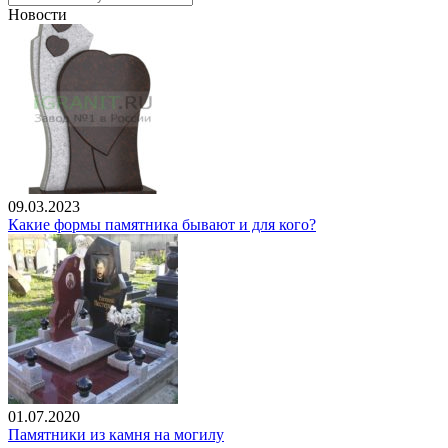
Новости
09.03.2023
Какие формы памятника бывают и для кого?
01.07.2020
Памятники из камня на могилу