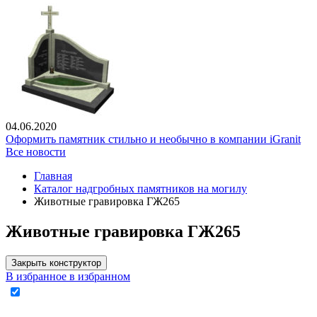
04.06.2020
Оформить памятник стильно и необычно в компании iGranit
Все новости
Главная
Каталог надгробных памятников на могилу
Животные гравировка ГЖ265
Животные гравировка ГЖ265
Закрыть конструктор
В избранное
в избранном