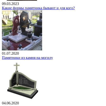
09.03.2023
Какие формы памятника бывают и для кого?
01.07.2020
Памятники из камня на могилу
04.06.2020