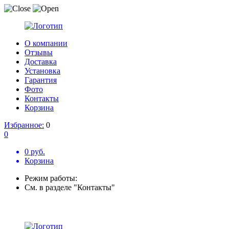
О компании
Отзывы
Доставка
Установка
Гарантия
Фото
Контакты
Корзина
Избранное:
0
0
0 руб.
Корзина
Режим работы:
См. в разделе "Контакты"