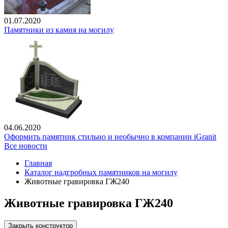
01.07.2020
Памятники из камня на могилу
04.06.2020
Оформить памятник стильно и необычно в компании iGranit
Все новости
Главная
Каталог надгробных памятников на могилу
Животные гравировка ГЖ240
Животные гравировка ГЖ240
Закрыть конструктор