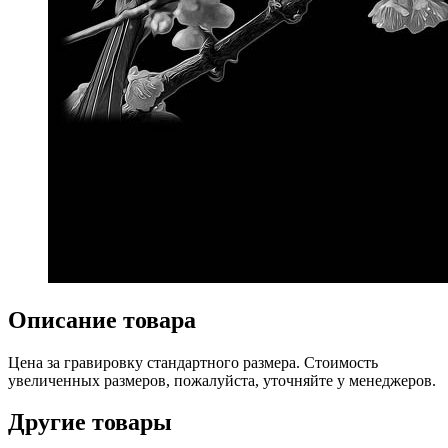
Описание товара
Цена за гравировку стандартного размера. Стоимость
увеличенных размеров, пожалуйста, уточняйте у менеджеров.
Другие товары