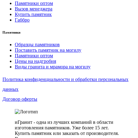
Памятники оптом
Вызов менеджера
Купить памятник
Габбро
Памятники
Образцы памятников
Поставить памятник на могилу
Памятники оптом
Цены на надгробия
Виды гранита и мрамора на могилу
Политика конфиденциальности и обработки персональных
данных
Договор оферты
иГранит - одна из лучших компаний в области
изготовления памятников. Уже более 15 лет.
Купить памятник или заказать от производителя.