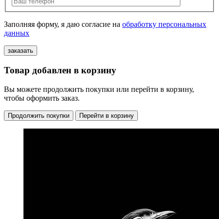
Заполняя форму, я даю согласие на
обработку персональных
данных
Товар добавлен в корзину
Вы можете продолжить покупки или перейти в корзину,
чтобы оформить заказ.
Продолжить покупки
Перейти в корзину