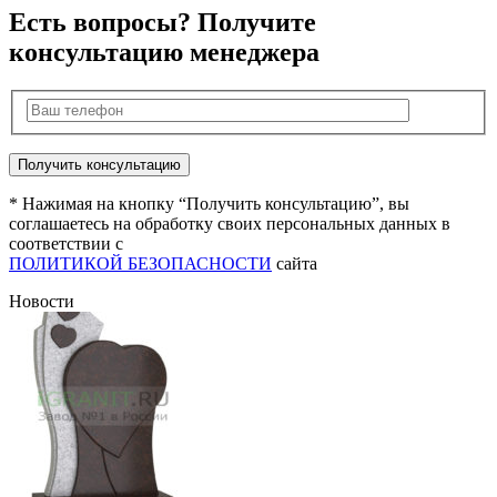
Есть вопросы? Получите
консультацию менеджера
* Нажимая на кнопку “Получить консультацию”, вы
соглашаетесь на обработку своих персональных данных в
соответствии с
ПОЛИТИКОЙ БЕЗОПАСНОСТИ
сайта
Новости