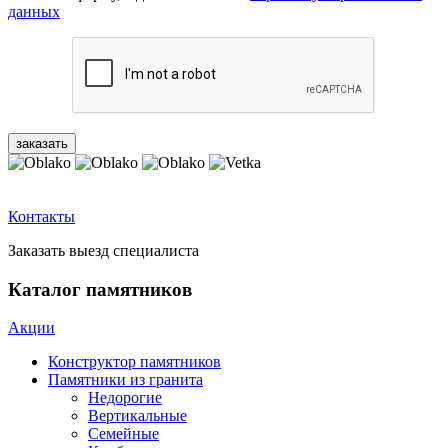
данных
Контакты
Заказать выезд специалиста
Каталог памятников
Акции
Конструктор памятников
Памятники из гранита
Недорогие
Вертикальные
Семейные