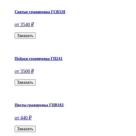
Святые гравировка ГСВ328
от 3540 ₽
Заказать
Пейзаж гравировка ГП241
от 3500 ₽
Заказать
Цветы гравировка ГЦВ182
от 440 ₽
Заказать