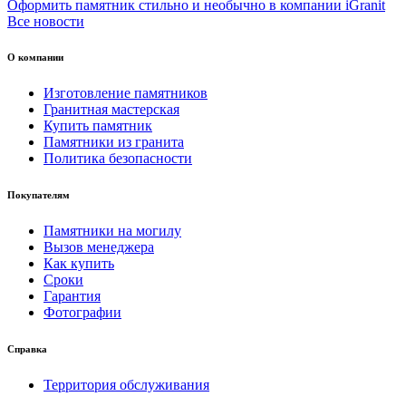
Оформить памятник стильно и необычно в компании iGranit
Все новости
О компании
Изготовление памятников
Гранитная мастерская
Купить памятник
Памятники из гранита
Политика безопасности
Покупателям
Памятники на могилу
Вызов менеджера
Как купить
Сроки
Гарантия
Фотографии
Справка
Территория обслуживания