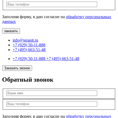
Заполняя форму, я даю согласие на
обработку персональных
данных
info@igranit.ru
+7 (929) 50-11-888
+7 (495) 663-51-48
+7 (929) 50-11-888
+7 (495) 663-51-48
Заказать звонок
Обратный звонок
Заполняя форму, я даю согласие на
обработку персональных