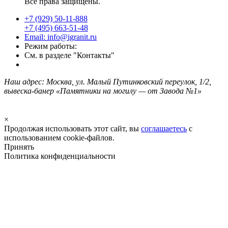
Все права защищены.
+7 (929) 50-11-888
+7 (495) 663-51-48
Email: info@igranit.ru
Режим работы:
См. в разделе "Контакты"
Наш адрес: Москва, ул. Малый Путинковский переулок, 1/2,
вывеска-банер «Памятники на могилу — от Завода №1»
×
Продолжая использовать этот сайт, вы
соглашаетесь
с
использованием cookie-файлов.
Принять
Политика конфиденциальности