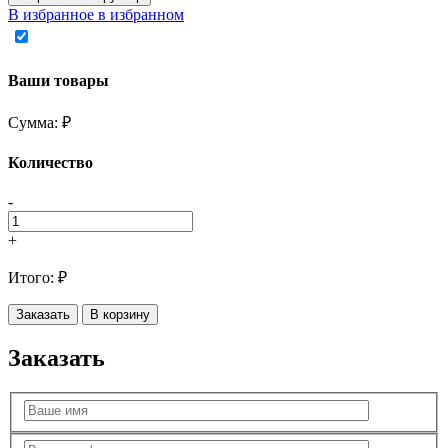
В избранное
в избранном
Ваши товары
Сумма:
₽
Количество
-
+
Итого:
₽
Заказать
В корзину
Заказать