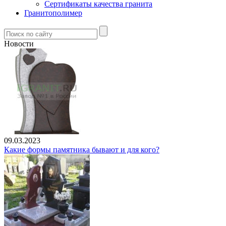
Сертификаты качества гранита
Гранитополимер
Новости
09.03.2023
Какие формы памятника бывают и для кого?