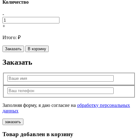
Количество
-
+
Итого:
₽
Заказать
В корзину
Заказать
Заполняя форму, я даю согласие на
обработку персональных
данных
Товар добавлен в корзину