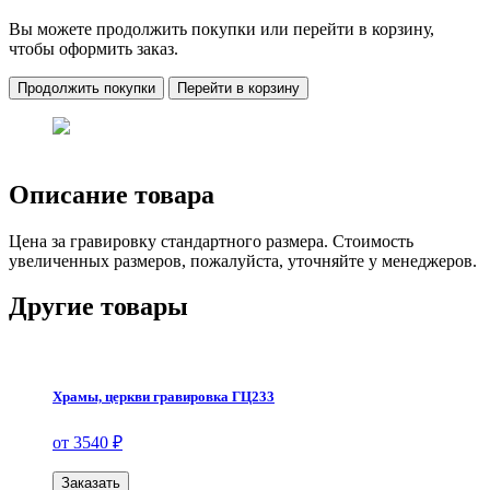
Вы можете продолжить покупки или перейти в корзину,
чтобы оформить заказ.
Продолжить покупки
Перейти в корзину
Описание товара
Цена за гравировку стандартного размера. Стоимость
увеличенных размеров, пожалуйста, уточняйте у менеджеров.
Другие товары
Храмы, церкви гравировка ГЦ233
от 3540 ₽
Заказать