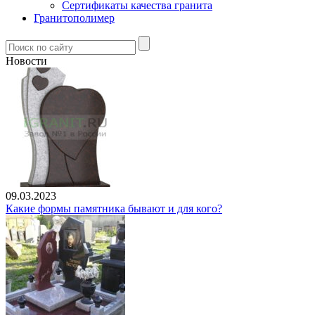
Сертификаты качества гранита
Гранитополимер
Новости
09.03.2023
Какие формы памятника бывают и для кого?