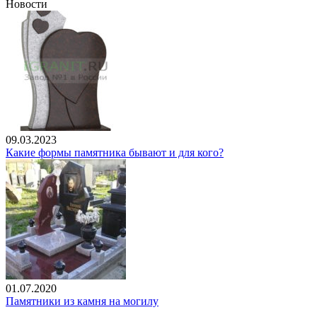
Новости
09.03.2023
Какие формы памятника бывают и для кого?
01.07.2020
Памятники из камня на могилу