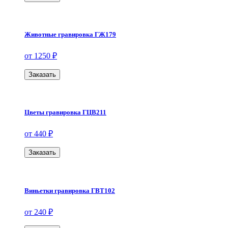
Животные гравировка ГЖ179
от 1250 ₽
Заказать
Цветы гравировка ГЦВ211
от 440 ₽
Заказать
Виньетки гравировка ГВТ102
от 240 ₽