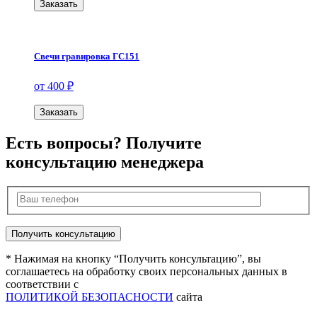
Заказать
Свечи гравировка ГС151
от 400 ₽
Заказать
Есть вопросы? Получите
консультацию менеджера
* Нажимая на кнопку “Получить консультацию”, вы
соглашаетесь на обработку своих персональных данных в
соответствии с
ПОЛИТИКОЙ БЕЗОПАСНОСТИ
сайта