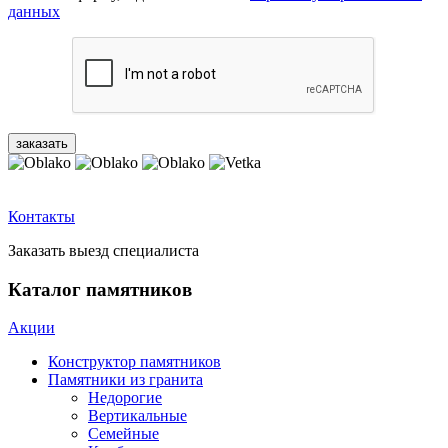
данных
Контакты
Заказать выезд специалиста
Каталог памятников
Акции
Конструктор памятников
Памятники из гранита
Недорогие
Вертикальные
Семейные