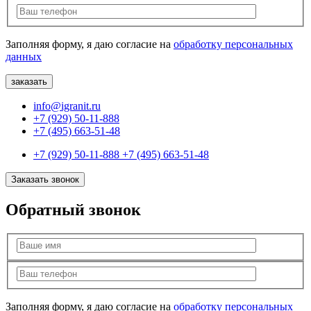
Заполняя форму, я даю согласие на
обработку персональных
данных
info@igranit.ru
+7 (929) 50-11-888
+7 (495) 663-51-48
+7 (929) 50-11-888
+7 (495) 663-51-48
Заказать звонок
Обратный звонок
Заполняя форму, я даю согласие на
обработку персональных