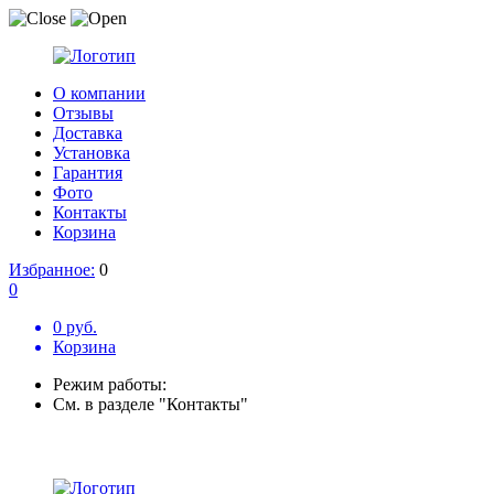
О компании
Отзывы
Доставка
Установка
Гарантия
Фото
Контакты
Корзина
Избранное:
0
0
0 руб.
Корзина
Режим работы:
См. в разделе "Контакты"