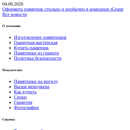
04.06.2020
Оформить памятник стильно и необычно в компании iGranit
Все новости
О компании
Изготовление памятников
Гранитная мастерская
Купить памятник
Памятники из гранита
Политика безопасности
Покупателям
Памятники на могилу
Вызов менеджера
Как купить
Сроки
Гарантия
Фотографии
Справка