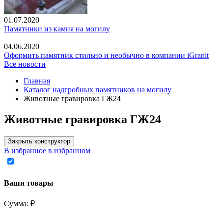
01.07.2020
Памятники из камня на могилу
04.06.2020
Оформить памятник стильно и необычно в компании iGranit
Все новости
Главная
Каталог надгробных памятников на могилу
Животные гравировка ГЖ24
Животные гравировка ГЖ24
Закрыть конструктор
В избранное
в избранном
Ваши товары
Сумма:
₽