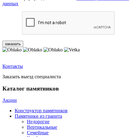
данных
Контакты
Заказать выезд специалиста
Каталог памятников
Акции
Конструктор памятников
Памятники из гранита
Недорогие
Вертикальные
Семейные