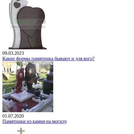
09.03.2023
Какие формы памятника бывают и для кого?
01.07.2020
Памятники из камня на могилу