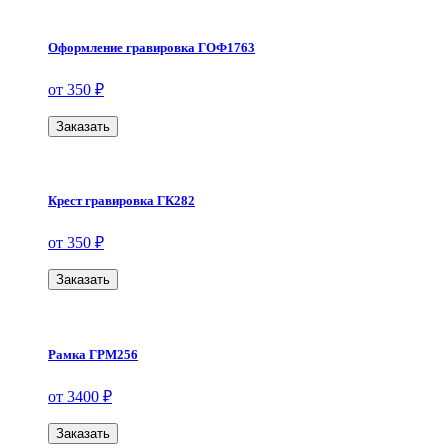
Оформление гравировка ГОФ1763
от 350 ₽
Заказать
Крест гравировка ГК282
от 350 ₽
Заказать
Рамка ГРМ256
от 3400 ₽
Заказать