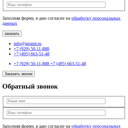
Заполняя форму, я даю согласие на
обработку персональных
данных
info@igranit.ru
+7 (929) 50-11-888
+7 (495) 663-51-48
+7 (929) 50-11-888
+7 (495) 663-51-48
Заказать звонок
Обратный звонок
Заполняя форму, я даю согласие на
обработку персональных