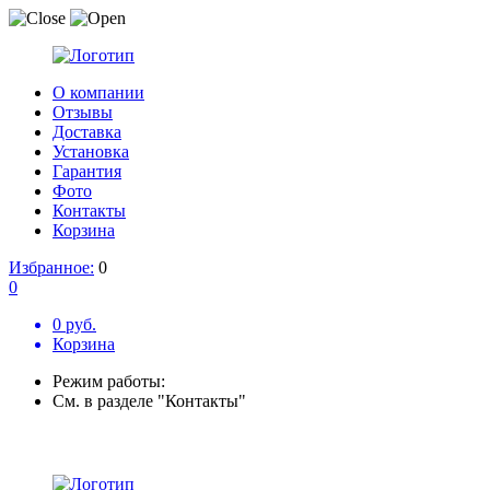
О компании
Отзывы
Доставка
Установка
Гарантия
Фото
Контакты
Корзина
Избранное:
0
0
0 руб.
Корзина
Режим работы:
См. в разделе "Контакты"