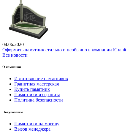
04.06.2020
Оформить памятник стильно и необычно в компании iGranit
Все новости
О компании
Изготовление памятников
Гранитная мастерская
Купить памятник
Памятники из гранита
Политика безопасности
Покупателям
Памятники на могилу
Вызов менеджера