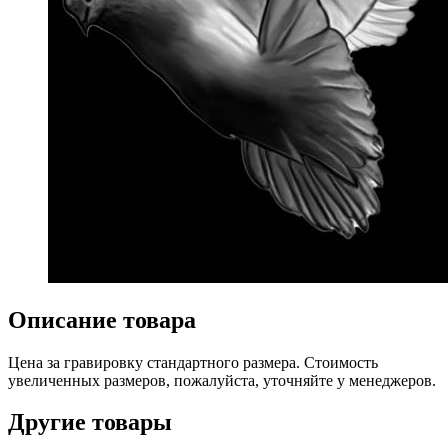
Описание товара
Цена за гравировку стандартного размера. Стоимость
увеличенных размеров, пожалуйста, уточняйте у менеджеров.
Другие товары