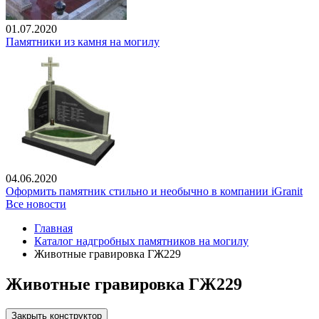
01.07.2020
Памятники из камня на могилу
04.06.2020
Оформить памятник стильно и необычно в компании iGranit
Все новости
Главная
Каталог надгробных памятников на могилу
Животные гравировка ГЖ229
Животные гравировка ГЖ229
Закрыть конструктор