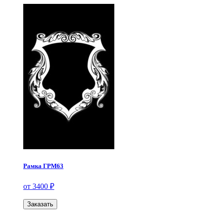
Рамка ГРМ63
от 3400 ₽
Заказать