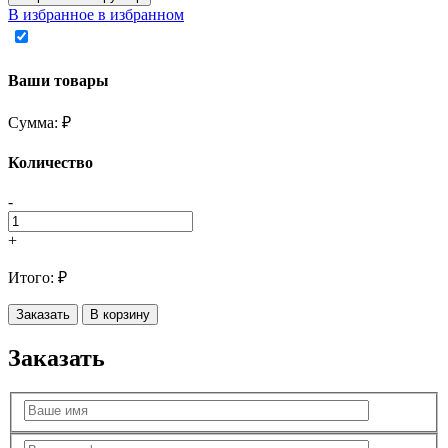
В избранное
в избранном
Ваши товары
Сумма:
₽
Количество
-
+
Итого:
₽
Заказать
В корзину
Заказать