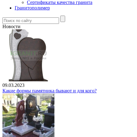
Сертификаты качества гранита
Гранитополимер
Новости
09.03.2023
Какие формы памятника бывают и для кого?