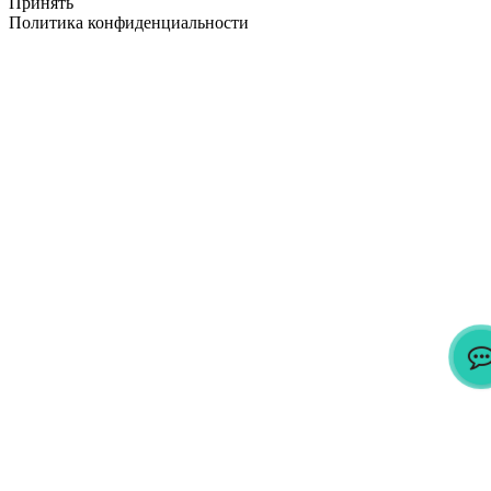
Принять
Политика конфиденциальности