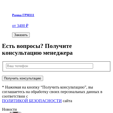
Рамка ГРМ111
от 3400 ₽
Заказать
Есть вопросы? Получите
консультацию менеджера
* Нажимая на кнопку “Получить консультацию”, вы
соглашаетесь на обработку своих персональных данных в
соответствии с
ПОЛИТИКОЙ БЕЗОПАСНОСТИ
сайта
Новости