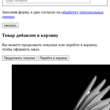
Заполняя форму, я даю согласие на
обработку персональных
данных
Товар добавлен в корзину
Вы можете продолжить покупки или перейти в корзину,
чтобы оформить заказ.
Продолжить покупки
Перейти в корзину