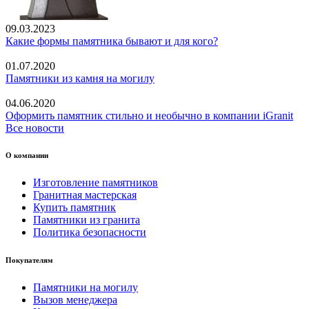
09.03.2023
Какие формы памятника бывают и для кого?
01.07.2020
Памятники из камня на могилу
04.06.2020
Оформить памятник стильно и необычно в компании iGranit
Все новости
О компании
Изготовление памятников
Гранитная мастерская
Купить памятник
Памятники из гранита
Политика безопасности
Покупателям
Памятники на могилу
Вызов менеджера