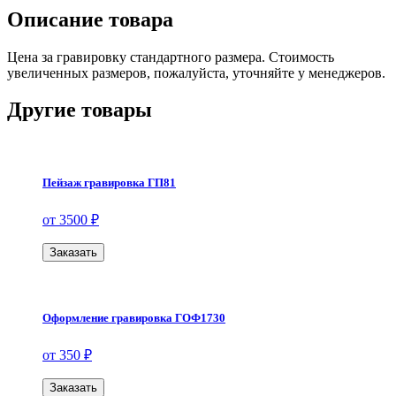
Описание товара
Цена за гравировку стандартного размера. Стоимость
увеличенных размеров, пожалуйста, уточняйте у менеджеров.
Другие товары
Пейзаж гравировка ГП81
от 3500 ₽
Заказать
Оформление гравировка ГОФ1730
от 350 ₽
Заказать