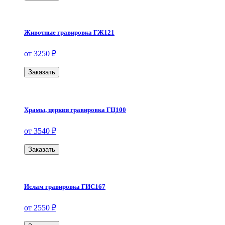
Животные гравировка ГЖ121
от 3250 ₽
Заказать
Храмы, церкви гравировка ГЦ100
от 3540 ₽
Заказать
Ислам гравировка ГИС167
от 2550 ₽