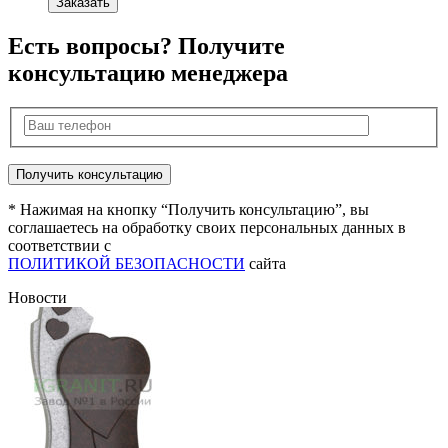
Заказать
Есть вопросы? Получите
консультацию менеджера
* Нажимая на кнопку “Получить консультацию”, вы
соглашаетесь на обработку своих персональных данных в
соответствии с
ПОЛИТИКОЙ БЕЗОПАСНОСТИ
сайта
Новости