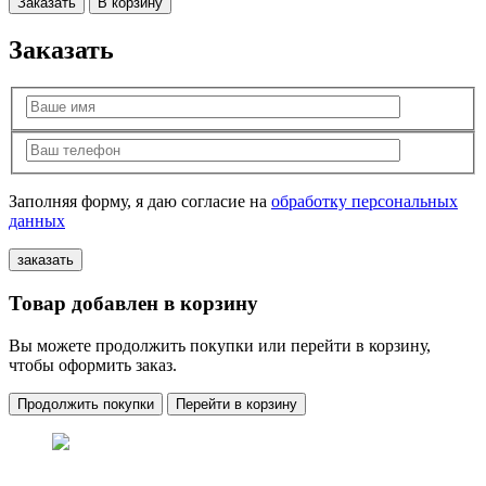
Заказать
В корзину
Заказать
Заполняя форму, я даю согласие на
обработку персональных
данных
Товар добавлен в корзину
Вы можете продолжить покупки или перейти в корзину,
чтобы оформить заказ.
Продолжить покупки
Перейти в корзину