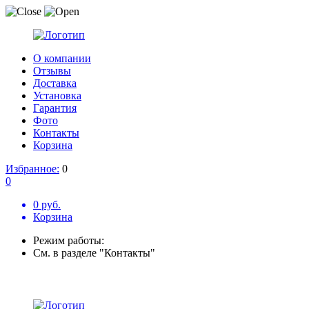
О компании
Отзывы
Доставка
Установка
Гарантия
Фото
Контакты
Корзина
Избранное:
0
0
0 руб.
Корзина
Режим работы:
См. в разделе "Контакты"