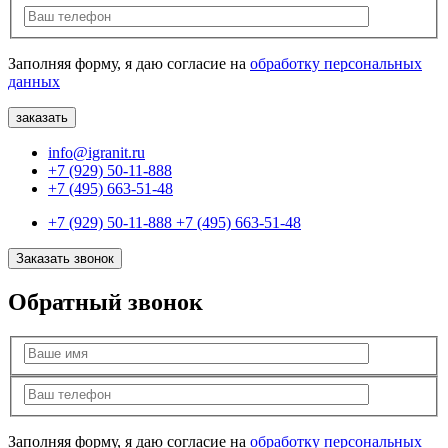
Заполняя форму, я даю согласие на
обработку персональных
данных
info@igranit.ru
+7 (929) 50-11-888
+7 (495) 663-51-48
+7 (929) 50-11-888
+7 (495) 663-51-48
Заказать звонок
Обратный звонок
Заполняя форму, я даю согласие на
обработку персональных