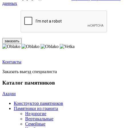
данных
Контакты
Заказать выезд специалиста
Каталог памятников
Акции
Конструктор памятников
Памятники из гранита
Недорогие
Вертикальные
Семейные