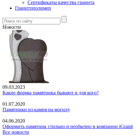
Сертификаты качества гранита
Гранитополимер
Новости
09.03.2023
Какие формы памятника бывают и для кого?
01.07.2020
Памятники из камня на могилу
04.06.2020
Оформить памятник стильно и необычно в компании iGranit
Все новости