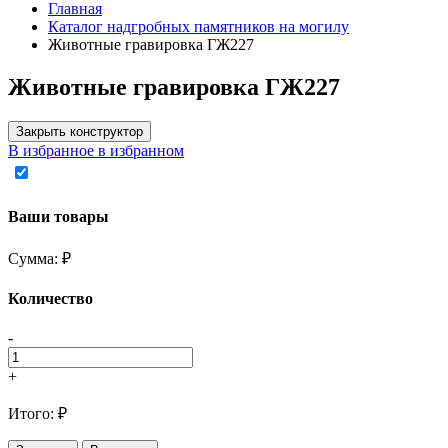
Главная
Каталог надгробных памятников на могилу
Животные гравировка ГЖ227
Животные гравировка ГЖ227
Закрыть конструктор
В избранное
в избранном
Ваши товары
Сумма:
₽
Количество
-
+
Итого:
₽