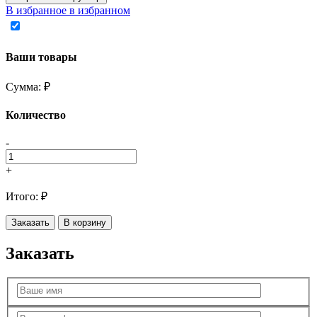
В избранное
в избранном
Ваши товары
Сумма:
₽
Количество
-
+
Итого:
₽
Заказать
В корзину
Заказать