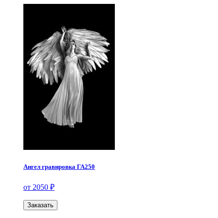
Ангел гравировка ГА250
от 2050 ₽
Заказать