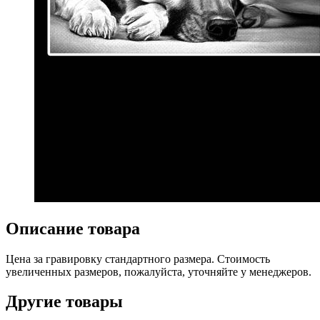
Описание товара
Цена за гравировку стандартного размера. Стоимость
увеличенных размеров, пожалуйста, уточняйте у менеджеров.
Другие товары