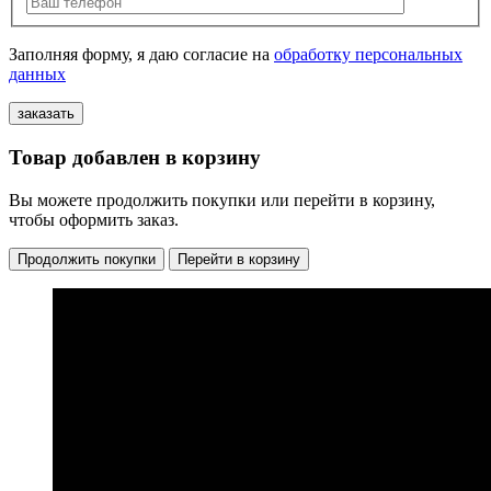
Заполняя форму, я даю согласие на
обработку персональных
данных
Товар добавлен в корзину
Вы можете продолжить покупки или перейти в корзину,
чтобы оформить заказ.
Продолжить покупки
Перейти в корзину