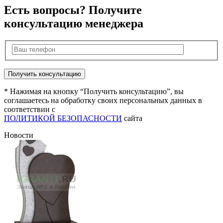
Есть вопросы? Получите
консультацию менеджера
* Нажимая на кнопку “Получить консультацию”, вы
соглашаетесь на обработку своих персональных данных в
соответствии с
ПОЛИТИКОЙ БЕЗОПАСНОСТИ
сайта
Новости