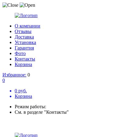
О компании
Отзывы
Доставка
Установка
Гарантия
Фото
Контакты
Корзина
Избранное:
0
0
0 руб.
Корзина
Режим работы:
См. в разделе "Контакты"