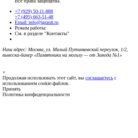
Все права защищены.
+7 (929) 50-11-888
+7 (495) 663-51-48
Email: info@igranit.ru
Режим работы:
См. в разделе "Контакты"
Наш адрес: Москва, ул. Малый Путинковский переулок, 1/2,
вывеска-банер «Памятники на могилу — от Завода №1»
×
Продолжая использовать этот сайт, вы
соглашаетесь
с
использованием cookie-файлов.
Принять
Политика конфиденциальности