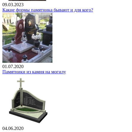
09.03.2023
Какие формы памятника бывают и для кого?
01.07.2020
Памятники из камня на могилу
04.06.2020