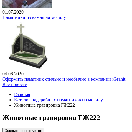
01.07.2020
Памятники из камня на могилу
04.06.2020
Оформить памятник стильно и необычно в компании iGranit
Все новости
Главная
Каталог надгробных памятников на могилу
Животные гравировка ГЖ222
Животные гравировка ГЖ222
Закрыть конструктор