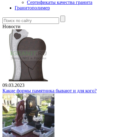
Сертификаты качества гранита
Гранитополимер
Новости
09.03.2023
Какие формы памятника бывают и для кого?