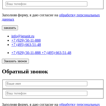
Заполняя форму, я даю согласие на
обработку персональных
данных
info@igranit.ru
+7 (929) 50-11-888
+7 (495) 663-51-48
+7 (929) 50-11-888
+7 (495) 663-51-48
Заказать звонок
Обратный звонок
Заполняя форму, я даю согласие на
обработку персональных