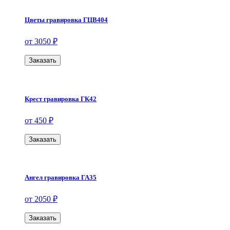
Цветы гравировка ГЦВ404
от 3050 ₽
Заказать
Крест гравировка ГК42
от 450 ₽
Заказать
Ангел гравировка ГА35
от 2050 ₽
Заказать