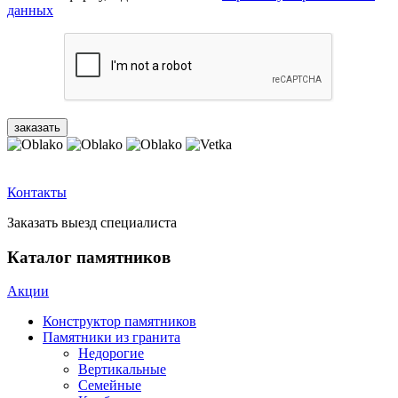
данных
Контакты
Заказать выезд специалиста
Каталог памятников
Акции
Конструктор памятников
Памятники из гранита
Недорогие
Вертикальные
Семейные