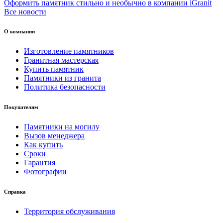
Оформить памятник стильно и необычно в компании iGranit
Все новости
О компании
Изготовление памятников
Гранитная мастерская
Купить памятник
Памятники из гранита
Политика безопасности
Покупателям
Памятники на могилу
Вызов менеджера
Как купить
Сроки
Гарантия
Фотографии
Справка
Территория обслуживания