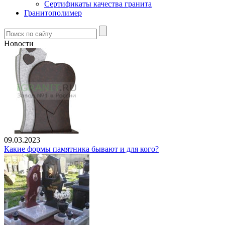
Сертификаты качества гранита
Гранитополимер
Новости
09.03.2023
Какие формы памятника бывают и для кого?