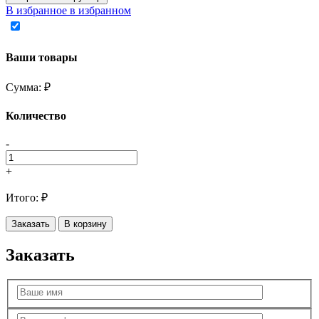
В избранное
в избранном
Ваши товары
Сумма:
₽
Количество
-
+
Итого:
₽
Заказать
В корзину
Заказать