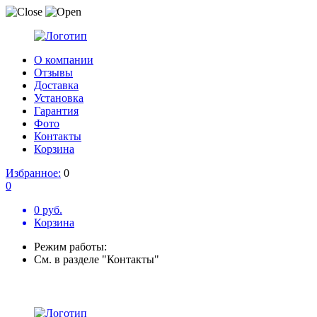
О компании
Отзывы
Доставка
Установка
Гарантия
Фото
Контакты
Корзина
Избранное:
0
0
0 руб.
Корзина
Режим работы:
См. в разделе "Контакты"