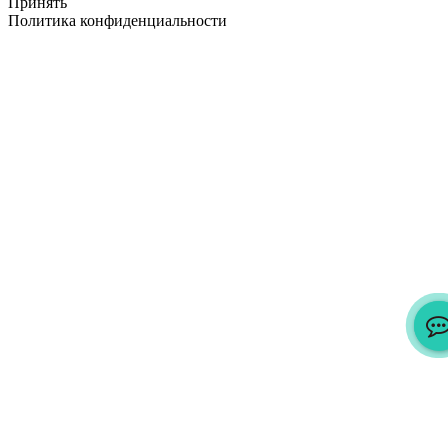
Принять
Политика конфиденциальности