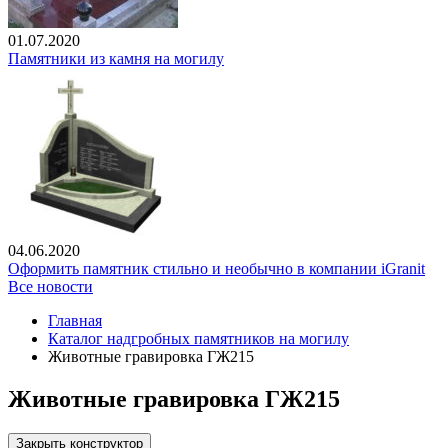
01.07.2020
Памятники из камня на могилу
04.06.2020
Оформить памятник стильно и необычно в компании iGranit
Все новости
Главная
Каталог надгробных памятников на могилу
Животные гравировка ГЖ215
Животные гравировка ГЖ215
Закрыть конструктор