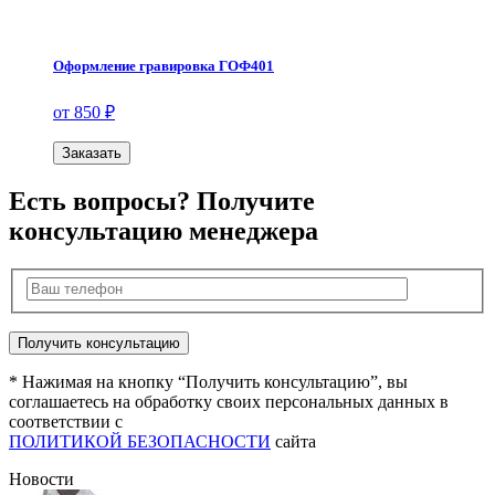
Оформление гравировка ГОФ401
от 850 ₽
Заказать
Есть вопросы? Получите
консультацию менеджера
* Нажимая на кнопку “Получить консультацию”, вы
соглашаетесь на обработку своих персональных данных в
соответствии с
ПОЛИТИКОЙ БЕЗОПАСНОСТИ
сайта
Новости