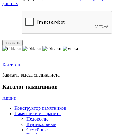
данных
Контакты
Заказать выезд специалиста
Каталог памятников
Акции
Конструктор памятников
Памятники из гранита
Недорогие
Вертикальные
Семейные