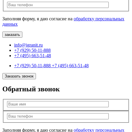
Заполняя форму, я даю согласие на
обработку персональных
данных
info@igranit.ru
+7 (929) 50-11-888
+7 (495) 663-51-48
+7 (929) 50-11-888
+7 (495) 663-51-48
Заказать звонок
Обратный звонок
Заполняя форму, я даю согласие на
обработку персональных