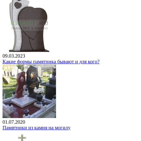
09.03.2023
Какие формы памятника бывают и для кого?
01.07.2020
Памятники из камня на могилу