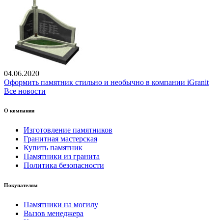
04.06.2020
Оформить памятник стильно и необычно в компании iGranit
Все новости
О компании
Изготовление памятников
Гранитная мастерская
Купить памятник
Памятники из гранита
Политика безопасности
Покупателям
Памятники на могилу
Вызов менеджера