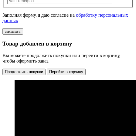
Заполняя форму, я даю согласие на
обработку персональных
данных
Товар добавлен в корзину
Вы можете продолжить покупки или перейти в корзину,
чтобы оформить заказ.
Продолжить покупки
Перейти в корзину