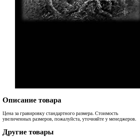
Описание товара
Цена за гравировку стандартного размера. Стоимость
увеличенных размеров, пожалуйста, уточняйте у менеджеров.
Другие товары