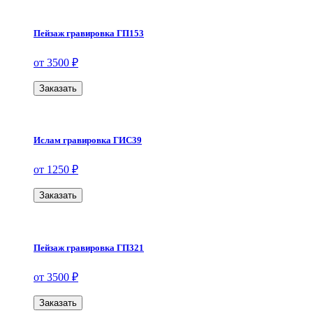
Пейзаж гравировка ГП153
от 3500 ₽
Заказать
Ислам гравировка ГИС39
от 1250 ₽
Заказать
Пейзаж гравировка ГП321
от 3500 ₽
Заказать