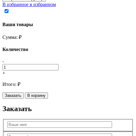
В избранное
в избранном
Ваши товары
Сумма:
₽
Количество
-
+
Итого:
₽
Заказать
В корзину
Заказать