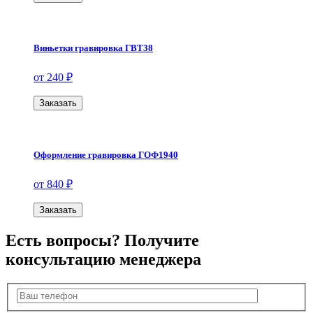
Виньетки гравировка ГВТ38
от 240 ₽
Заказать
Оформление гравировка ГОФ1940
от 840 ₽
Заказать
Есть вопросы? Получите
консультацию менеджера