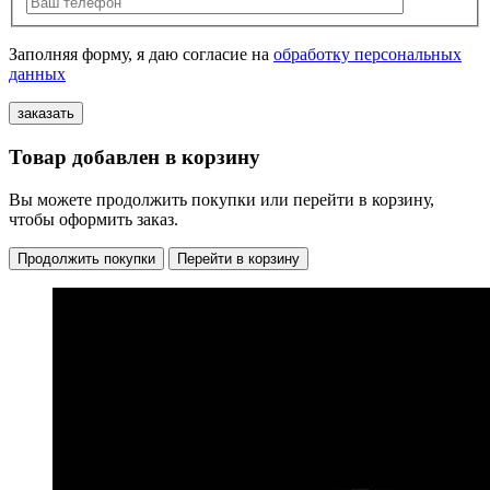
Заполняя форму, я даю согласие на
обработку персональных
данных
Товар добавлен в корзину
Вы можете продолжить покупки или перейти в корзину,
чтобы оформить заказ.
Продолжить покупки
Перейти в корзину