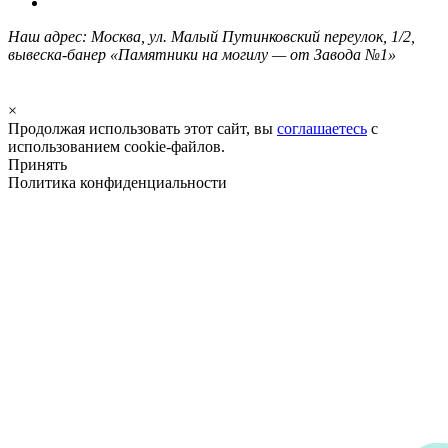
Наш адрес: Москва, ул. Малый Путинковский переулок, 1/2,
вывеска-банер «Памятники на могилу — от Завода №1»
×
Продолжая использовать этот сайт, вы
соглашаетесь
с
использованием cookie-файлов.
Принять
Политика конфиденциальности