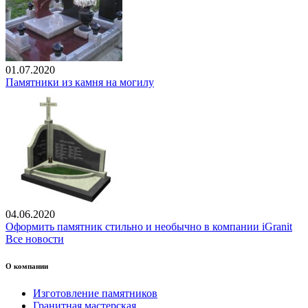
01.07.2020
Памятники из камня на могилу
04.06.2020
Оформить памятник стильно и необычно в компании iGranit
Все новости
О компании
Изготовление памятников
Гранитная мастерская