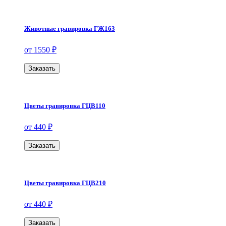
Животные гравировка ГЖ163
от 1550 ₽
Заказать
Цветы гравировка ГЦВ110
от 440 ₽
Заказать
Цветы гравировка ГЦВ210
от 440 ₽
Заказать