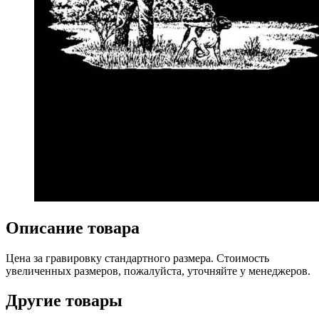
Описание товара
Цена за гравировку стандартного размера. Стоимость
увеличенных размеров, пожалуйста, уточняйте у менеджеров.
Другие товары