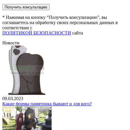
* Нажимая на кнопку “Получить консультацию”, вы
соглашаетесь на обработку своих персональных данных в
соответствии с
ПОЛИТИКОЙ БЕЗОПАСНОСТИ
сайта
Новости
09.03.2023
Какие формы памятника бывают и для кого?