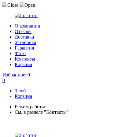
О компании
Отзывы
Доставка
Установка
Гарантия
Фото
Контакты
Корзина
Избранное:
0
0
0 руб.
Корзина
Режим работы:
См. в разделе "Контакты"