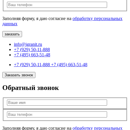
Заполняя форму, я даю согласие на
обработку персональных
данных
info@igranit.ru
+7 (929) 50-11-888
+7 (495) 663-51-48
+7 (929) 50-11-888
+7 (495) 663-51-48
Заказать звонок
Обратный звонок
Заполняя форму, я даю согласие на
обработку персональных