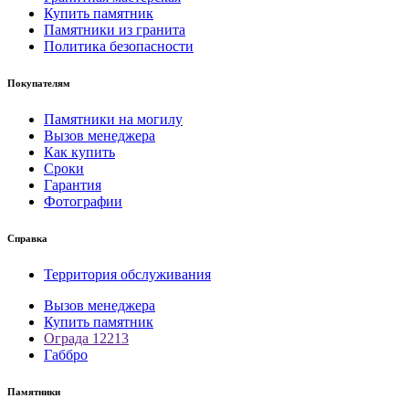
Купить памятник
Памятники из гранита
Политика безопасности
Покупателям
Памятники на могилу
Вызов менеджера
Как купить
Сроки
Гарантия
Фотографии
Справка
Территория обслуживания
Вызов менеджера
Купить памятник
Ограда 12213
Габбро
Памятники