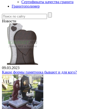
Сертификаты качества гранита
Гранитополимер
Новости
09.03.2023
Какие формы памятника бывают и для кого?