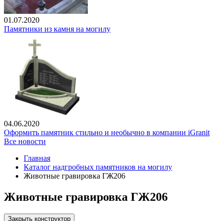
01.07.2020
Памятники из камня на могилу
04.06.2020
Оформить памятник стильно и необычно в компании iGranit
Все новости
Главная
Каталог надгробных памятников на могилу
Животные гравировка ГЖ206
Животные гравировка ГЖ206
Закрыть конструктор