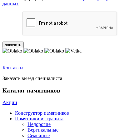
данных
Контакты
Заказать выезд специалиста
Каталог памятников
Акции
Конструктор памятников
Памятники из гранита
Недорогие
Вертикальные
Семейные