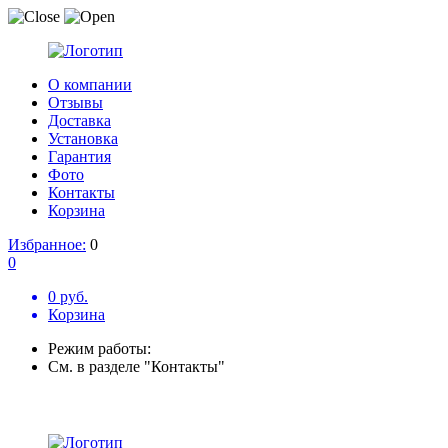
О компании
Отзывы
Доставка
Установка
Гарантия
Фото
Контакты
Корзина
Избранное:
0
0
0 руб.
Корзина
Режим работы:
См. в разделе "Контакты"