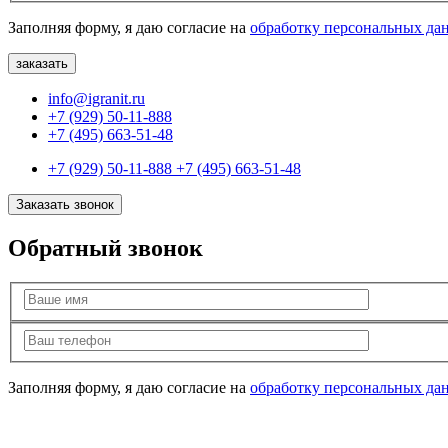
Заполняя форму, я даю согласие на
обработку персональных да
info@igranit.ru
+7 (929) 50-11-888
+7 (495) 663-51-48
+7 (929) 50-11-888
+7 (495) 663-51-48
Заказать звонок
Обратный звонок
Заполняя форму, я даю согласие на
обработку персональных да