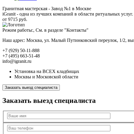
Гранитная мастерская - Завод №1 в Москве
iGranit - одна из лучших компаний в области ритуальных услуг. 
от 9715 руб.
Режим работы:, См. в разделе "Контакты"
Наш адрес: Москва, ул. Малый Путинковский переулок, 1/2, в
+7 (929) 50-11-888
+7 (495) 663-51-48
info@igranit.ru
Установка на ВСЕХ кладбищах
Москвы и Московской области
Заказать выезд специалиста
Заказать выезд специалиста