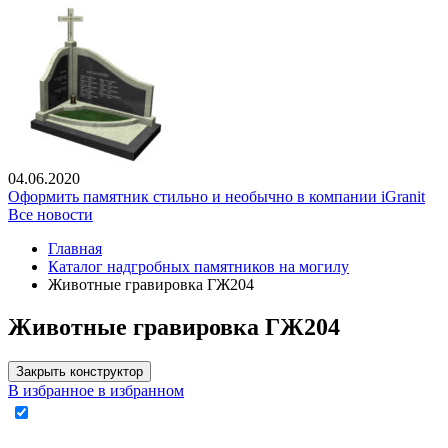
04.06.2020
Оформить памятник стильно и необычно в компании iGranit
Все новости
Главная
Каталог надгробных памятников на могилу
Животные гравировка ГЖ204
Животные гравировка ГЖ204
Закрыть конструктор
В избранное
в избранном