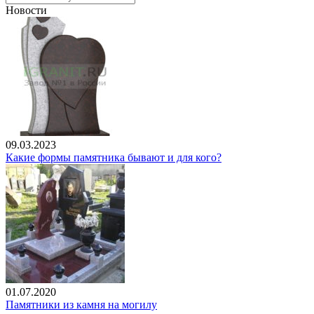
Новости
09.03.2023
Какие формы памятника бывают и для кого?
01.07.2020
Памятники из камня на могилу