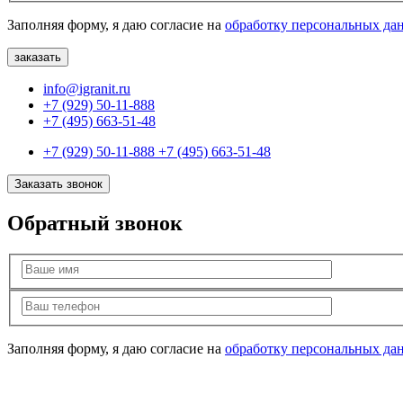
Заполняя форму, я даю согласие на
обработку персональных да
info@igranit.ru
+7 (929) 50-11-888
+7 (495) 663-51-48
+7 (929) 50-11-888
+7 (495) 663-51-48
Заказать звонок
Обратный звонок
Заполняя форму, я даю согласие на
обработку персональных да