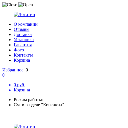
О компании
Отзывы
Доставка
Установка
Гарантия
Фото
Контакты
Корзина
Избранное:
0
0
0 руб.
Корзина
Режим работы:
См. в разделе "Контакты"