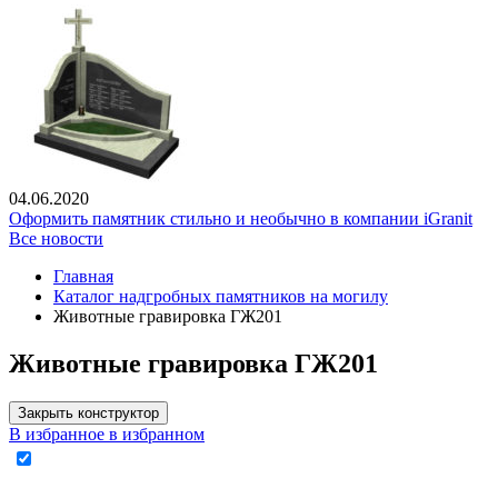
04.06.2020
Оформить памятник стильно и необычно в компании iGranit
Все новости
Главная
Каталог надгробных памятников на могилу
Животные гравировка ГЖ201
Животные гравировка ГЖ201
Закрыть конструктор
В избранное
в избранном