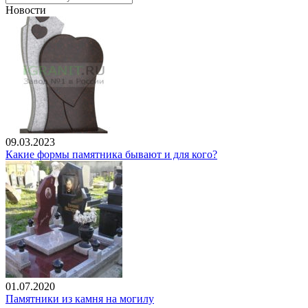
Новости
09.03.2023
Какие формы памятника бывают и для кого?
01.07.2020
Памятники из камня на могилу