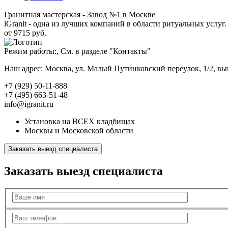
Гранитная мастерская - Завод №1 в Москве
iGranit - одна из лучших компаний в области ритуальных услуг. 
от 9715 руб.
Режим работы:, См. в разделе "Контакты"
Наш адрес: Москва, ул. Малый Путинковский переулок, 1/2, в
+7 (929) 50-11-888
+7 (495) 663-51-48
info@igranit.ru
Установка на ВСЕХ кладбищах
Москвы и Московской области
Заказать выезд специалиста
Заказать выезд специалиста