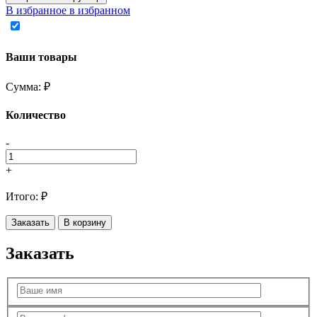
В избранное
в избранном
Ваши товары
Сумма:
₽
Количество
-
+
Итого:
₽
Заказать
В корзину
Заказать