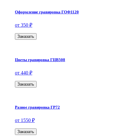
Оформление гравировка ГОФ1120
от 350 ₽
Заказать
Цветы гравировка ГЦВ508
от 440 ₽
Заказать
Разное гравировка ГР72
от 1550 ₽
Заказать