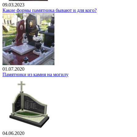
09.03.2023
Какие формы памятника бывают и для кого?
01.07.2020
Памятники из камня на могилу
04.06.2020