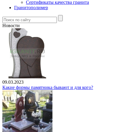
Сертификаты качества гранита
Гранитополимер
Новости
09.03.2023
Какие формы памятника бывают и для кого?