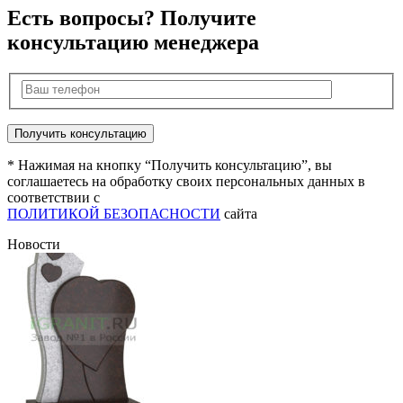
Есть вопросы? Получите
консультацию менеджера
* Нажимая на кнопку “Получить консультацию”, вы
соглашаетесь на обработку своих персональных данных в
соответствии с
ПОЛИТИКОЙ БЕЗОПАСНОСТИ
сайта
Новости