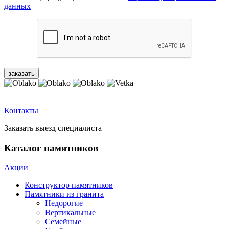
данных
Контакты
Заказать выезд специалиста
Каталог памятников
Акции
Конструктор памятников
Памятники из гранита
Недорогие
Вертикальные
Семейные