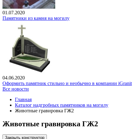
01.07.2020
Памятники из камня на могилу
04.06.2020
Оформить памятник стильно и необычно в компании iGranit
Все новости
Главная
Каталог надгробных памятников на могилу
Животные гравировка ГЖ2
Животные гравировка ГЖ2
Закрыть конструктор