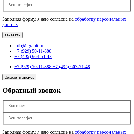
Заполняя форму, я даю согласие на
обработку персональных
данных
info@igranit.ru
+7 (929) 50-11-888
+7 (495) 663-51-48
+7 (929) 50-11-888
+7 (495) 663-51-48
Заказать звонок
Обратный звонок
Заполняя форму, я даю согласие на
обработку персональных