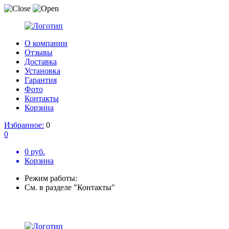
О компании
Отзывы
Доставка
Установка
Гарантия
Фото
Контакты
Корзина
Избранное:
0
0
0 руб.
Корзина
Режим работы:
См. в разделе "Контакты"