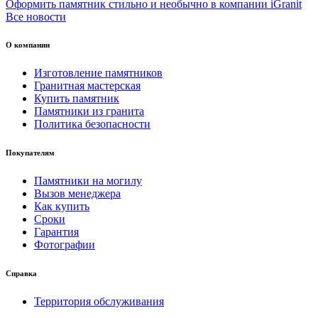
Оформить памятник стильно и необычно в компании iGranit
Все новости
О компании
Изготовление памятников
Гранитная мастерская
Купить памятник
Памятники из гранита
Политика безопасности
Покупателям
Памятники на могилу
Вызов менеджера
Как купить
Сроки
Гарантия
Фотографии
Справка
Территория обслуживания