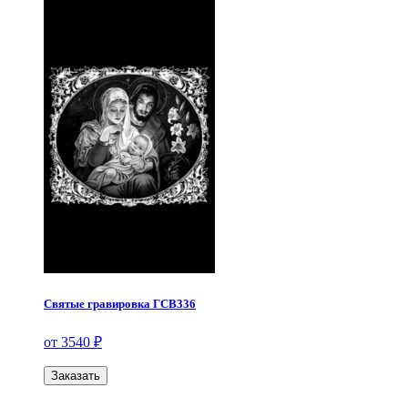
Святые гравировка ГСВ336
от 3540 ₽
Заказать