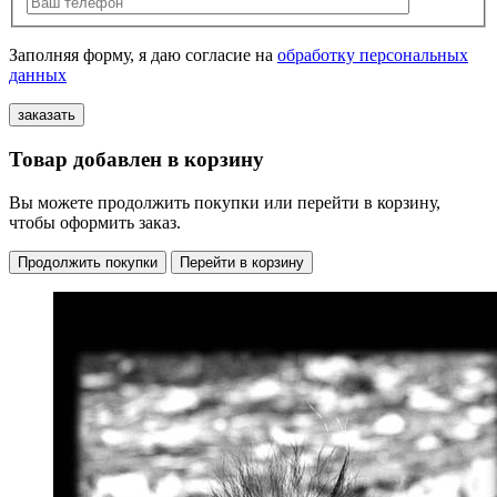
Заполняя форму, я даю согласие на
обработку персональных
данных
Товар добавлен в корзину
Вы можете продолжить покупки или перейти в корзину,
чтобы оформить заказ.
Продолжить покупки
Перейти в корзину