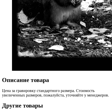
Описание товара
Цена за гравировку стандартного размера. Стоимость
увеличенных размеров, пожалуйста, уточняйте у менеджеров.
Другие товары