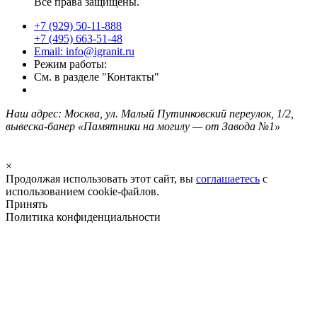
Все права защищены.
+7 (929) 50-11-888
+7 (495) 663-51-48
Email: info@igranit.ru
Режим работы:
См. в разделе "Контакты"
Наш адрес: Москва, ул. Малый Путинковский переулок, 1/2,
вывеска-банер «Памятники на могилу — от Завода №1»
×
Продолжая использовать этот сайт, вы
соглашаетесь
с
использованием cookie-файлов.
Принять
Политика конфиденциальности