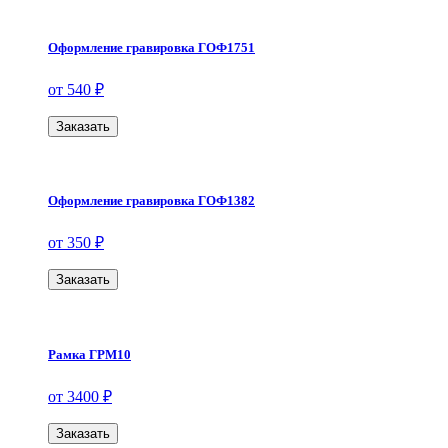
Оформление гравировка ГОФ1751
от 540 ₽
Заказать
Оформление гравировка ГОФ1382
от 350 ₽
Заказать
Рамка ГРМ10
от 3400 ₽
Заказать