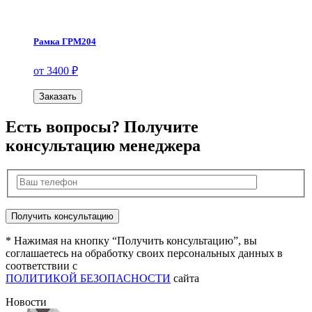
Рамка ГРМ204
от 3400 ₽
Заказать
Есть вопросы? Получите
консультацию менеджера
* Нажимая на кнопку “Получить консультацию”, вы
соглашаетесь на обработку своих персональных данных в
соответствии с
ПОЛИТИКОЙ БЕЗОПАСНОСТИ
сайта
Новости