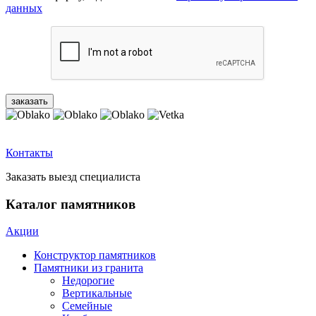
данных
Контакты
Заказать выезд специалиста
Каталог памятников
Акции
Конструктор памятников
Памятники из гранита
Недорогие
Вертикальные
Семейные