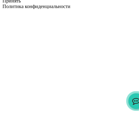
Принять
Политика конфиденциальности