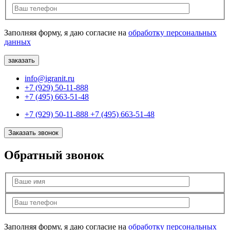
Заполняя форму, я даю согласие на
обработку персональных
данных
info@igranit.ru
+7 (929) 50-11-888
+7 (495) 663-51-48
+7 (929) 50-11-888
+7 (495) 663-51-48
Заказать звонок
Обратный звонок
Заполняя форму, я даю согласие на
обработку персональных