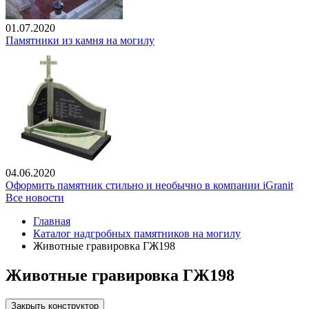
01.07.2020
Памятники из камня на могилу
04.06.2020
Оформить памятник стильно и необычно в компании iGranit
Все новости
Главная
Каталог надгробных памятников на могилу
Животные гравировка ГЖ198
Животные гравировка ГЖ198
Закрыть конструктор