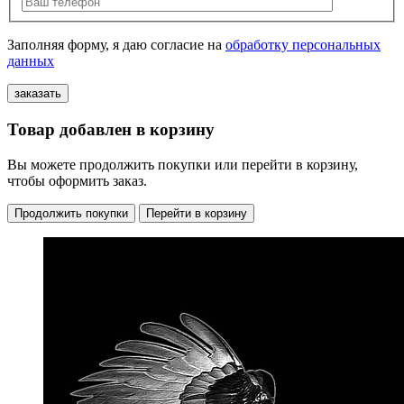
Заполняя форму, я даю согласие на
обработку персональных
данных
Товар добавлен в корзину
Вы можете продолжить покупки или перейти в корзину,
чтобы оформить заказ.
Продолжить покупки
Перейти в корзину