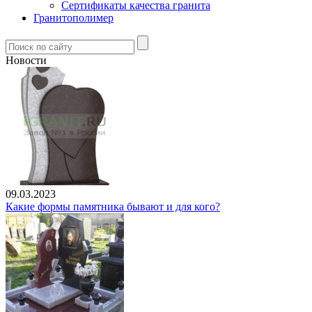
Сертификаты качества гранита
Гранитополимер
Новости
09.03.2023
Какие формы памятника бывают и для кого?