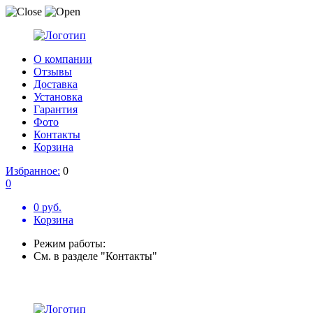
О компании
Отзывы
Доставка
Установка
Гарантия
Фото
Контакты
Корзина
Избранное:
0
0
0 руб.
Корзина
Режим работы:
См. в разделе "Контакты"