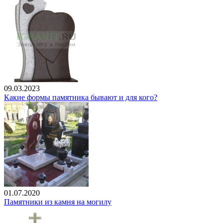
09.03.2023
Какие формы памятника бывают и для кого?
01.07.2020
Памятники из камня на могилу