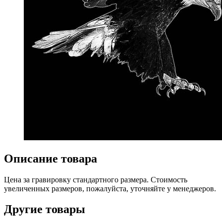
Описание товара
Цена за гравировку стандартного размера. Стоимость
увеличенных размеров, пожалуйста, уточняйте у менеджеров.
Другие товары