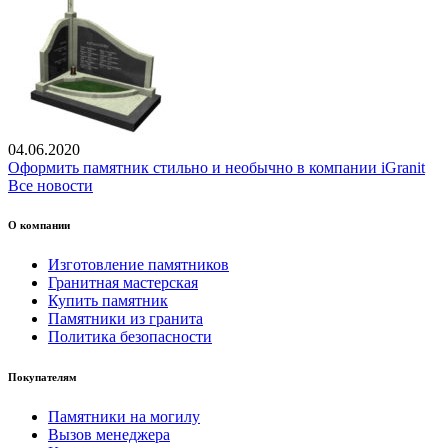
04.06.2020
Оформить памятник стильно и необычно в компании iGranit
Все новости
О компании
Изготовление памятников
Гранитная мастерская
Купить памятник
Памятники из гранита
Политика безопасности
Покупателям
Памятники на могилу
Вызов менеджера