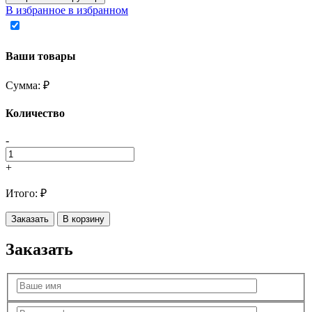
В избранное
в избранном
Ваши товары
Сумма:
₽
Количество
-
+
Итого:
₽
Заказать
В корзину
Заказать