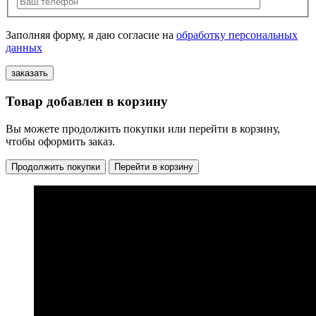
Заполняя форму, я даю согласие на
обработку персональных
данных
Товар добавлен в корзину
Вы можете продолжить покупки или перейти в корзину,
чтобы оформить заказ.
Продолжить покупки
Перейти в корзину