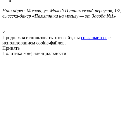
Наш адрес: Москва, ул. Малый Путинковский переулок, 1/2,
вывеска-банер «Памятники на могилу — от Завода №1»
×
Продолжая использовать этот сайт, вы
соглашаетесь
с
использованием cookie-файлов.
Принять
Политика конфиденциальности