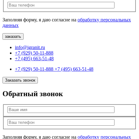
Заполняя форму, я даю согласие на
обработку персональных
данных
info@igranit.ru
+7 (929) 50-11-888
+7 (495) 663-51-48
+7 (929) 50-11-888
+7 (495) 663-51-48
Заказать звонок
Обратный звонок
Заполняя форму, я даю согласие на
обработку персональных