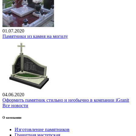
01.07.2020
Памятники из камня на могилу
04.06.2020
Оформить памятник стильно и необычно в компании iGranit
Все новости
О компании
Изготовление памятников
Гранитная мастерская