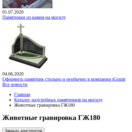
01.07.2020
Памятники из камня на могилу
04.06.2020
Оформить памятник стильно и необычно в компании iGranit
Все новости
Главная
Каталог надгробных памятников на могилу
Животные гравировка ГЖ180
Животные гравировка ГЖ180
Закрыть конструктор