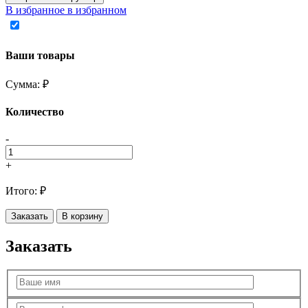
В избранное
в избранном
Ваши товары
Сумма:
₽
Количество
-
+
Итого:
₽
Заказать
В корзину
Заказать