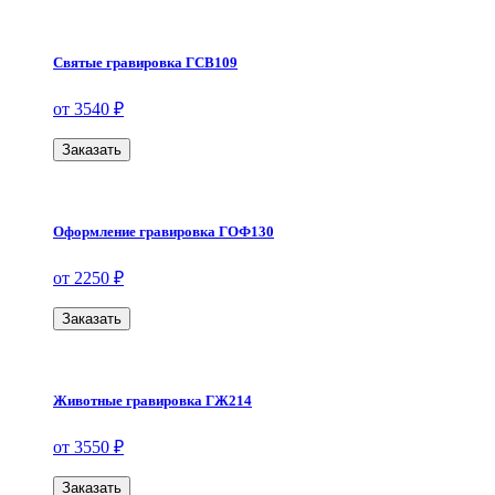
Святые гравировка ГСВ109
от 3540 ₽
Заказать
Оформление гравировка ГОФ130
от 2250 ₽
Заказать
Животные гравировка ГЖ214
от 3550 ₽
Заказать