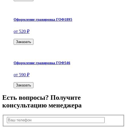
Оформление гравировка ГОФ1895
от 520 ₽
Заказать
Оформление гравировка ГОФ546
от 590 ₽
Заказать
Есть вопросы? Получите
консультацию менеджера