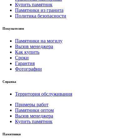
Купить памятник
Памятники из гранита
Политика безопасности
Покупателям
Памятники на могилу
Вызов менеджера
Как купить
Сроки
Гарантия
Фотографии
Справка
Территория обслуживания
Примеры работ
Памятники оптом
Вызов менеджера
Купить памятник
Памятники