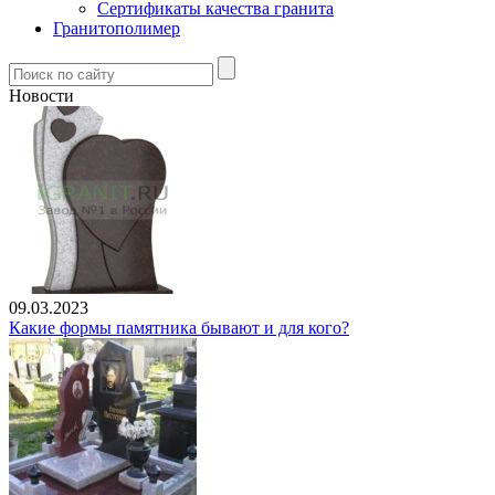
Сертификаты качества гранита
Гранитополимер
Новости
09.03.2023
Какие формы памятника бывают и для кого?