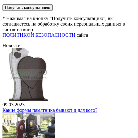
* Нажимая на кнопку “Получить консультацию”, вы
соглашаетесь на обработку своих персональных данных в
соответствии с
ПОЛИТИКОЙ БЕЗОПАСНОСТИ
сайта
Новости
09.03.2023
Какие формы памятника бывают и для кого?