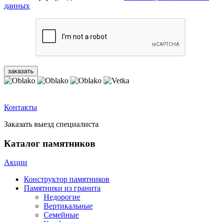
данных
Контакты
Заказать выезд специалиста
Каталог памятников
Акции
Конструктор памятников
Памятники из гранита
Недорогие
Вертикальные
Семейные