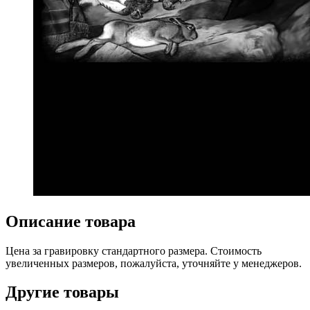
Описание товара
Цена за гравировку стандартного размера. Стоимость
увеличенных размеров, пожалуйста, уточняйте у менеджеров.
Другие товары