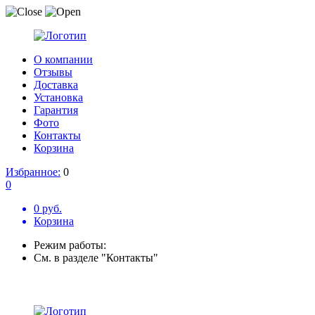
О компании
Отзывы
Доставка
Установка
Гарантия
Фото
Контакты
Корзина
Избранное:
0
0
0 руб.
Корзина
Режим работы:
См. в разделе "Контакты"