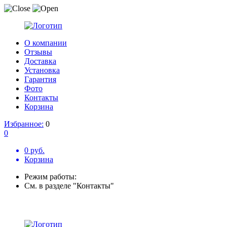
О компании
Отзывы
Доставка
Установка
Гарантия
Фото
Контакты
Корзина
Избранное:
0
0
0 руб.
Корзина
Режим работы:
См. в разделе "Контакты"