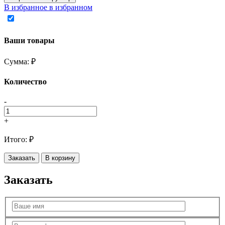
В избранное
в избранном
Ваши товары
Сумма:
₽
Количество
-
+
Итого:
₽
Заказать
В корзину
Заказать