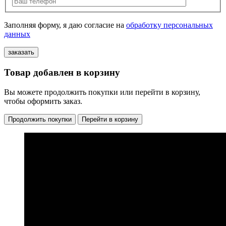
Заполняя форму, я даю согласие на
обработку персональных
данных
Товар добавлен в корзину
Вы можете продолжить покупки или перейти в корзину,
чтобы оформить заказ.
Продолжить покупки
Перейти в корзину