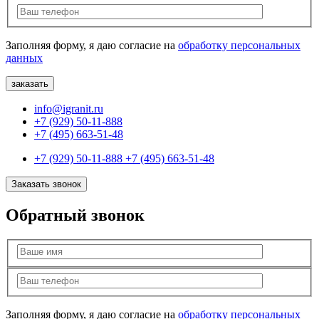
Заполняя форму, я даю согласие на
обработку персональных
данных
info@igranit.ru
+7 (929) 50-11-888
+7 (495) 663-51-48
+7 (929) 50-11-888
+7 (495) 663-51-48
Заказать звонок
Обратный звонок
Заполняя форму, я даю согласие на
обработку персональных