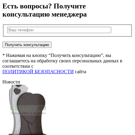
Есть вопросы? Получите
консультацию менеджера
* Нажимая на кнопку “Получить консультацию”, вы
соглашаетесь на обработку своих персональных данных в
соответствии с
ПОЛИТИКОЙ БЕЗОПАСНОСТИ
сайта
Новости