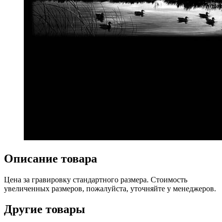
Описание товара
Цена за гравировку стандартного размера. Стоимость
увеличенных размеров, пожалуйста, уточняйте у менеджеров.
Другие товары