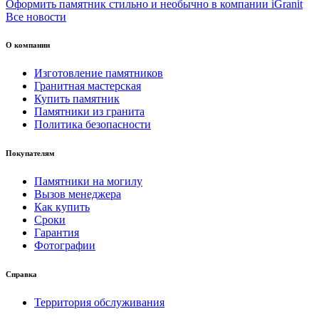
Оформить памятник стильно и необычно в компании iGranit
Все новости
О компании
Изготовление памятников
Гранитная мастерская
Купить памятник
Памятники из гранита
Политика безопасности
Покупателям
Памятники на могилу
Вызов менеджера
Как купить
Сроки
Гарантия
Фотографии
Справка
Территория обслуживания