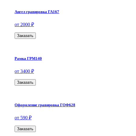
Ангел гравировка ГА167
от 2000 ₽
Заказать
Рамка ГРМ140
от 3400 ₽
Заказать
Оформление гравировка ГОФ628
от 590 ₽
Заказать