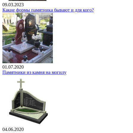
09.03.2023
Какие формы памятника бывают и для кого?
01.07.2020
Памятники из камня на могилу
04.06.2020