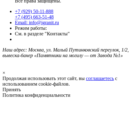
Все права защищены.
+7 (929) 50-11-888
+7 (495) 663-51-48
Email: info@igranit.ru
Режим работы:
См. в разделе "Контакты"
Наш адрес: Москва, ул. Малый Путинковский переулок, 1/2,
вывеска-банер «Памятники на могилу — от Завода №1»
×
Продолжая использовать этот сайт, вы
соглашаетесь
с
использованием cookie-файлов.
Принять
Политика конфиденциальности