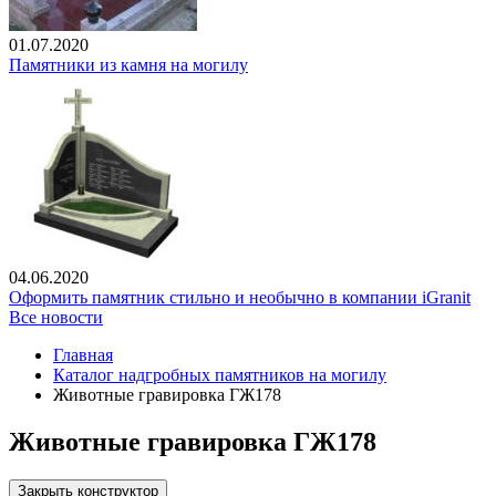
01.07.2020
Памятники из камня на могилу
04.06.2020
Оформить памятник стильно и необычно в компании iGranit
Все новости
Главная
Каталог надгробных памятников на могилу
Животные гравировка ГЖ178
Животные гравировка ГЖ178
Закрыть конструктор