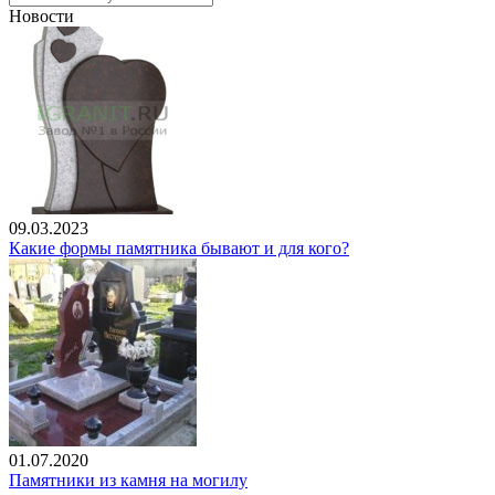
Новости
09.03.2023
Какие формы памятника бывают и для кого?
01.07.2020
Памятники из камня на могилу