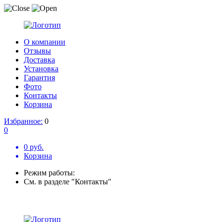
О компании
Отзывы
Доставка
Установка
Гарантия
Фото
Контакты
Корзина
Избранное:
0
0
0 руб.
Корзина
Режим работы:
См. в разделе "Контакты"