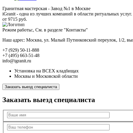
Гранитная мастерская - Завод №1 в Москве
iGranit - одна из лучших компаний в области ритуальных услуг. 
от 9715 руб.
Режим работы:, См. в разделе "Контакты"
Наш адрес: Москва, ул. Малый Путинковский переулок, 1/2, в
+7 (929) 50-11-888
+7 (495) 663-51-48
info@igranit.ru
Установка на ВСЕХ кладбищах
Москвы и Московской области
Заказать выезд специалиста
Заказать выезд специалиста