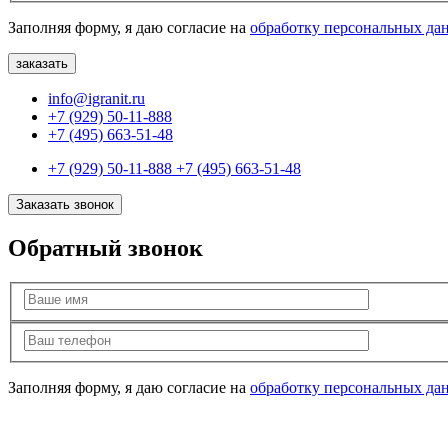
Заполняя форму, я даю согласие на
обработку персональных да
info@igranit.ru
+7 (929) 50-11-888
+7 (495) 663-51-48
+7 (929) 50-11-888
+7 (495) 663-51-48
Заказать звонок
Обратный звонок
Заполняя форму, я даю согласие на
обработку персональных да