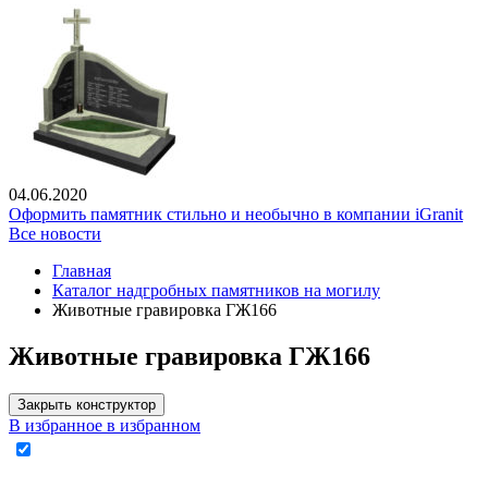
04.06.2020
Оформить памятник стильно и необычно в компании iGranit
Все новости
Главная
Каталог надгробных памятников на могилу
Животные гравировка ГЖ166
Животные гравировка ГЖ166
Закрыть конструктор
В избранное
в избранном