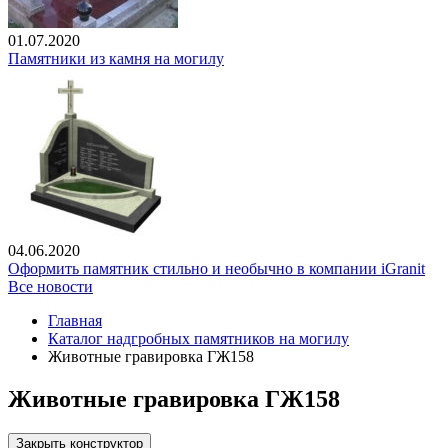
01.07.2020
Памятники из камня на могилу
04.06.2020
Оформить памятник стильно и необычно в компании iGranit
Все новости
Главная
Каталог надгробных памятников на могилу
Животные гравировка ГЖ158
Животные гравировка ГЖ158
Закрыть конструктор