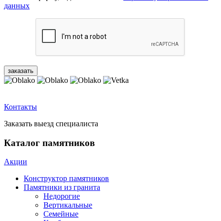
данных
Контакты
Заказать выезд специалиста
Каталог памятников
Акции
Конструктор памятников
Памятники из гранита
Недорогие
Вертикальные
Семейные