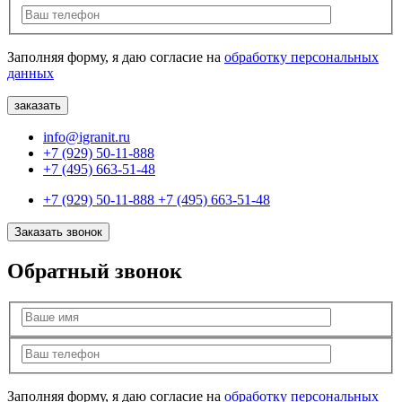
Заполняя форму, я даю согласие на
обработку персональных
данных
info@igranit.ru
+7 (929) 50-11-888
+7 (495) 663-51-48
+7 (929) 50-11-888
+7 (495) 663-51-48
Заказать звонок
Обратный звонок
Заполняя форму, я даю согласие на
обработку персональных