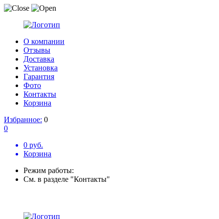
О компании
Отзывы
Доставка
Установка
Гарантия
Фото
Контакты
Корзина
Избранное:
0
0
0 руб.
Корзина
Режим работы:
См. в разделе "Контакты"