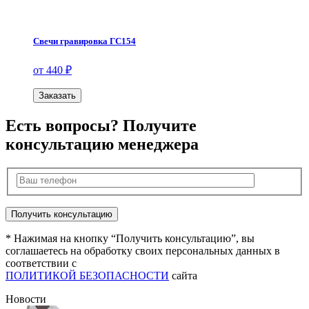
Свечи гравировка ГС154
от 440 ₽
Заказать
Есть вопросы? Получите
консультацию менеджера
* Нажимая на кнопку “Получить консультацию”, вы
соглашаетесь на обработку своих персональных данных в
соответствии с
ПОЛИТИКОЙ БЕЗОПАСНОСТИ
сайта
Новости