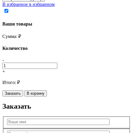
В избранное
в избранном
Ваши товары
Сумма:
₽
Количество
-
+
Итого:
₽
Заказать
В корзину
Заказать