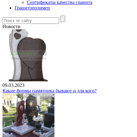
Сертификаты качества гранита
Гранитополимер
Новости
09.03.2023
Какие формы памятника бывают и для кого?