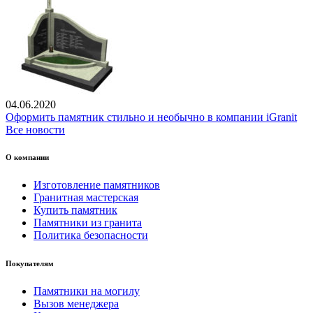
04.06.2020
Оформить памятник стильно и необычно в компании iGranit
Все новости
О компании
Изготовление памятников
Гранитная мастерская
Купить памятник
Памятники из гранита
Политика безопасности
Покупателям
Памятники на могилу
Вызов менеджера