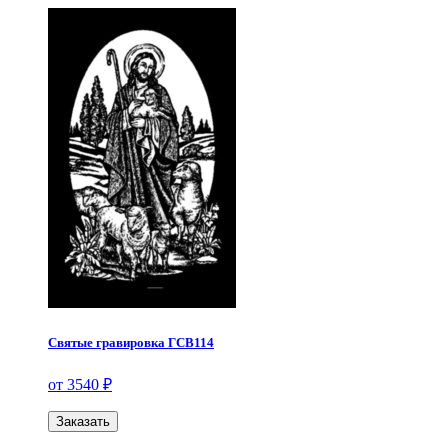
Святые гравировка ГСВ114
от 3540 ₽
Заказать