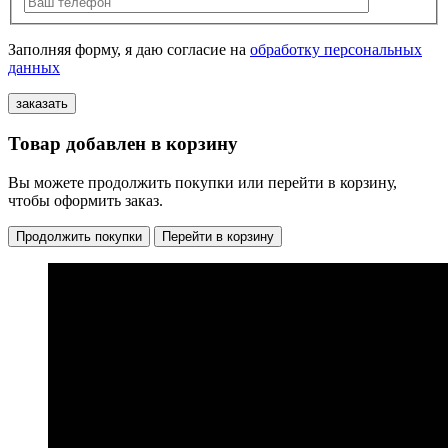
Заполняя форму, я даю согласие на
обработку персональных
данных
Товар добавлен в корзину
Вы можете продолжить покупки или перейти в корзину,
чтобы оформить заказ.
Продолжить покупки
Перейти в корзину