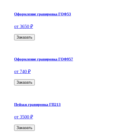
Оформление гравировка ГОФ53
от 3650 ₽
Заказать
Оформление гравировка ГОФ957
от 740 ₽
Заказать
Пейзаж гравировка ГП213
от 3500 ₽
Заказать