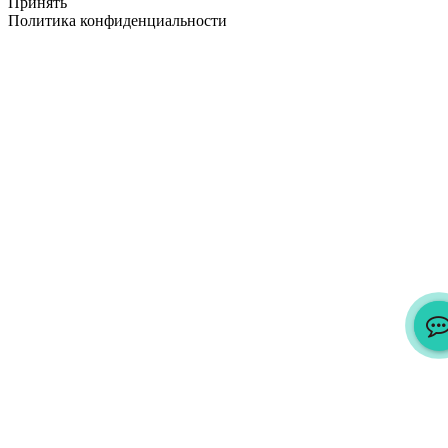
Принять
Политика конфиденциальности