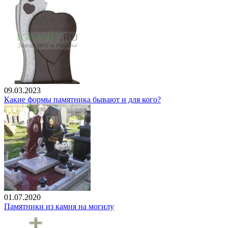
09.03.2023
Какие формы памятника бывают и для кого?
01.07.2020
Памятники из камня на могилу