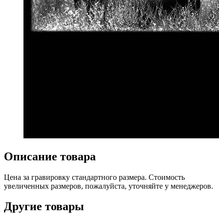
Описание товара
Цена за гравировку стандартного размера. Стоимость
увеличенных размеров, пожалуйста, уточняйте у менеджеров.
Другие товары