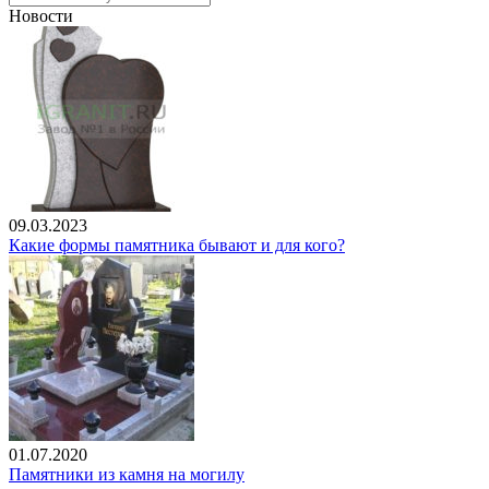
Новости
09.03.2023
Какие формы памятника бывают и для кого?
01.07.2020
Памятники из камня на могилу