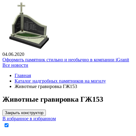
04.06.2020
Оформить памятник стильно и необычно в компании iGranit
Все новости
Главная
Каталог надгробных памятников на могилу
Животные гравировка ГЖ153
Животные гравировка ГЖ153
Закрыть конструктор
В избранное
в избранном