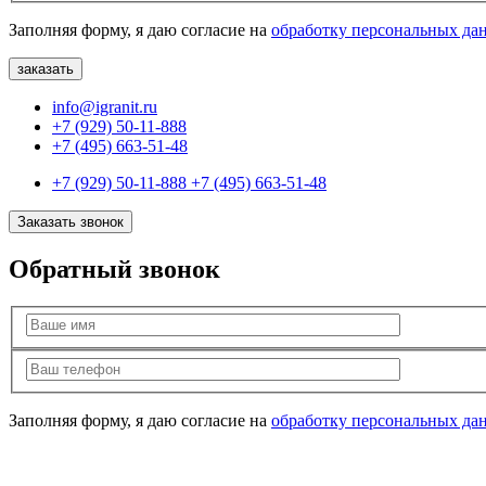
Заполняя форму, я даю согласие на
обработку персональных да
info@igranit.ru
+7 (929) 50-11-888
+7 (495) 663-51-48
+7 (929) 50-11-888
+7 (495) 663-51-48
Заказать звонок
Обратный звонок
Заполняя форму, я даю согласие на
обработку персональных да