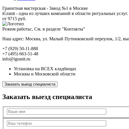
Гранитная мастерская - Завод №1 в Москве
iGranit - одна из лучших компаний в области ритуальных услуг. 
от 9715 руб.
Режим работы:, См. в разделе "Контакты"
Наш адрес: Москва, ул. Малый Путинковский переулок, 1/2, в
+7 (929) 50-11-888
+7 (495) 663-51-48
info@igranit.ru
Установка на ВСЕХ кладбищах
Москвы и Московской области
Заказать выезд специалиста
Заказать выезд специалиста