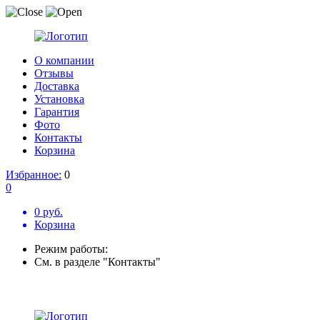
О компании
Отзывы
Доставка
Установка
Гарантия
Фото
Контакты
Корзина
Избранное:
0
0
0 руб.
Корзина
Режим работы:
См. в разделе "Контакты"