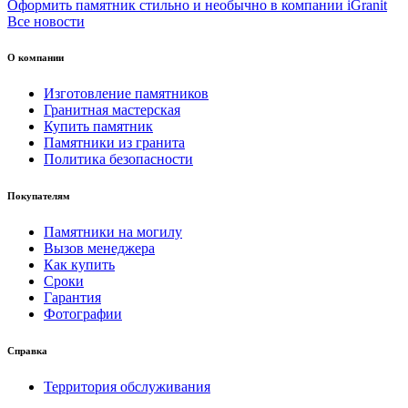
Оформить памятник стильно и необычно в компании iGranit
Все новости
О компании
Изготовление памятников
Гранитная мастерская
Купить памятник
Памятники из гранита
Политика безопасности
Покупателям
Памятники на могилу
Вызов менеджера
Как купить
Сроки
Гарантия
Фотографии
Справка
Территория обслуживания