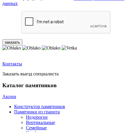
данных
Контакты
Заказать выезд специалиста
Каталог памятников
Акции
Конструктор памятников
Памятники из гранита
Недорогие
Вертикальные
Семейные