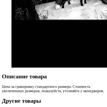
Описание товара
Цена за гравировку стандартного размера. Стоимость
увеличенных размеров, пожалуйста, уточняйте у менеджеров.
Другие товары