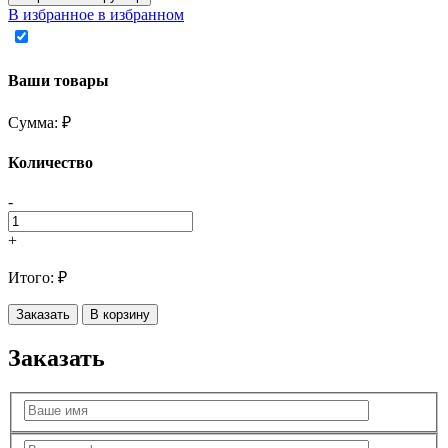
В избранное
в избранном
Ваши товары
Сумма:
₽
Количество
-
+
Итого:
₽
Заказать
В корзину
Заказать