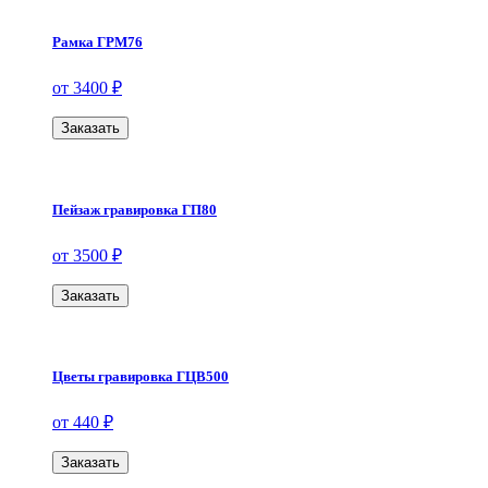
Рамка ГРМ76
от 3400 ₽
Заказать
Пейзаж гравировка ГП80
от 3500 ₽
Заказать
Цветы гравировка ГЦВ500
от 440 ₽
Заказать