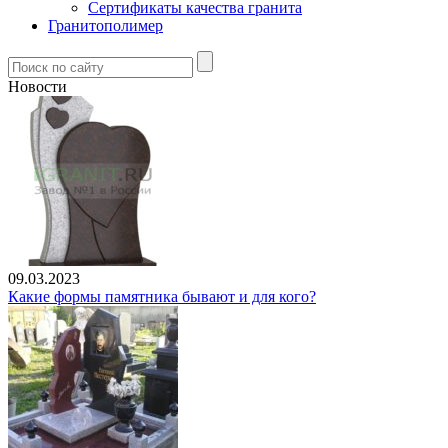
Сертификаты качества гранита
Гранитополимер
Новости
09.03.2023
Какие формы памятника бывают и для кого?