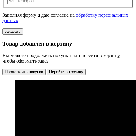
Заполняя форму, я даю согласие на
обработку персональных
данных
Товар добавлен в корзину
Вы можете продолжить покупки или перейти в корзину,
чтобы оформить заказ.
Продолжить покупки
Перейти в корзину