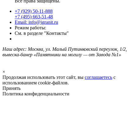
Все права защищены.
+7 (929) 50-11-888
+7 (495) 663-51-48
Email: info@igranit.ru
Режим работы:
См. в разделе "Контакты"
Наш адрес: Москва, ул. Малый Путинковский переулок, 1/2,
вывеска-банер «Памятники на могилу — от Завода №1»
×
Продолжая использовать этот сайт, вы
соглашаетесь
с
использованием cookie-файлов.
Принять
Политика конфиденциальности