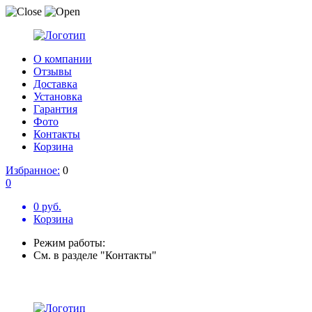
О компании
Отзывы
Доставка
Установка
Гарантия
Фото
Контакты
Корзина
Избранное:
0
0
0 руб.
Корзина
Режим работы:
См. в разделе "Контакты"