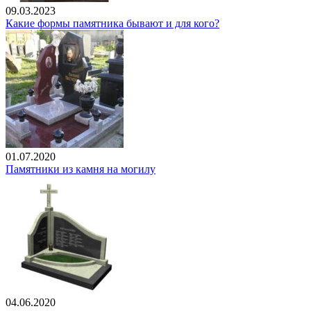
09.03.2023
Какие формы памятника бывают и для кого?
01.07.2020
Памятники из камня на могилу
04.06.2020