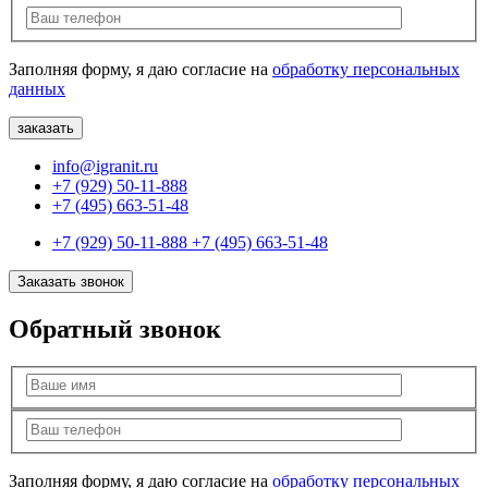
Заполняя форму, я даю согласие на
обработку персональных
данных
info@igranit.ru
+7 (929) 50-11-888
+7 (495) 663-51-48
+7 (929) 50-11-888
+7 (495) 663-51-48
Заказать звонок
Обратный звонок
Заполняя форму, я даю согласие на
обработку персональных