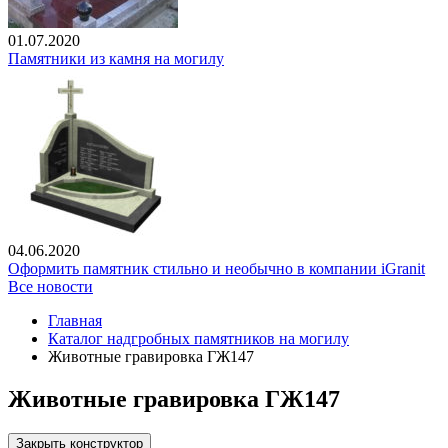
01.07.2020
Памятники из камня на могилу
04.06.2020
Оформить памятник стильно и необычно в компании iGranit
Все новости
Главная
Каталог надгробных памятников на могилу
Животные гравировка ГЖ147
Животные гравировка ГЖ147
Закрыть конструктор