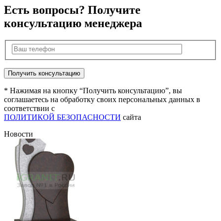
Есть вопросы? Получите
консультацию менеджера
* Нажимая на кнопку “Получить консультацию”, вы
соглашаетесь на обработку своих персональных данных в
соответствии с
ПОЛИТИКОЙ БЕЗОПАСНОСТИ
сайта
Новости