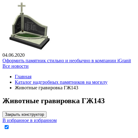
04.06.2020
Оформить памятник стильно и необычно в компании iGranit
Все новости
Главная
Каталог надгробных памятников на могилу
Животные гравировка ГЖ143
Животные гравировка ГЖ143
Закрыть конструктор
В избранное
в избранном