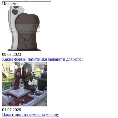
Новости
09.03.2023
Какие формы памятника бывают и для кого?
01.07.2020
Памятники из камня на могилу