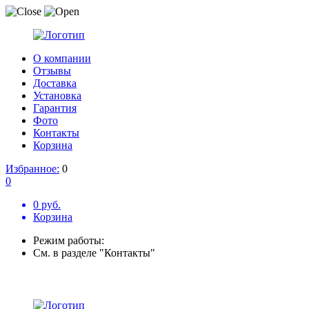
О компании
Отзывы
Доставка
Установка
Гарантия
Фото
Контакты
Корзина
Избранное:
0
0
0 руб.
Корзина
Режим работы:
См. в разделе "Контакты"