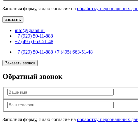
Заполняя форму, я даю согласие на
обработку персональных да
info@igranit.ru
+7 (929) 50-11-888
+7 (495) 663-51-48
+7 (929) 50-11-888
+7 (495) 663-51-48
Заказать звонок
Обратный звонок
Заполняя форму, я даю согласие на
обработку персональных да