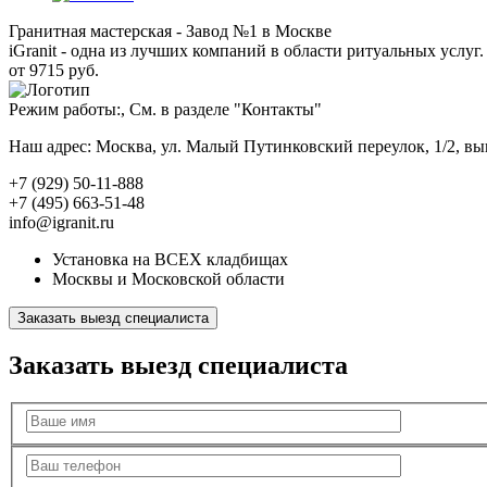
Гранитная мастерская - Завод №1 в Москве
iGranit - одна из лучших компаний в области ритуальных услуг. 
от 9715 руб.
Режим работы:, См. в разделе "Контакты"
Наш адрес: Москва, ул. Малый Путинковский переулок, 1/2, в
+7 (929) 50-11-888
+7 (495) 663-51-48
info@igranit.ru
Установка на ВСЕХ кладбищах
Москвы и Московской области
Заказать выезд специалиста
Заказать выезд специалиста