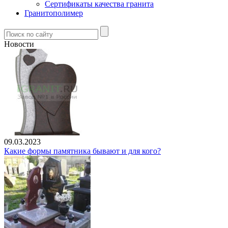
Сертификаты качества гранита
Гранитополимер
Новости
09.03.2023
Какие формы памятника бывают и для кого?