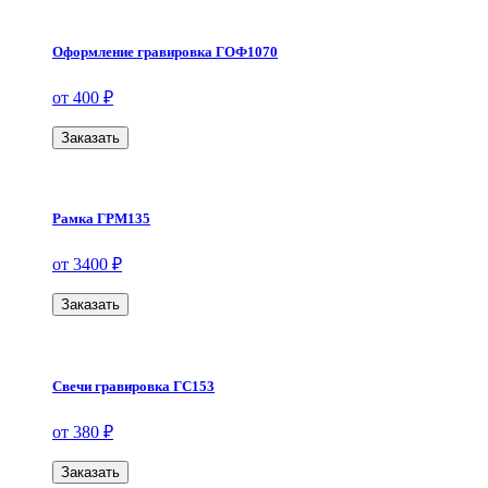
Оформление гравировка ГОФ1070
от 400 ₽
Заказать
Рамка ГРМ135
от 3400 ₽
Заказать
Свечи гравировка ГС153
от 380 ₽
Заказать