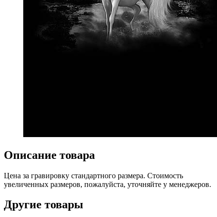
Описание товара
Цена за гравировку стандартного размера. Стоимость
увеличенных размеров, пожалуйста, уточняйте у менеджеров.
Другие товары