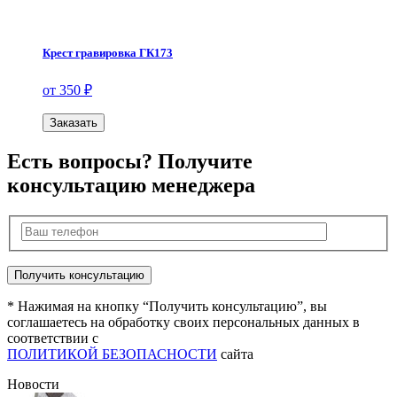
Крест гравировка ГК173
от 350 ₽
Заказать
Есть вопросы? Получите
консультацию менеджера
* Нажимая на кнопку “Получить консультацию”, вы
соглашаетесь на обработку своих персональных данных в
соответствии с
ПОЛИТИКОЙ БЕЗОПАСНОСТИ
сайта
Новости