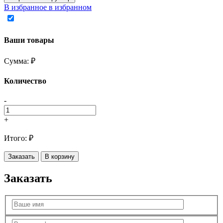
В избранное
в избранном
Ваши товары
Сумма:
₽
Количество
-
+
Итого:
₽
Заказать
В корзину
Заказать