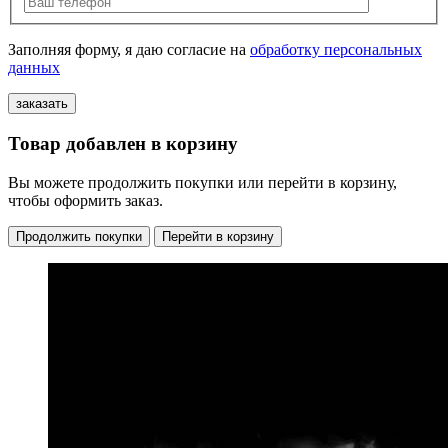
Заполняя форму, я даю согласие на
обработку персональных
данных
Товар добавлен в корзину
Вы можете продолжить покупки или перейти в корзину,
чтобы оформить заказ.
Продолжить покупки
Перейти в корзину