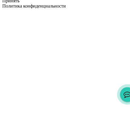
Принять
Политика конфиденциальности