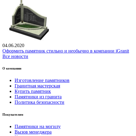
04.06.2020
Оформить памятник стильно и необычно в компании iGranit
Все новости
О компании
Изготовление памятников
Гранитная мастерская
Купить памятник
Памятники из гранита
Политика безопасности
Покупателям
Памятники на могилу
Вызов менеджера