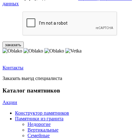
данных
Контакты
Заказать выезд специалиста
Каталог памятников
Акции
Конструктор памятников
Памятники из гранита
Недорогие
Вертикальные
Семейные