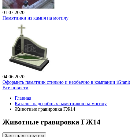
01.07.2020
Памятники из камня на могилу
04.06.2020
Оформить памятник стильно и необычно в компании iGranit
Все новости
Главная
Каталог надгробных памятников на могилу
Животные гравировка ГЖ14
Животные гравировка ГЖ14
Закрыть конструктор