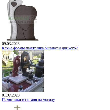
09.03.2023
Какие формы памятника бывают и для кого?
01.07.2020
Памятники из камня на могилу