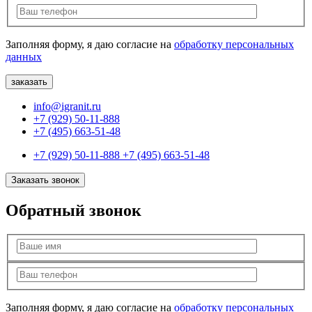
Заполняя форму, я даю согласие на
обработку персональных
данных
info@igranit.ru
+7 (929) 50-11-888
+7 (495) 663-51-48
+7 (929) 50-11-888
+7 (495) 663-51-48
Заказать звонок
Обратный звонок
Заполняя форму, я даю согласие на
обработку персональных