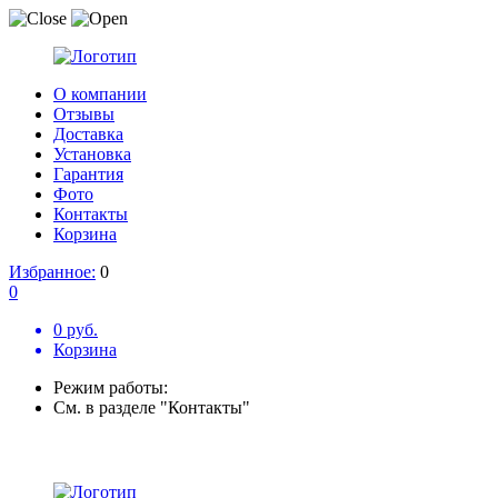
О компании
Отзывы
Доставка
Установка
Гарантия
Фото
Контакты
Корзина
Избранное:
0
0
0 руб.
Корзина
Режим работы:
См. в разделе "Контакты"