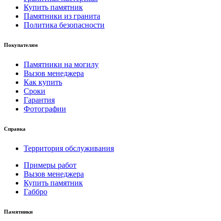
Купить памятник
Памятники из гранита
Политика безопасности
Покупателям
Памятники на могилу
Вызов менеджера
Как купить
Сроки
Гарантия
Фотографии
Справка
Территория обслуживания
Примеры работ
Вызов менеджера
Купить памятник
Габбро
Памятники