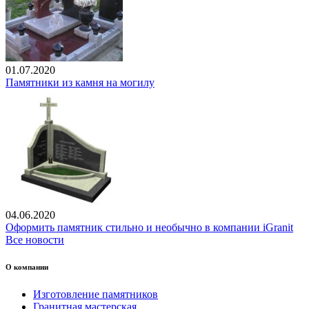
01.07.2020
Памятники из камня на могилу
04.06.2020
Оформить памятник стильно и необычно в компании iGranit
Все новости
О компании
Изготовление памятников
Гранитная мастерская