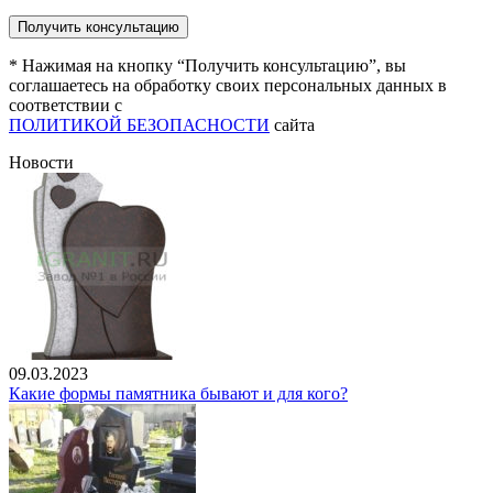
* Нажимая на кнопку “Получить консультацию”, вы
соглашаетесь на обработку своих персональных данных в
соответствии с
ПОЛИТИКОЙ БЕЗОПАСНОСТИ
сайта
Новости
09.03.2023
Какие формы памятника бывают и для кого?