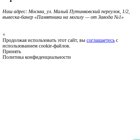
Наш адрес: Москва, ул. Малый Путинковский переулок, 1/2,
вывеска-банер «Памятники на могилу — от Завода №1»
×
Продолжая использовать этот сайт, вы
соглашаетесь
с
использованием cookie-файлов.
Принять
Политика конфиденциальности