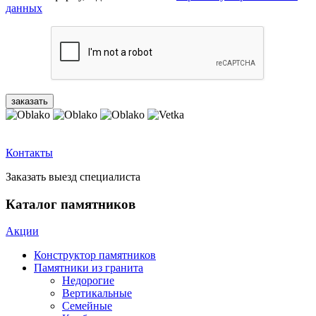
данных
Контакты
Заказать выезд специалиста
Каталог памятников
Акции
Конструктор памятников
Памятники из гранита
Недорогие
Вертикальные
Семейные