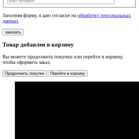
Заполняя форму, я даю согласие на
обработку персональных
данных
Товар добавлен в корзину
Вы можете продолжить покупки или перейти в корзину,
чтобы оформить заказ.
Продолжить покупки
Перейти в корзину