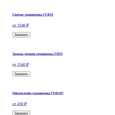
Святые гравировка ГСВ31
от 3540 ₽
Заказать
Храмы, церкви гравировка ГЦ35
от 3540 ₽
Заказать
Оформление гравировка ГОФ187
от 450 ₽
Заказать