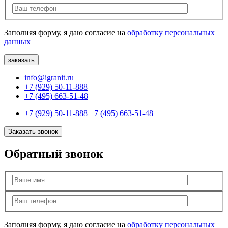
Заполняя форму, я даю согласие на
обработку персональных
данных
info@igranit.ru
+7 (929) 50-11-888
+7 (495) 663-51-48
+7 (929) 50-11-888
+7 (495) 663-51-48
Заказать звонок
Обратный звонок
Заполняя форму, я даю согласие на
обработку персональных