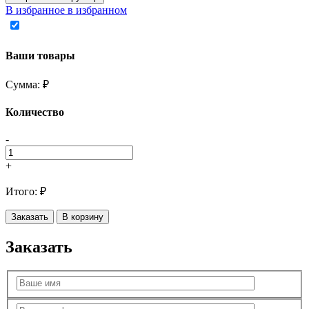
В избранное
в избранном
Ваши товары
Сумма:
₽
Количество
-
+
Итого:
₽
Заказать
В корзину
Заказать