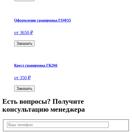
Оформление гравировка ГОФ35
от 3650 ₽
Заказать
Крест гравировка ГК266
от 350 ₽
Заказать
Есть вопросы? Получите
консультацию менеджера