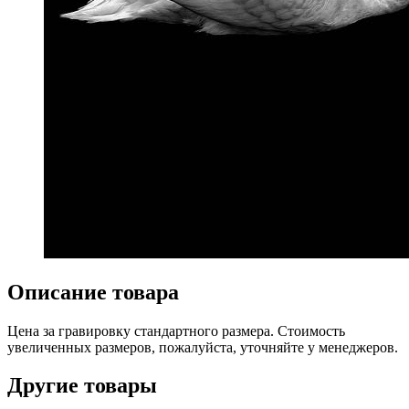
Описание товара
Цена за гравировку стандартного размера. Стоимость
увеличенных размеров, пожалуйста, уточняйте у менеджеров.
Другие товары