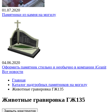
01.07.2020
Памятники из камня на могилу
04.06.2020
Оформить памятник стильно и необычно в компании iGranit
Все новости
Главная
Каталог надгробных памятников на могилу
Животные гравировка ГЖ135
Животные гравировка ГЖ135
Закрыть конструктор