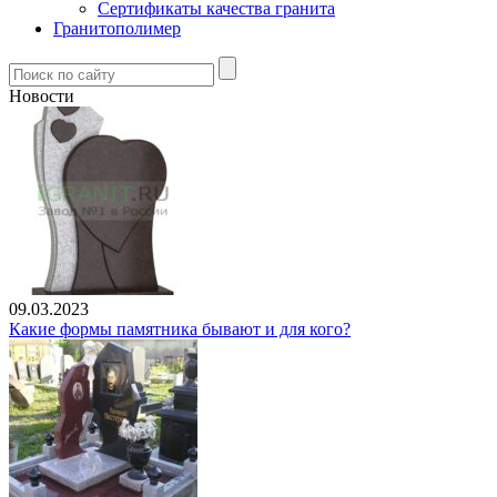
Сертификаты качества гранита
Гранитополимер
Новости
09.03.2023
Какие формы памятника бывают и для кого?