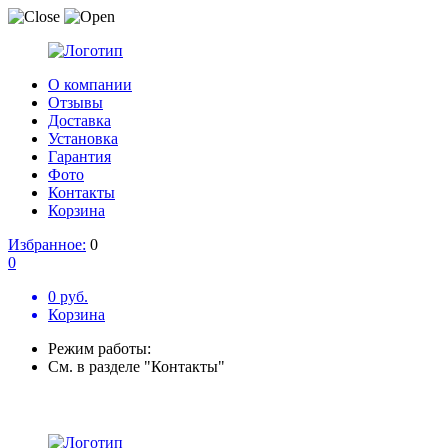
О компании
Отзывы
Доставка
Установка
Гарантия
Фото
Контакты
Корзина
Избранное:
0
0
0 руб.
Корзина
Режим работы:
См. в разделе "Контакты"