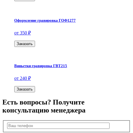
Оформление гравировка ГОФ1277
от 350 ₽
Заказать
Виньетки гравировка ГВТ215
от 240 ₽
Заказать
Есть вопросы? Получите
консультацию менеджера