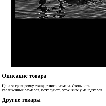
Описание товара
Цена за гравировку стандартного размера. Стоимость
увеличенных размеров, пожалуйста, уточняйте у менеджеров.
Другие товары