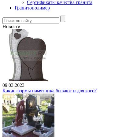
Сертификаты качества гранита
Гранитополимер
Новости
09.03.2023
Какие формы памятника бывают и для кого?