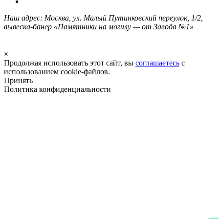
Наш адрес: Москва, ул. Малый Путинковский переулок, 1/2,
вывеска-банер «Памятники на могилу — от Завода №1»
×
Продолжая использовать этот сайт, вы
соглашаетесь
с
использованием cookie-файлов.
Принять
Политика конфиденциальности