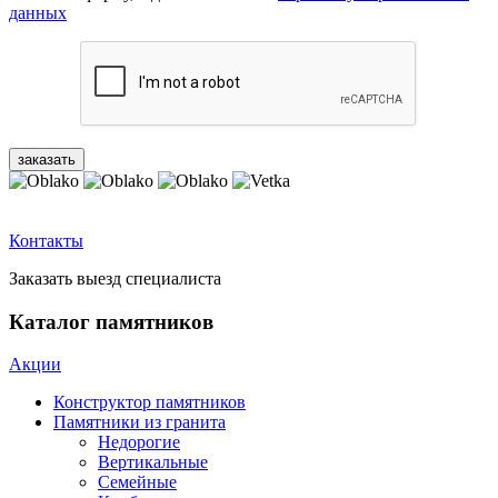
данных
Контакты
Заказать выезд специалиста
Каталог памятников
Акции
Конструктор памятников
Памятники из гранита
Недорогие
Вертикальные
Семейные