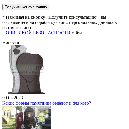
* Нажимая на кнопку “Получить консультацию”, вы
соглашаетесь на обработку своих персональных данных в
соответствии с
ПОЛИТИКОЙ БЕЗОПАСНОСТИ
сайта
Новости
09.03.2023
Какие формы памятника бывают и для кого?