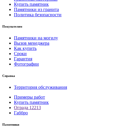
Купить памятник
Памятники из гранита
Политика безопасности
Покупателям
Памятники на могилу
Вызов менеджера
Как купить
Сроки
Гарантия
Фотографии
Справка
Территория обслуживания
Примеры работ
Купить памятник
Ограда 12213
Габбро
Памятники