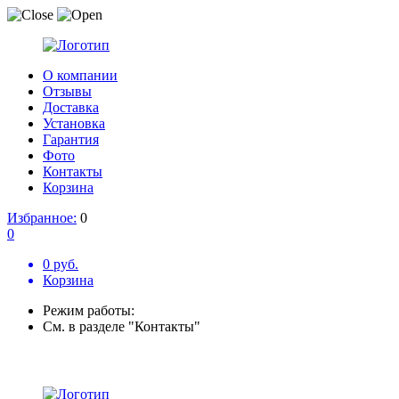
О компании
Отзывы
Доставка
Установка
Гарантия
Фото
Контакты
Корзина
Избранное:
0
0
0 руб.
Корзина
Режим работы:
См. в разделе "Контакты"