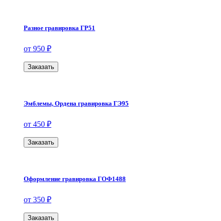
Разное гравировка ГР51
от 950 ₽
Заказать
Эмблемы, Ордена гравировка ГЭ95
от 450 ₽
Заказать
Оформление гравировка ГОФ1488
от 350 ₽
Заказать