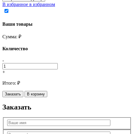
В избранное
в избранном
Ваши товары
Сумма:
₽
Количество
-
+
Итого:
₽
Заказать
В корзину
Заказать