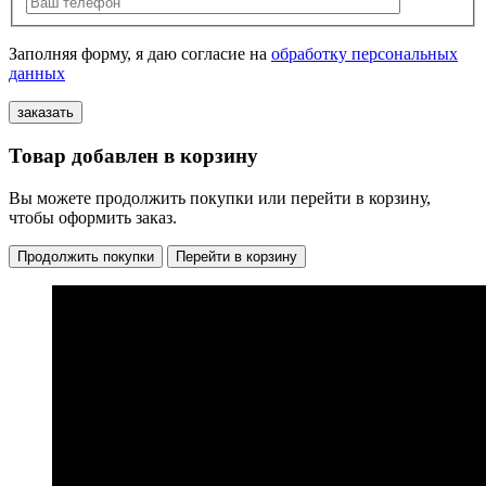
Заполняя форму, я даю согласие на
обработку персональных
данных
Товар добавлен в корзину
Вы можете продолжить покупки или перейти в корзину,
чтобы оформить заказ.
Продолжить покупки
Перейти в корзину