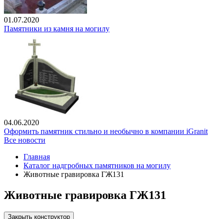
01.07.2020
Памятники из камня на могилу
04.06.2020
Оформить памятник стильно и необычно в компании iGranit
Все новости
Главная
Каталог надгробных памятников на могилу
Животные гравировка ГЖ131
Животные гравировка ГЖ131
Закрыть конструктор