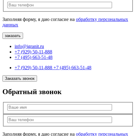
Заполняя форму, я даю согласие на
обработку персональных
данных
info@igranit.ru
+7 (929) 50-11-888
+7 (495) 663-51-48
+7 (929) 50-11-888
+7 (495) 663-51-48
Заказать звонок
Обратный звонок
Заполняя форму, я даю согласие на
обработку персональных