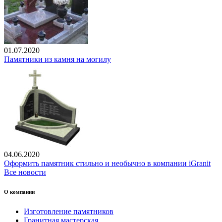
01.07.2020
Памятники из камня на могилу
04.06.2020
Оформить памятник стильно и необычно в компании iGranit
Все новости
О компании
Изготовление памятников
Гранитная мастерская