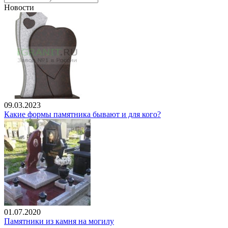
Новости
09.03.2023
Какие формы памятника бывают и для кого?
01.07.2020
Памятники из камня на могилу