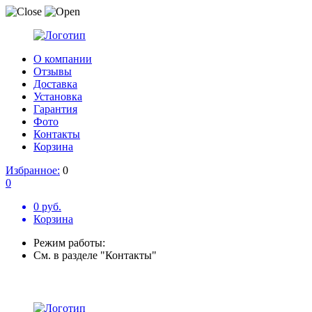
О компании
Отзывы
Доставка
Установка
Гарантия
Фото
Контакты
Корзина
Избранное:
0
0
0 руб.
Корзина
Режим работы:
См. в разделе "Контакты"