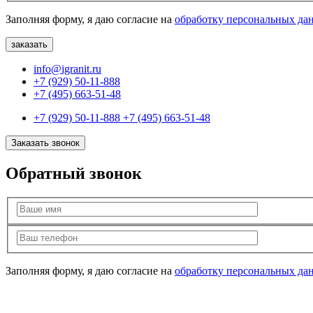
Заполняя форму, я даю согласие на
обработку персональных да
info@igranit.ru
+7 (929) 50-11-888
+7 (495) 663-51-48
+7 (929) 50-11-888
+7 (495) 663-51-48
Заказать звонок
Обратный звонок
Заполняя форму, я даю согласие на
обработку персональных да