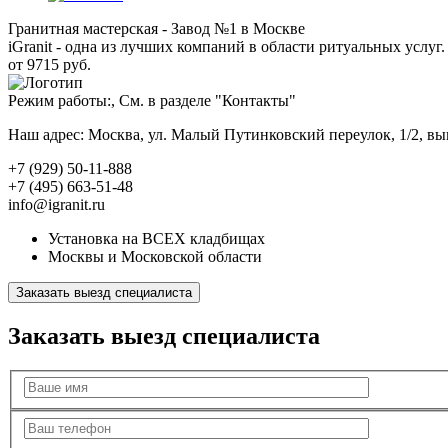
Гранитная мастерская - Завод №1 в Москве
iGranit - одна из лучших компаний в области ритуальных услуг. 
от 9715 руб.
Режим работы:, См. в разделе "Контакты"
Наш адрес: Москва, ул. Малый Путинковский переулок, 1/2, в
+7 (929) 50-11-888
+7 (495) 663-51-48
info@igranit.ru
Установка на ВСЕХ кладбищах
Москвы и Московской области
Заказать выезд специалиста
Заказать выезд специалиста