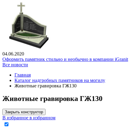
04.06.2020
Оформить памятник стильно и необычно в компании iGranit
Все новости
Главная
Каталог надгробных памятников на могилу
Животные гравировка ГЖ130
Животные гравировка ГЖ130
Закрыть конструктор
В избранное
в избранном