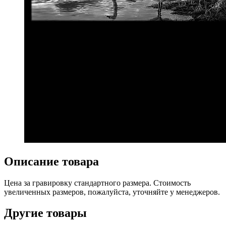
Описание товара
Цена за гравировку стандартного размера. Стоимость
увеличенных размеров, пожалуйста, уточняйте у менеджеров.
Другие товары