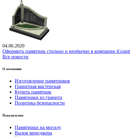
04.06.2020
Оформить памятник стильно и необычно в компании iGranit
Все новости
О компании
Изготовление памятников
Гранитная мастерская
Купить памятник
Памятники из гранита
Политика безопасности
Покупателям
Памятники на могилу
Вызов менеджера