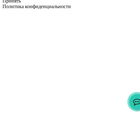
Принять
Политика конфиденциальности