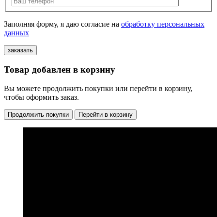
Заполняя форму, я даю согласие на
обработку персональных
данных
Товар добавлен в корзину
Вы можете продолжить покупки или перейти в корзину,
чтобы оформить заказ.
Продолжить покупки
Перейти в корзину