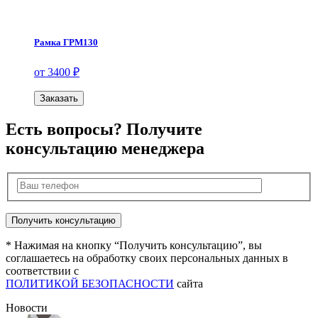
Рамка ГРМ130
от 3400 ₽
Заказать
Есть вопросы? Получите
консультацию менеджера
* Нажимая на кнопку “Получить консультацию”, вы
соглашаетесь на обработку своих персональных данных в
соответствии с
ПОЛИТИКОЙ БЕЗОПАСНОСТИ
сайта
Новости