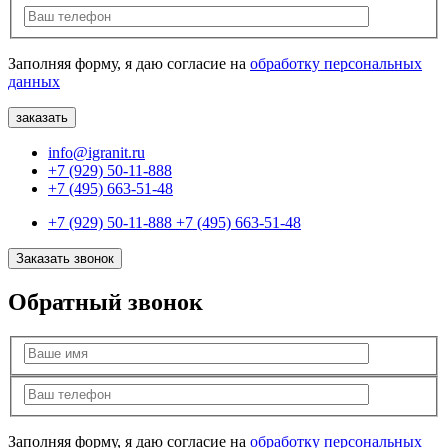
Заполняя форму, я даю согласие на
обработку персональных
данных
info@igranit.ru
+7 (929) 50-11-888
+7 (495) 663-51-48
+7 (929) 50-11-888
+7 (495) 663-51-48
Заказать звонок
Обратный звонок
Заполняя форму, я даю согласие на
обработку персональных