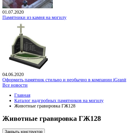
01.07.2020
Памятники из камня на могилу
04.06.2020
Оформить памятник стильно и необычно в компании iGranit
Все новости
Главная
Каталог надгробных памятников на могилу
Животные гравировка ГЖ128
Животные гравировка ГЖ128
Закрыть конструктор