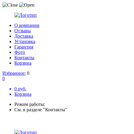
О компании
Отзывы
Доставка
Установка
Гарантия
Фото
Контакты
Корзина
Избранное:
0
0
0 руб.
Корзина
Режим работы:
См. в разделе "Контакты"