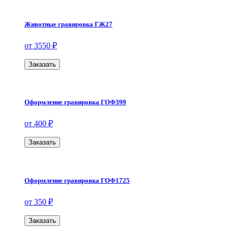
Животные гравировка ГЖ27
от 3550 ₽
Заказать
Оформление гравировка ГОФ399
от 400 ₽
Заказать
Оформление гравировка ГОФ1725
от 350 ₽
Заказать