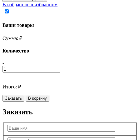
В избранное
в избранном
Ваши товары
Сумма:
₽
Количество
-
+
Итого:
₽
Заказать
В корзину
Заказать