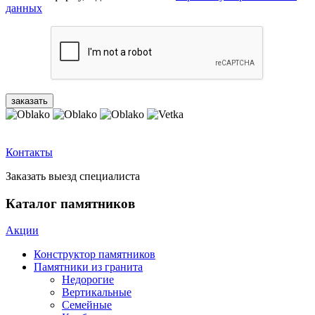
данных
Контакты
Заказать выезд специалиста
Каталог памятников
Акции
Конструктор памятников
Памятники из гранита
Недорогие
Вертикальные
Семейные