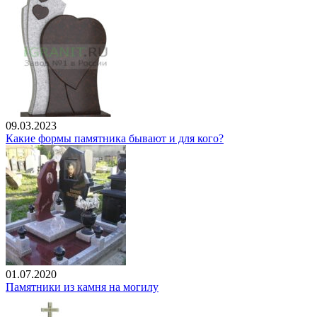
09.03.2023
Какие формы памятника бывают и для кого?
01.07.2020
Памятники из камня на могилу