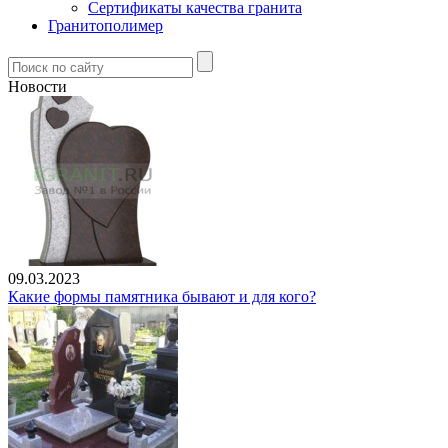
Сертификаты качества гранита
Гранитополимер
Новости
09.03.2023
Какие формы памятника бывают и для кого?