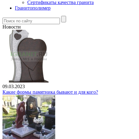
Сертификаты качества гранита
Гранитополимер
Новости
09.03.2023
Какие формы памятника бывают и для кого?