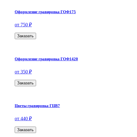
Оформление гравировка ГОФ175
от 750 ₽
Заказать
Оформление гравировка ГОФ1420
от 350 ₽
Заказать
Цветы гравировка ГЦВ7
от 440 ₽
Заказать