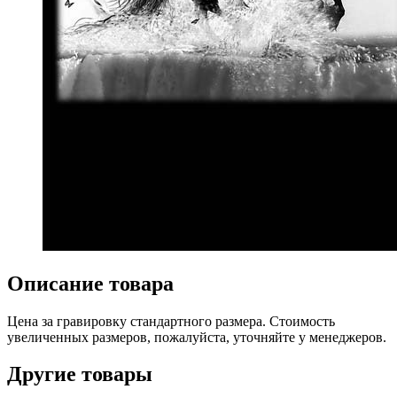
Описание товара
Цена за гравировку стандартного размера. Стоимость
увеличенных размеров, пожалуйста, уточняйте у менеджеров.
Другие товары