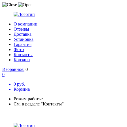
О компании
Отзывы
Доставка
Установка
Гарантия
Фото
Контакты
Корзина
Избранное:
0
0
0 руб.
Корзина
Режим работы:
См. в разделе "Контакты"