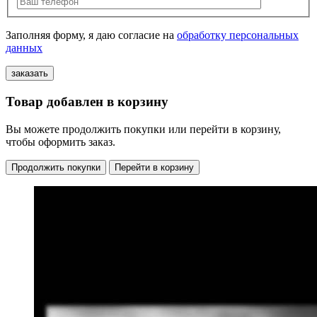
Заполняя форму, я даю согласие на
обработку персональных
данных
Товар добавлен в корзину
Вы можете продолжить покупки или перейти в корзину,
чтобы оформить заказ.
Продолжить покупки
Перейти в корзину