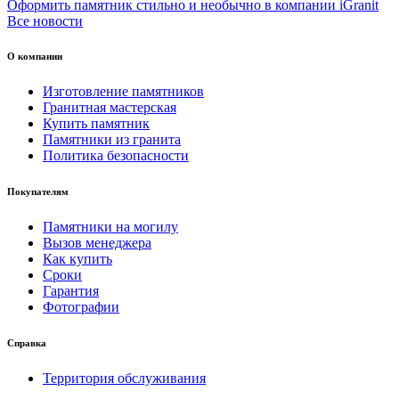
Оформить памятник стильно и необычно в компании iGranit
Все новости
О компании
Изготовление памятников
Гранитная мастерская
Купить памятник
Памятники из гранита
Политика безопасности
Покупателям
Памятники на могилу
Вызов менеджера
Как купить
Сроки
Гарантия
Фотографии
Справка
Территория обслуживания