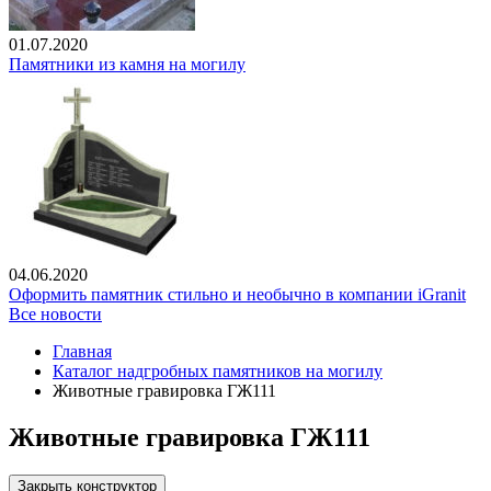
01.07.2020
Памятники из камня на могилу
04.06.2020
Оформить памятник стильно и необычно в компании iGranit
Все новости
Главная
Каталог надгробных памятников на могилу
Животные гравировка ГЖ111
Животные гравировка ГЖ111
Закрыть конструктор