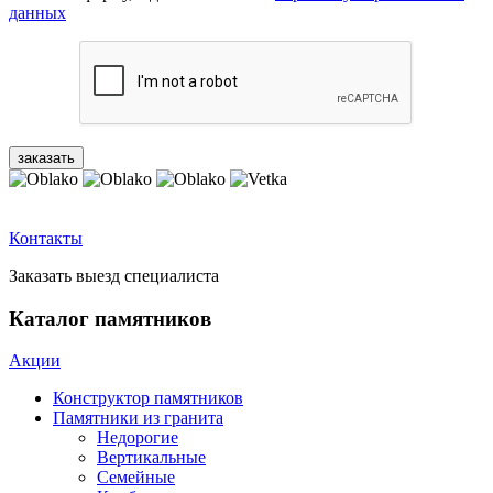
данных
Контакты
Заказать выезд специалиста
Каталог памятников
Акции
Конструктор памятников
Памятники из гранита
Недорогие
Вертикальные
Семейные