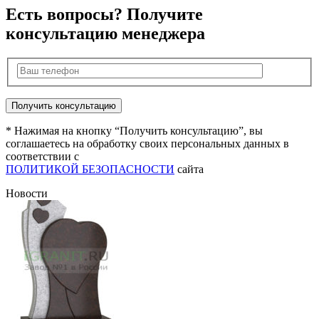
Есть вопросы? Получите
консультацию менеджера
* Нажимая на кнопку “Получить консультацию”, вы
соглашаетесь на обработку своих персональных данных в
соответствии с
ПОЛИТИКОЙ БЕЗОПАСНОСТИ
сайта
Новости