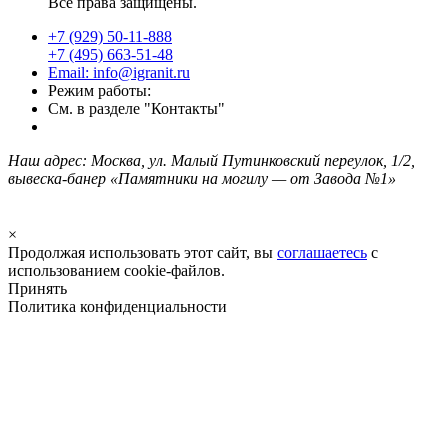
Все права защищены.
+7 (929) 50-11-888
+7 (495) 663-51-48
Email: info@igranit.ru
Режим работы:
См. в разделе "Контакты"
Наш адрес: Москва, ул. Малый Путинковский переулок, 1/2,
вывеска-банер «Памятники на могилу — от Завода №1»
×
Продолжая использовать этот сайт, вы
соглашаетесь
с
использованием cookie-файлов.
Принять
Политика конфиденциальности