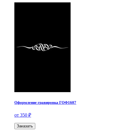
Оформление гравировка ГОФ1607
от 350 ₽
Заказать