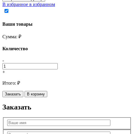
В избранное
в избранном
Ваши товары
Сумма:
₽
Количество
-
+
Итого:
₽
Заказать
В корзину
Заказать