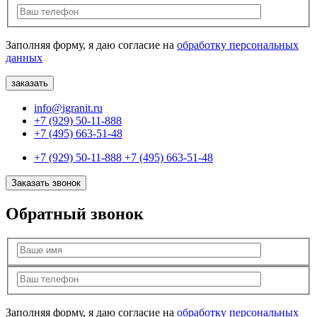
Заполняя форму, я даю согласие на
обработку персональных
данных
info@igranit.ru
+7 (929) 50-11-888
+7 (495) 663-51-48
+7 (929) 50-11-888
+7 (495) 663-51-48
Заказать звонок
Обратный звонок
Заполняя форму, я даю согласие на
обработку персональных