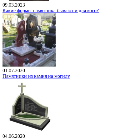
09.03.2023
Какие формы памятника бывают и для кого?
01.07.2020
Памятники из камня на могилу
04.06.2020